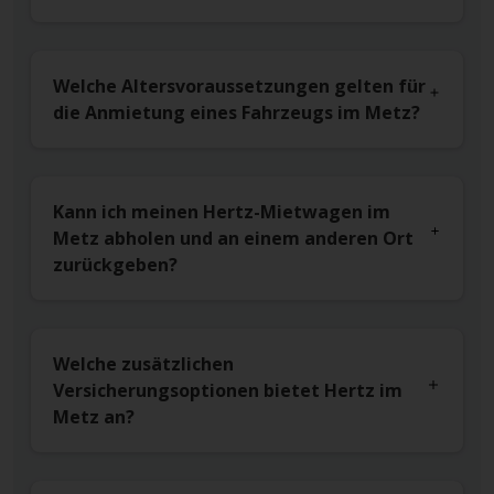
Welche Altersvoraussetzungen gelten für
die Anmietung eines Fahrzeugs im Metz?
Kann ich meinen Hertz-Mietwagen im
Metz abholen und an einem anderen Ort
zurückgeben?
Welche zusätzlichen
Versicherungsoptionen bietet Hertz im
Metz an?