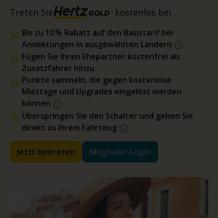
Treten Sie
kostenlos bei.
Bis zu 10 % Rabatt auf den Basistarif bei
Anmietungen in ausgewählten Ländern
Fügen Sie Ihren Ehepartner kostenfrei als
Zusatzfahrer hinzu
Punkte sammeln, die gegen kostenlose
Miettage und Upgrades eingelöst werden
können
Überspringen Sie den Schalter und gehen Sie
direkt zu Ihrem Fahrzeug
Jetzt beitreten
Mitglieder-Login