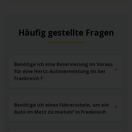
Häufig gestellte Fragen
Benötige ich eine Reservierung im Voraus
für eine Hertz-Autovermietung im bei
Frankreich ?
Benötige ich einen Führerschein, um ein
Auto im Metz zu mieten? in Frankreich