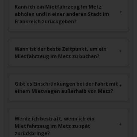
Kann ich ein Mietfahrzeug im Metz
abholen und in einer anderen Stadt im
Frankreich zurückgeben?
Wann ist der beste Zeitpunkt, um ein
Mietfahrzeug im Metz zu buchen?
Gibt es Einschränkungen bei der Fahrt mit
einem Mietwagen außerhalb von Metz?
Werde ich bestraft, wenn ich ein
Mietfahrzeug im Metz zu spät
zurückbringe?