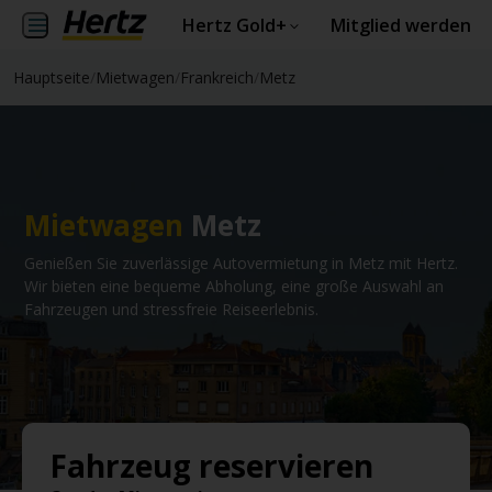
Hertz Gold+
Mitglied werden
Hauptseite
/
Mietwagen
/
Frankreich
/
Metz
Mietwagen
Metz
Genießen Sie zuverlässige Autovermietung in Metz mit Hertz.
Wir bieten eine bequeme Abholung, eine große Auswahl an
Fahrzeugen und stressfreie Reiseerlebnis.
Fahrzeug reservieren