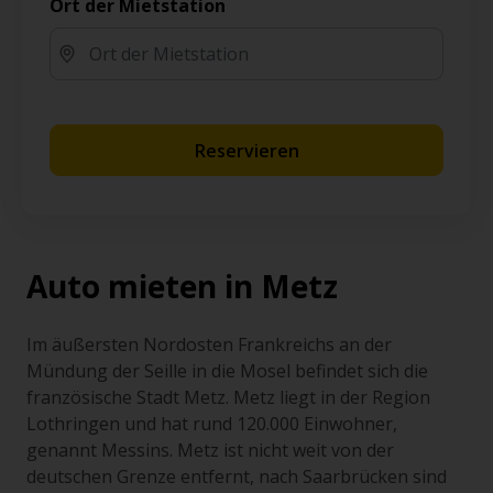
Ort der Mietstation
Reservieren
Auto mieten in Metz
Im äußersten Nordosten Frankreichs an der
Mündung der Seille in die Mosel befindet sich die
französische Stadt Metz. Metz liegt in der Region
Lothringen und hat rund 120.000 Einwohner,
genannt Messins. Metz ist nicht weit von der
deutschen Grenze entfernt, nach Saarbrücken sind