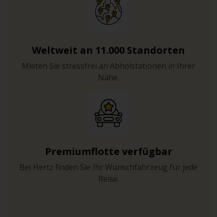
Weltweit an 11.000 Standorten
Mieten Sie stressfrei an Abholstationen in Ihrer
Nähe.
Premiumflotte verfügbar
Bei Hertz finden Sie Ihr Wunschfahrzeug für jede
Reise.