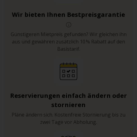
Wir bieten Ihnen Bestpreisgarantie
Günstigeren Mietpreis gefunden? Wir gleichen ihn
aus und gewähren zusätzlich 10 % Rabatt auf den
Basistarif.
Reservierungen einfach ändern oder
stornieren
Pläne ändern sich. Kostenfreie Stornierung bis zu
zwei Tage vor Abholung.