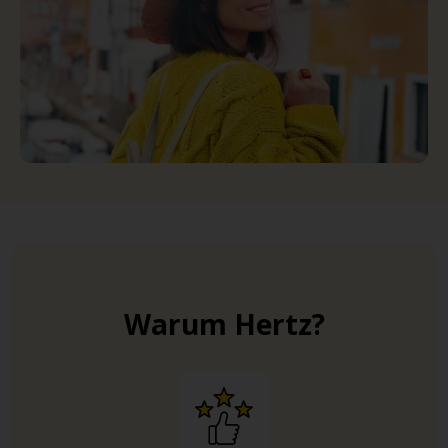
Warum Hertz?