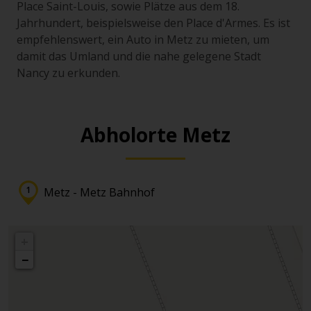
Place Saint-Louis, sowie Plätze aus dem 18.
Jahrhundert, beispielsweise den Place d'Armes. Es ist
empfehlenswert, ein Auto in Metz zu mieten, um
damit das Umland und die nahe gelegene Stadt
Nancy zu erkunden.
Abholorte Metz
Metz - Metz Bahnhof
+
−