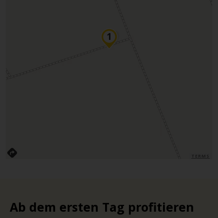
TERMS
Ab dem ersten Tag profitieren