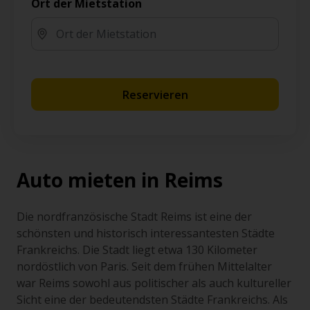
Ort der Mietstation
Reservieren
Auto mieten in Reims
Die nordfranzösische Stadt Reims ist eine der
schönsten und historisch interessantesten Städte
Frankreichs. Die Stadt liegt etwa 130 Kilometer
nordöstlich von Paris. Seit dem frühen Mittelalter
war Reims sowohl aus politischer als auch kultureller
Sicht eine der bedeutendsten Städte Frankreichs. Als