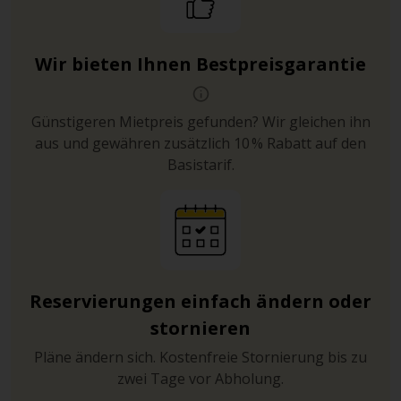
Wir bieten Ihnen Bestpreisgarantie
Günstigeren Mietpreis gefunden? Wir gleichen ihn
aus und gewähren zusätzlich 10 % Rabatt auf den
Basistarif.
Reservierungen einfach ändern oder
stornieren
Pläne ändern sich. Kostenfreie Stornierung bis zu
zwei Tage vor Abholung.