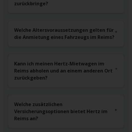
zurückbringe?
Welche Altersvoraussetzungen gelten für
die Anmietung eines Fahrzeugs im Reims?
Kann ich meinen Hertz-Mietwagen im
Reims abholen und an einem anderen Ort
zurückgeben?
Welche zusätzlichen
Versicherungsoptionen bietet Hertz im
Reims an?