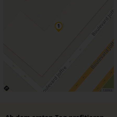
TERMS