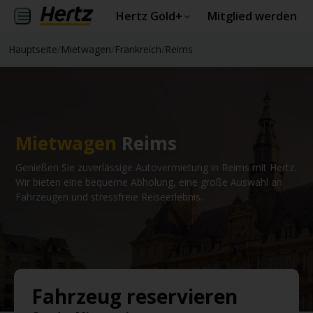
Hertz Gold+
Mitglied werden
Hauptseite
/
Mietwagen
/
Frankreich
/
Reims
Mietwagen
Reims
Genießen Sie zuverlässige Autovermietung in Reims mit Hertz.
Wir bieten eine bequeme Abholung, eine große Auswahl an
Fahrzeugen und stressfreie Reiseerlebnis.
Fahrzeug reservieren