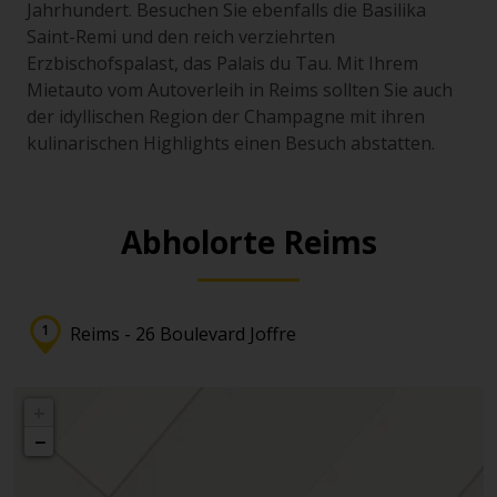
Jahrhundert. Besuchen Sie ebenfalls die Basilika
Saint-Remi und den reich verziehrten
Erzbischofspalast, das Palais du Tau. Mit Ihrem
Mietauto vom Autoverleih in Reims sollten Sie auch
der idyllischen Region der Champagne mit ihren
kulinarischen Highlights einen Besuch abstatten.
Abholorte Reims
Reims - 26 Boulevard Joffre
+
−