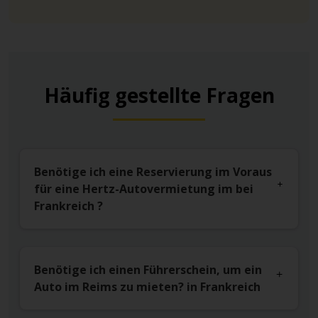
Häufig gestellte Fragen
Benötige ich eine Reservierung im Voraus
für eine Hertz-Autovermietung im bei
Frankreich ?
Benötige ich einen Führerschein, um ein
Auto im Reims zu mieten? in Frankreich