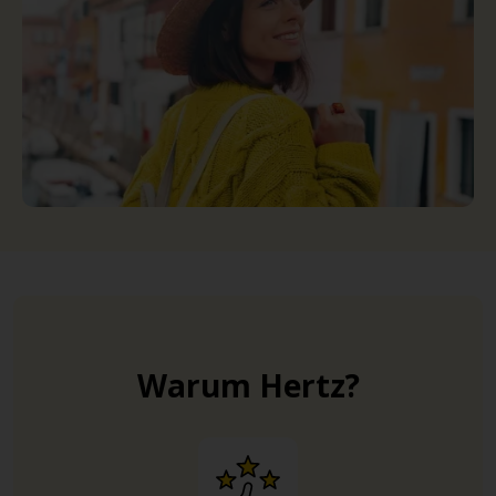
Warum Hertz?