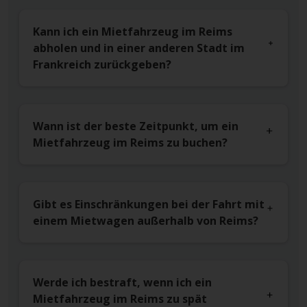
Kann ich ein Mietfahrzeug im Reims
abholen und in einer anderen Stadt im
Frankreich zurückgeben?
Wann ist der beste Zeitpunkt, um ein
Mietfahrzeug im Reims zu buchen?
Gibt es Einschränkungen bei der Fahrt mit
einem Mietwagen außerhalb von Reims?
Werde ich bestraft, wenn ich ein
Mietfahrzeug im Reims zu spät