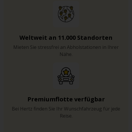
Weltweit an 11.000 Standorten
Mieten Sie stressfrei an Abholstationen in Ihrer
Nähe.
Premiumflotte verfügbar
Bei Hertz finden Sie Ihr Wunschfahrzeug für jede
Reise.