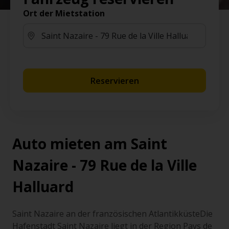
Ort der Mietstation
Reservieren
Auto mieten am Saint
Nazaire - 79 Rue de la Ville
Halluard
Saint Nazaire an der französischen AtlantikküsteDie
Hafenstadt Saint Nazaire liegt in der Region Pays de