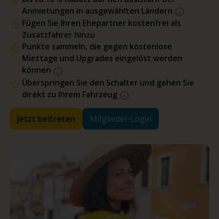
Anmietungen in ausgewählten Ländern
Fügen Sie Ihren Ehepartner kostenfrei als
Zusatzfahrer hinzu
Punkte sammeln, die gegen kostenlose
Miettage und Upgrades eingelöst werden
können
Überspringen Sie den Schalter und gehen Sie
direkt zu Ihrem Fahrzeug
Jetzt beitreten
Mitglieder-Login