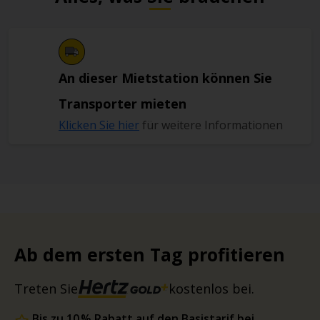
An dieser Mietstation können Sie
Transporter mieten
Klicken Sie hier
für weitere Informationen
Ab dem ersten Tag profitieren
Treten Sie
kostenlos bei.
Bis zu 10 % Rabatt auf den Basistarif bei