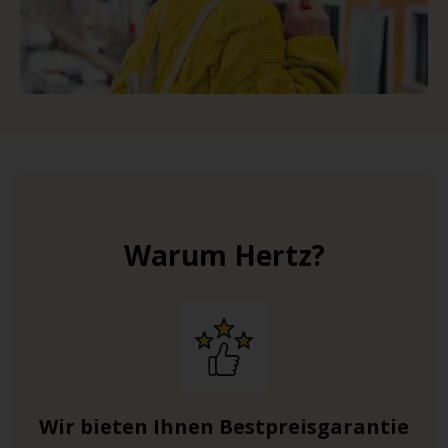
Warum Hertz?
Wir bieten Ihnen Bestpreisgarantie