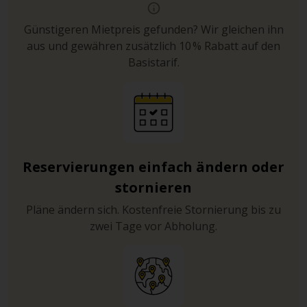
Günstigeren Mietpreis gefunden? Wir gleichen ihn
aus und gewähren zusätzlich 10 % Rabatt auf den
Basistarif.
Reservierungen einfach ändern oder
stornieren
Pläne ändern sich. Kostenfreie Stornierung bis zu
zwei Tage vor Abholung.