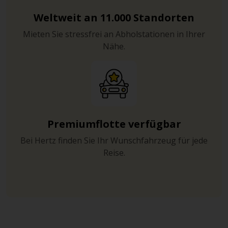
Weltweit an 11.000 Standorten
Mieten Sie stressfrei an Abholstationen in Ihrer
Nähe.
Premiumflotte verfügbar
Bei Hertz finden Sie Ihr Wunschfahrzeug für jede
Reise.