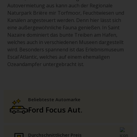
Autovermietung aus kann auch der Regionale
Naturpark Brière mir Torfmoor, Feuchtwiesen und
Kanälen angesteuert werden. Denn hier lässt sich
eine außergewöhnliche Fauna genießen. In Saint
Nazaire dominiert das bunte Treiben am Hafen,
welches auch in verschiedenen Museen dargestellt
wird. Besonders spannend ist das Erlebnismuseum
Escal'Atlantic, welches auf einem ehemaligen
Ozeandampfer untergebracht ist.
Beliebteste Automarke
Ford Focus Aut.
Durchschnittlicher Preis