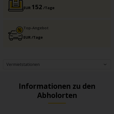
152
EUR
/Tage
Top-Angebot
EUR
/Tage
Informationen zu den
Abholorten