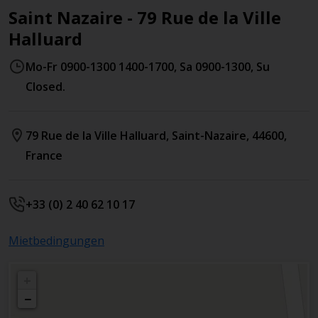
Saint Nazaire - 79 Rue de la Ville
Halluard
Mo-Fr 0900-1300 1400-1700, Sa 0900-1300, Su
Closed.
79 Rue de la Ville Halluard
,
Saint-Nazaire
,
44600
,
France
+33 (0) 2 40 62 10 17
Mietbedingungen
+
−