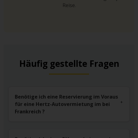
Reise.
Häufig gestellte Fragen
Benötige ich eine Reservierung im Voraus
für eine Hertz-Autovermietung im bei
Frankreich ?