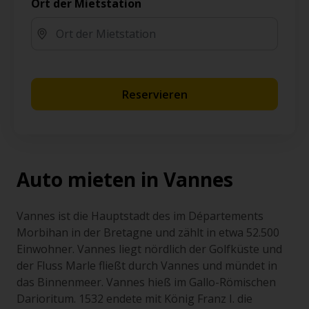
Ort der Mietstation
Reservieren
Auto mieten in Vannes
Vannes ist die Hauptstadt des im Départements
Morbihan in der Bretagne und zählt in etwa 52.500
Einwohner. Vannes liegt nördlich der Golfküste und
der Fluss Marle fließt durch Vannes und mündet in
das Binnenmeer. Vannes hieß im Gallo-Römischen
Darioritum. 1532 endete mit König Franz I. die