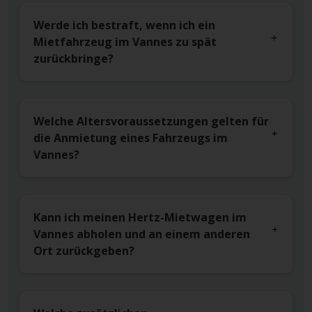
Werde ich bestraft, wenn ich ein
Mietfahrzeug im Vannes zu spät
zurückbringe?
Welche Altersvoraussetzungen gelten für
die Anmietung eines Fahrzeugs im
Vannes?
Kann ich meinen Hertz-Mietwagen im
Vannes abholen und an einem anderen
Ort zurückgeben?