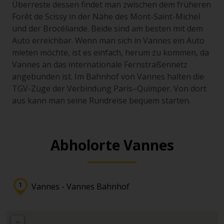
Überreste dessen findet man zwischen dem früheren
Forêt de Scissy in der Nähe des Mont-Saint-Michel
und der Brocéliande. Beide sind am besten mit dem
Auto erreichbar. Wenn man sich in Vannes ein Auto
mieten möchte, ist es einfach, herum zu kommen, da
Vannes an das internationale Fernstraßennetz
angebunden ist. Im Bahnhof von Vannes halten die
TGV-Züge der Verbindung Paris–Quimper. Von dort
aus kann man seine Rundreise bequem starten.
Abholorte Vannes
Vannes - Vannes Bahnhof
+