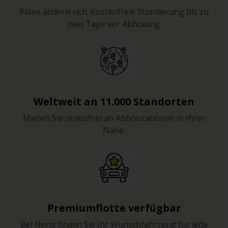
Pläne ändern sich. Kostenfreie Stornierung bis zu
zwei Tage vor Abholung.
Weltweit an 11.000 Standorten
Mieten Sie stressfrei an Abholstationen in Ihrer
Nähe.
Premiumflotte verfügbar
Bei Hertz finden Sie Ihr Wunschfahrzeug für jede