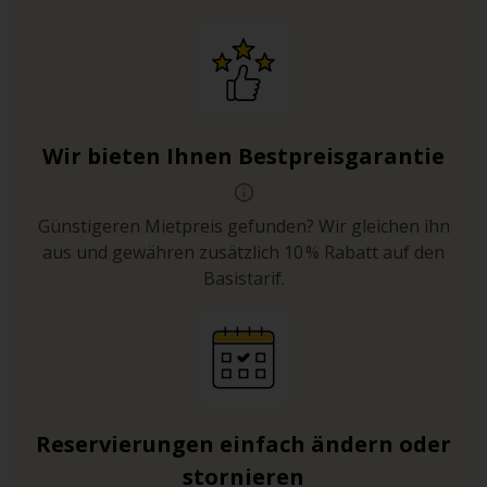
Wir bieten Ihnen Bestpreisgarantie
Günstigeren Mietpreis gefunden? Wir gleichen ihn
aus und gewähren zusätzlich 10 % Rabatt auf den
Basistarif.
Reservierungen einfach ändern oder
stornieren