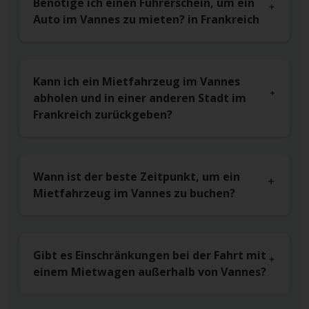
Benötige ich einen Führerschein, um ein
Auto im Vannes zu mieten? in Frankreich
Kann ich ein Mietfahrzeug im Vannes
abholen und in einer anderen Stadt im
Frankreich zurückgeben?
Wann ist der beste Zeitpunkt, um ein
Mietfahrzeug im Vannes zu buchen?
Gibt es Einschränkungen bei der Fahrt mit
einem Mietwagen außerhalb von Vannes?