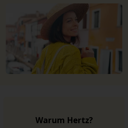
Warum Hertz?