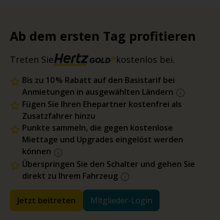
Ab dem ersten Tag profitieren
Treten Sie
kostenlos bei.
Bis zu 10 % Rabatt auf den Basistarif bei
Anmietungen in ausgewählten Ländern
Fügen Sie Ihren Ehepartner kostenfrei als
Zusatzfahrer hinzu
Punkte sammeln, die gegen kostenlose
Miettage und Upgrades eingelöst werden
können
Überspringen Sie den Schalter und gehen Sie
direkt zu Ihrem Fahrzeug
Jetzt beitreten
Mitglieder-Login