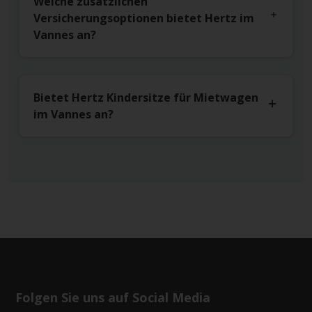
Welche zusätzlichen
Versicherungsoptionen bietet Hertz im
Vannes an?
Bietet Hertz Kindersitze für Mietwagen
im Vannes an?
Folgen Sie uns auf Social Media