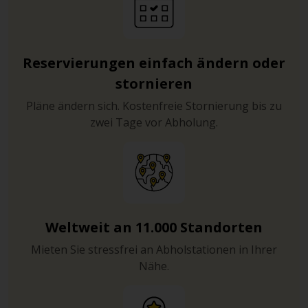
Reservierungen einfach ändern oder
stornieren
Pläne ändern sich. Kostenfreie Stornierung bis zu
zwei Tage vor Abholung.
Weltweit an 11.000 Standorten
Mieten Sie stressfrei an Abholstationen in Ihrer
Nähe.