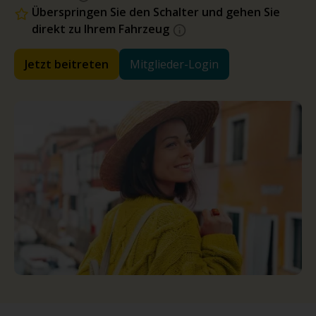
Überspringen Sie den Schalter und gehen Sie
direkt zu Ihrem Fahrzeug
Jetzt beitreten
Mitglieder-Login