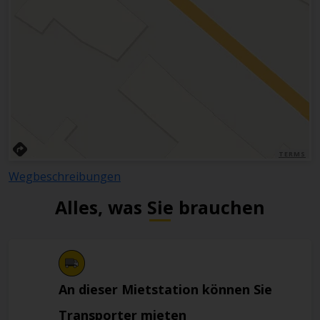
TERMS
Wegbeschreibungen
Alles, was Sie brauchen
An dieser Mietstation können Sie
Transporter mieten