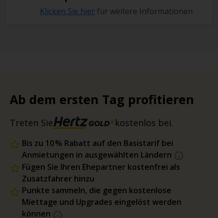
Klicken Sie hier
für weitere Informationen
Ab dem ersten Tag profitieren
Treten Sie
kostenlos bei.
Bis zu 10 % Rabatt auf den Basistarif bei
Anmietungen in ausgewählten Ländern
Fügen Sie Ihren Ehepartner kostenfrei als
Zusatzfahrer hinzu
Punkte sammeln, die gegen kostenlose
Miettage und Upgrades eingelöst werden
können