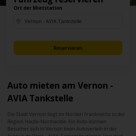
Ort der Mietstation
Reservieren
Auto mieten am Vernon -
AVIA Tankstelle
Die Stadt Vernon liegt im Norden Frankreichs in der
Region Haute-Normandie. Ein Auto können
Besucher sich in Vernon beim Autoverleih in der