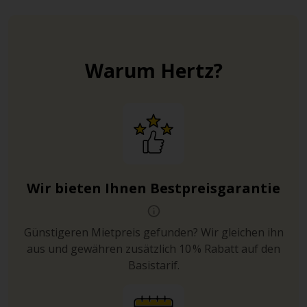
Warum Hertz?
Wir bieten Ihnen Bestpreisgarantie
Günstigeren Mietpreis gefunden? Wir gleichen ihn
aus und gewähren zusätzlich 10 % Rabatt auf den
Basistarif.