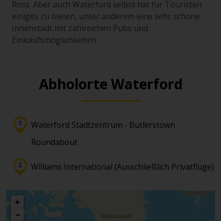
Ross. Aber auch Waterford selbst hat für Touristen
einiges zu bieten, unter anderem eine sehr schöne
Innenstadt mit zahlreichen Pubs und
Einkaufsmöglichkeiten.
Abholorte Waterford
Waterford Stadtzentrum - Butlerstown
Roundabout
Williams International (Ausschließlich Privatflüge)
+
−