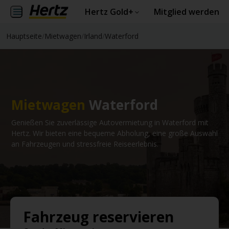
Hertz Gold+
Mitglied werden
Hauptseite
/
Mietwagen
/
Irland
/
Waterford
Mietwagen
Waterford
Genießen Sie zuverlässige Autovermietung in Waterford mit
Hertz. Wir bieten eine bequeme Abholung, eine große Auswahl
an Fahrzeugen und stressfreie Reiseerlebnis.
Fahrzeug reservieren