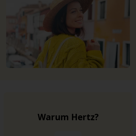
Warum Hertz?