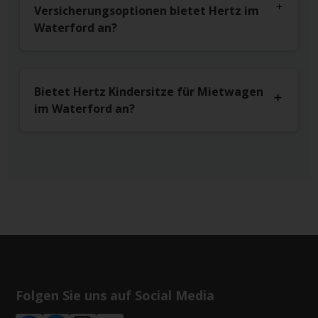
Versicherungsoptionen bietet Hertz im
Waterford an?
Bietet Hertz Kindersitze für Mietwagen
im Waterford an?
Folgen Sie uns auf Social Media