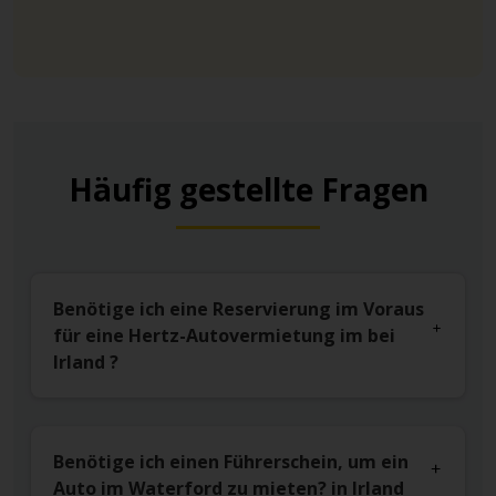
Häufig gestellte Fragen
Benötige ich eine Reservierung im Voraus
für eine Hertz-Autovermietung im bei
Irland ?
Benötige ich einen Führerschein, um ein
Auto im Waterford zu mieten? in Irland