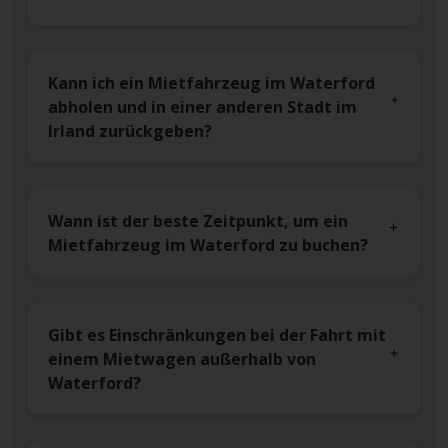
Kann ich ein Mietfahrzeug im Waterford
abholen und in einer anderen Stadt im
Irland zurückgeben?
Wann ist der beste Zeitpunkt, um ein
Mietfahrzeug im Waterford zu buchen?
Gibt es Einschränkungen bei der Fahrt mit
einem Mietwagen außerhalb von
Waterford?