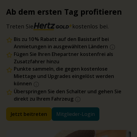
Ab dem ersten Tag profitieren
Treten Sie
kostenlos bei.
Bis zu 10 % Rabatt auf den Basistarif bei
Anmietungen in ausgewählten Ländern
Fügen Sie Ihren Ehepartner kostenfrei als
Zusatzfahrer hinzu
Punkte sammeln, die gegen kostenlose
Miettage und Upgrades eingelöst werden
können
Überspringen Sie den Schalter und gehen Sie
direkt zu Ihrem Fahrzeug
Jetzt beitreten
Mitglieder-Login