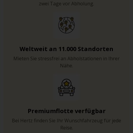
zwei Tage vor Abholung.
Weltweit an 11.000 Standorten
Mieten Sie stressfrei an Abholstationen in Ihrer
Nähe.
Premiumflotte verfügbar
Bei Hertz finden Sie Ihr Wunschfahrzeug für jede
Reise.