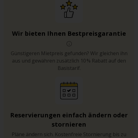
Wir bieten Ihnen Bestpreisgarantie
Günstigeren Mietpreis gefunden? Wir gleichen ihn
aus und gewähren zusätzlich 10 % Rabatt auf den
Basistarif.
Reservierungen einfach ändern oder
stornieren
Pläne ändern sich. Kostenfreie Stornierung bis zu