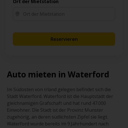
Ort der Mietstation
Reservieren
Auto mieten in Waterford
Im Südosten von Irland gelegen befindet sich die
Stadt Waterford. Waterford ist die Hauptstadt der
gleichnamigen Grafschaft und hat rund 47.000
Einwohner. Die Stadt ist der Provinz Munster
zugehörig, an deren südlichsten Zipfel sie liegt.
Waterford wurde bereits im 9.Jahrhundert nach