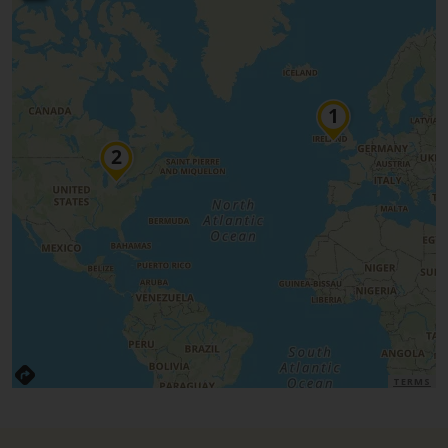
TERMS