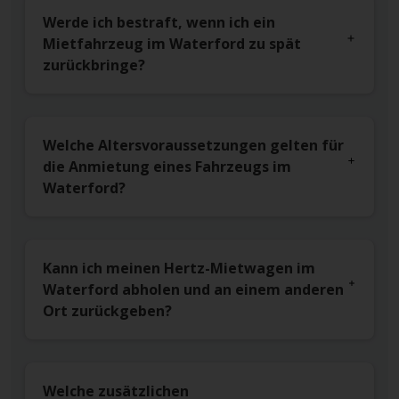
Werde ich bestraft, wenn ich ein
Mietfahrzeug im Waterford zu spät
zurückbringe?
Welche Altersvoraussetzungen gelten für
die Anmietung eines Fahrzeugs im
Waterford?
Kann ich meinen Hertz-Mietwagen im
Waterford abholen und an einem anderen
Ort zurückgeben?
Welche zusätzlichen