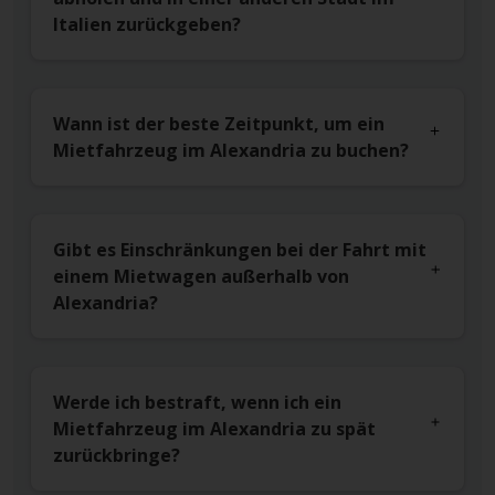
Italien zurückgeben?
Wann ist der beste Zeitpunkt, um ein
Mietfahrzeug im Alexandria zu buchen?
Gibt es Einschränkungen bei der Fahrt mit
einem Mietwagen außerhalb von
Alexandria?
Werde ich bestraft, wenn ich ein
Mietfahrzeug im Alexandria zu spät
zurückbringe?