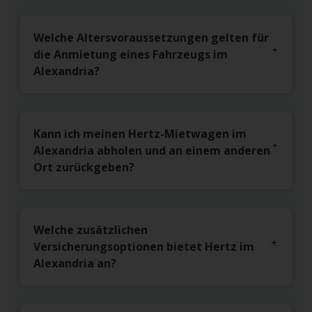
Welche Altersvoraussetzungen gelten für
die Anmietung eines Fahrzeugs im
Alexandria?
Kann ich meinen Hertz-Mietwagen im
Alexandria abholen und an einem anderen
Ort zurückgeben?
Welche zusätzlichen
Versicherungsoptionen bietet Hertz im
Alexandria an?