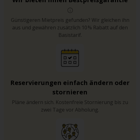
Günstigeren Mietpreis gefunden? Wir gleichen ihn
aus und gewähren zusätzlich 10 % Rabatt auf den
Basistarif.
Reservierungen einfach ändern oder
stornieren
Pläne ändern sich. Kostenfreie Stornierung bis zu
zwei Tage vor Abholung.