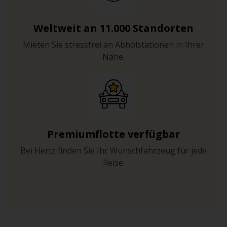
Weltweit an 11.000 Standorten
Mieten Sie stressfrei an Abholstationen in Ihrer
Nähe.
Premiumflotte verfügbar
Bei Hertz finden Sie Ihr Wunschfahrzeug für jede
Reise.