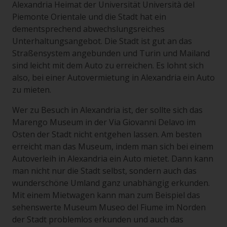
Alexandria Heimat der Universität Università del
Piemonte Orientale und die Stadt hat ein
dementsprechend abwechslungsreiches
Unterhaltungsangebot. Die Stadt ist gut an das
Straßensystem angebunden und Turin und Mailand
sind leicht mit dem Auto zu erreichen. Es lohnt sich
also, bei einer Autovermietung in Alexandria ein Auto
zu mieten.
Wer zu Besuch in Alexandria ist, der sollte sich das
Marengo Museum in der Via Giovanni Delavo im
Osten der Stadt nicht entgehen lassen. Am besten
erreicht man das Museum, indem man sich bei einem
Autoverleih in Alexandria ein Auto mietet. Dann kann
man nicht nur die Stadt selbst, sondern auch das
wunderschöne Umland ganz unabhängig erkunden.
Mit einem Mietwagen kann man zum Beispiel das
sehenswerte Museum Museo del Fiume im Norden
der Stadt problemlos erkunden und auch das