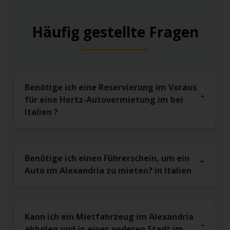
Häufig gestellte Fragen
Benötige ich eine Reservierung im Voraus
für eine Hertz-Autovermietung im bei
Italien ?
Benötige ich einen Führerschein, um ein
Auto im Alexandria zu mieten? in Italien
Kann ich ein Mietfahrzeug im Alexandria
abholen und in einer anderen Stadt im