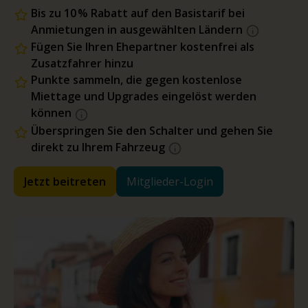
Bis zu 10 % Rabatt auf den Basistarif bei
Anmietungen in ausgewählten Ländern
Fügen Sie Ihren Ehepartner kostenfrei als
Zusatzfahrer hinzu
Punkte sammeln, die gegen kostenlose
Miettage und Upgrades eingelöst werden
können
Überspringen Sie den Schalter und gehen Sie
direkt zu Ihrem Fahrzeug
Jetzt beitreten
Mitglieder-Login