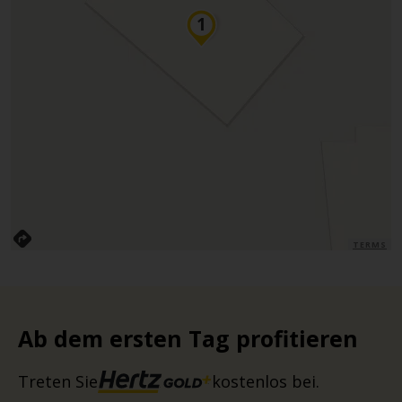
TERMS
Ab dem ersten Tag profitieren
Treten Sie
kostenlos bei.