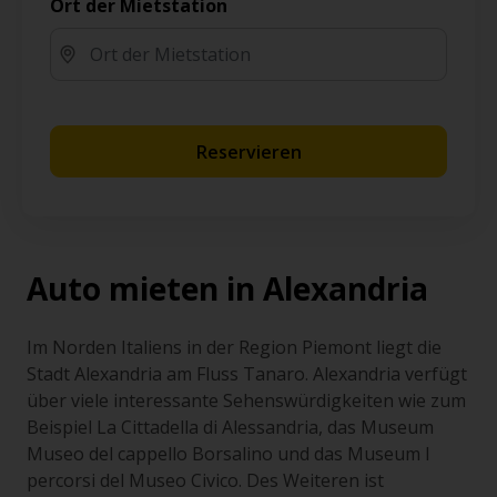
Ort der Mietstation
Reservieren
Auto mieten in Alexandria
Im Norden Italiens in der Region Piemont liegt die
Stadt Alexandria am Fluss Tanaro. Alexandria verfügt
über viele interessante Sehenswürdigkeiten wie zum
Beispiel La Cittadella di Alessandria, das Museum
Museo del cappello Borsalino und das Museum I
percorsi del Museo Civico. Des Weiteren ist