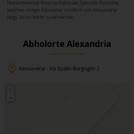
Naturreservat Riserva Naturale Speciale Boscone,
welches einige Kilometer nördlich von Alexandria
liegt, ist so leicht zu erreichen.
Abholorte Alexandria
Alessandria - Via Spalto Borgoglio 2
+
−