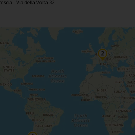
escia - Via della Volta 32