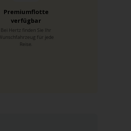
Premiumflotte
verfügbar
Bei Hertz finden Sie Ihr
Wunschfahrzeug für jede
Reise.