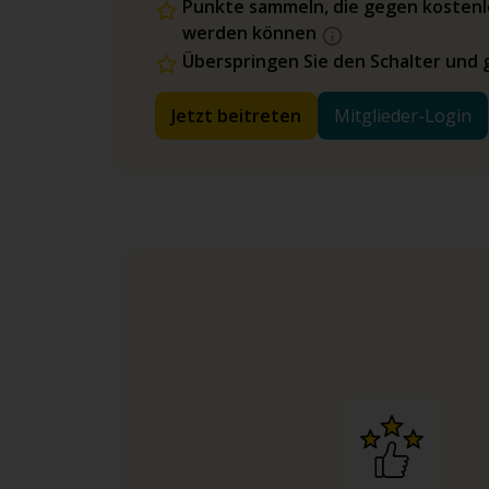
Punkte sammeln, die gegen kostenl
werden können
Überspringen Sie den Schalter und 
Jetzt beitreten
Mitglieder-Login