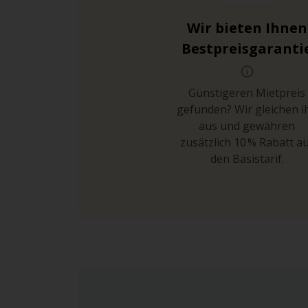
Wir bieten Ihnen
Bestpreisgaranti
Günstigeren Mietpreis
gefunden? Wir gleichen i
aus und gewähren
zusätzlich 10 % Rabatt a
den Basistarif.