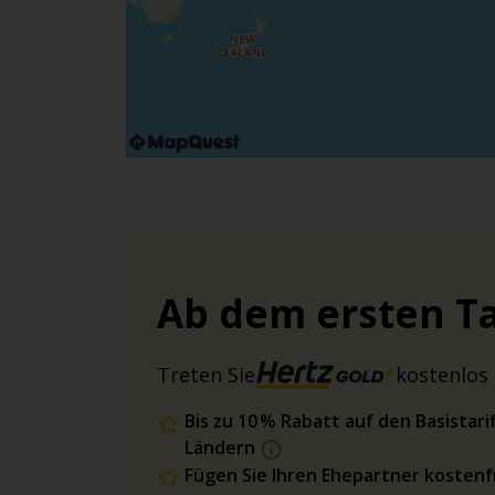
Ab dem ersten Ta
Treten Sie
kostenlos 
Bis zu 10 % Rabatt auf den Basista
Ländern
Fügen Sie Ihren Ehepartner kostenfr