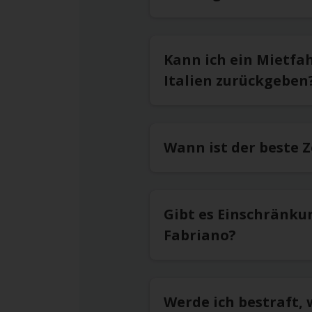
Kann ich ein Mietfa
Italien zurückgeben
Wann ist der beste 
Gibt es Einschränku
Fabriano?
Werde ich bestraft,