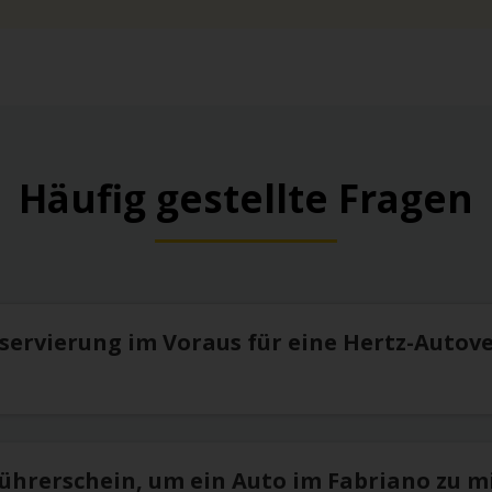
Häufig gestellte Fragen
eservierung im Voraus für eine Hertz-Autov
ührerschein, um ein Auto im Fabriano zu mi