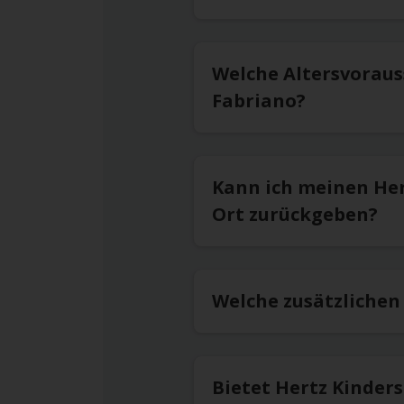
Welche Altersvoraus
Fabriano?
Kann ich meinen He
Ort zurückgeben?
Welche zusätzlichen
Bietet Hertz Kinder