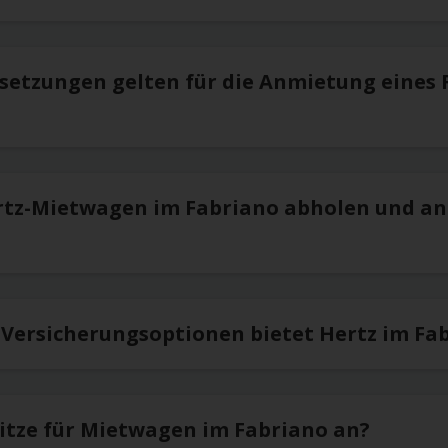
setzungen gelten für die Anmietung eines 
rtz-Mietwagen im Fabriano abholen und a
 Versicherungsoptionen bietet Hertz im Fa
sitze für Mietwagen im Fabriano an?