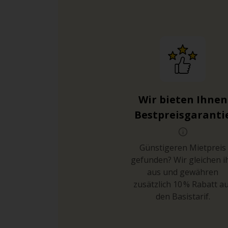
Wir bieten Ihnen
Bestpreisgaranti
Günstigeren Mietpreis
gefunden? Wir gleichen i
aus und gewähren
zusätzlich 10 % Rabatt a
den Basistarif.