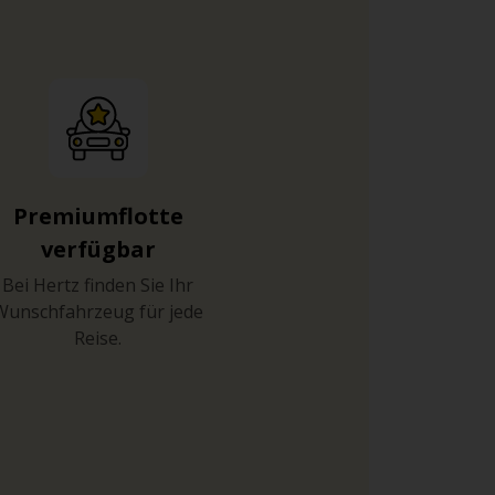
Premiumflotte
verfügbar
Bei Hertz finden Sie Ihr
Wunschfahrzeug für jede
Reise.