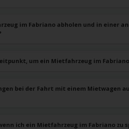
hrzeug im Fabriano abholen und in einer a
?
Zeitpunkt, um ein Mietfahrzeug im Fabrian
ngen bei der Fahrt mit einem Mietwagen a
 wenn ich ein Mietfahrzeug im Fabriano zu 