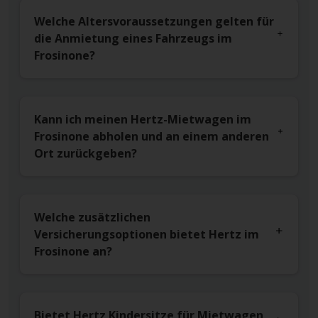
Welche Altersvoraussetzungen gelten für
die Anmietung eines Fahrzeugs im
Frosinone?
Kann ich meinen Hertz-Mietwagen im
Frosinone abholen und an einem anderen
Ort zurückgeben?
Welche zusätzlichen
Versicherungsoptionen bietet Hertz im
Frosinone an?
Bietet Hertz Kindersitze für Mietwagen