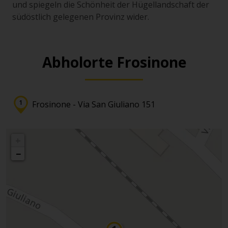
und spiegeln die Schönheit der Hügellandschaft der
südöstlich gelegenen Provinz wider.
Abholorte Frosinone
Frosinone - Via San Giuliano 151
+
−