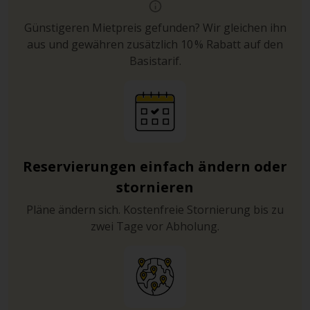
Günstigeren Mietpreis gefunden? Wir gleichen ihn
aus und gewähren zusätzlich 10 % Rabatt auf den
Basistarif.
Reservierungen einfach ändern oder
stornieren
Pläne ändern sich. Kostenfreie Stornierung bis zu
zwei Tage vor Abholung.