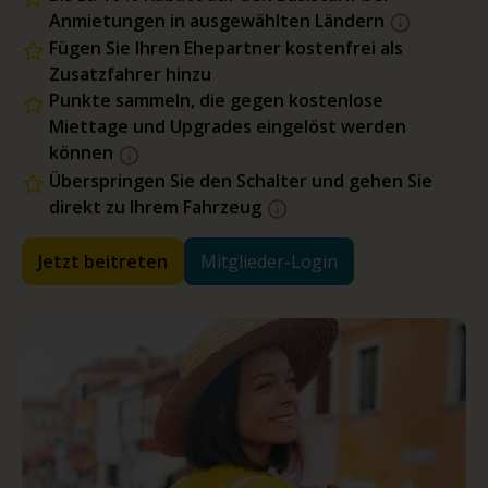
Anmietungen in ausgewählten Ländern
Fügen Sie Ihren Ehepartner kostenfrei als
Zusatzfahrer hinzu
Punkte sammeln, die gegen kostenlose
Miettage und Upgrades eingelöst werden
können
Überspringen Sie den Schalter und gehen Sie
direkt zu Ihrem Fahrzeug
Jetzt beitreten
Mitglieder-Login