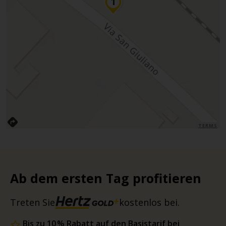
TERMS
Ab dem ersten Tag profitieren
Treten Sie
kostenlos bei.
Bis zu 10 % Rabatt auf den Basistarif bei