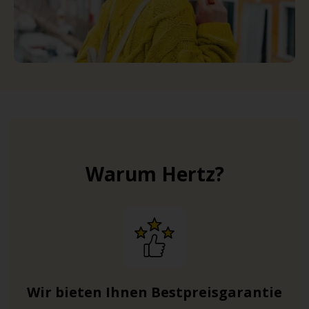
Warum Hertz?
Wir bieten Ihnen Bestpreisgarantie