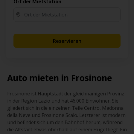
Ort der Mietstation
Reservieren
Auto mieten in Frosinone
Frosinone ist Hauptstadt der gleichnamigen Provinz
in der Region Lazio und hat 46.000 Einwohner. Sie
gliedert sich in die einzelnen Teile Centro, Madonna
della Neve und Frosinone Scalo. Letzterer ist modern
und befindet sich um den Bahnhof herum, während
die Altstadt etwas oberhalb auf einem Hügel liegt. Ein