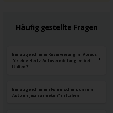
Häufig gestellte Fragen
Benötige ich eine Reservierung im Voraus
für eine Hertz-Autovermietung im bei
Italien ?
Benötige ich einen Führerschein, um ein
Auto im Jesi zu mieten? in Italien