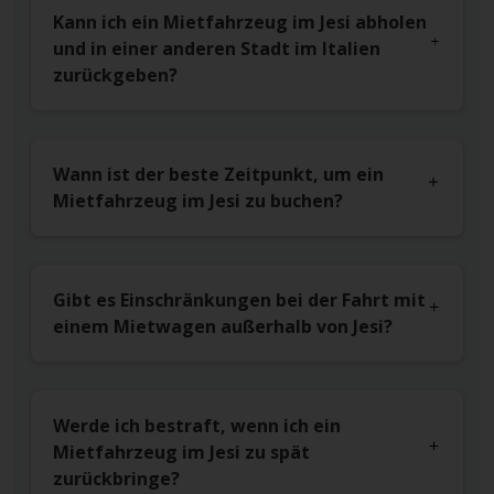
Kann ich ein Mietfahrzeug im Jesi abholen
und in einer anderen Stadt im Italien
zurückgeben?
Wann ist der beste Zeitpunkt, um ein
Mietfahrzeug im Jesi zu buchen?
Gibt es Einschränkungen bei der Fahrt mit
einem Mietwagen außerhalb von Jesi?
Werde ich bestraft, wenn ich ein
Mietfahrzeug im Jesi zu spät
zurückbringe?