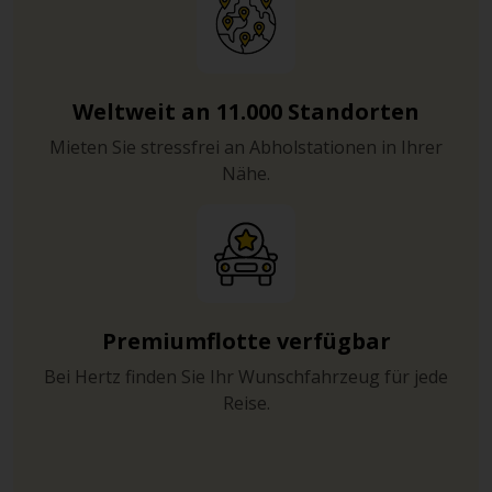
Weltweit an 11.000 Standorten
Mieten Sie stressfrei an Abholstationen in Ihrer
Nähe.
Premiumflotte verfügbar
Bei Hertz finden Sie Ihr Wunschfahrzeug für jede
Reise.