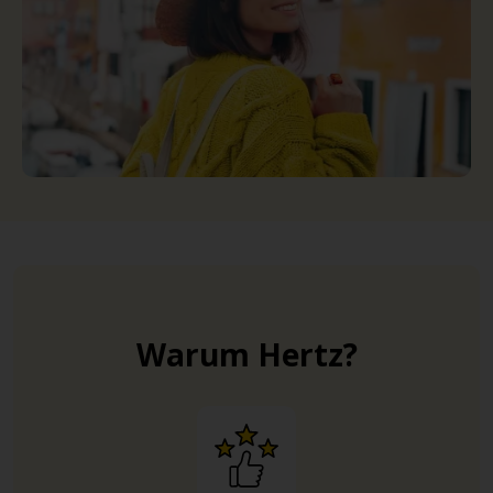
Warum Hertz?