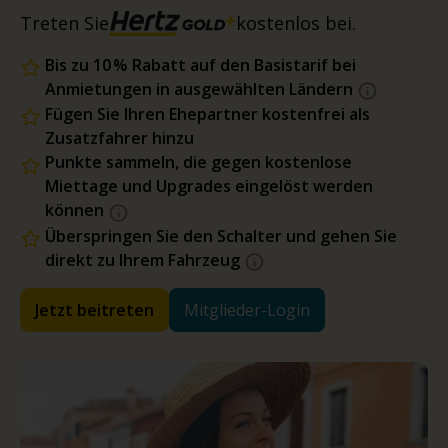
Treten Sie
kostenlos bei.
Bis zu 10 % Rabatt auf den Basistarif bei
Anmietungen in ausgewählten Ländern
Fügen Sie Ihren Ehepartner kostenfrei als
Zusatzfahrer hinzu
Punkte sammeln, die gegen kostenlose
Miettage und Upgrades eingelöst werden
können
Überspringen Sie den Schalter und gehen Sie
direkt zu Ihrem Fahrzeug
Jetzt beitreten
Mitglieder-Login