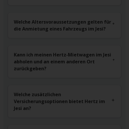
Welche Altersvoraussetzungen gelten für
die Anmietung eines Fahrzeugs im Jesi?
Kann ich meinen Hertz-Mietwagen im Jesi
abholen und an einem anderen Ort
zurückgeben?
Welche zusätzlichen
Versicherungsoptionen bietet Hertz im
Jesi an?