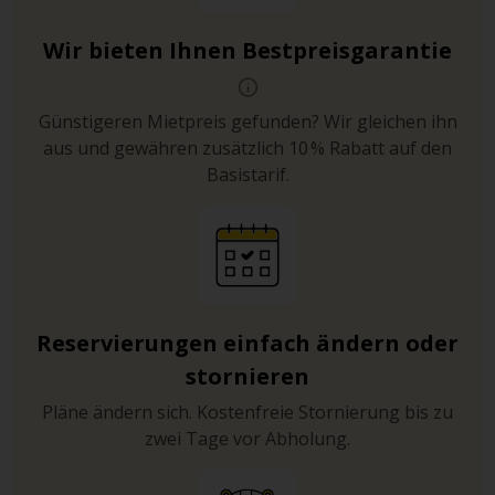
Wir bieten Ihnen Bestpreisgarantie
Günstigeren Mietpreis gefunden? Wir gleichen ihn
aus und gewähren zusätzlich 10 % Rabatt auf den
Basistarif.
Reservierungen einfach ändern oder
stornieren
Pläne ändern sich. Kostenfreie Stornierung bis zu
zwei Tage vor Abholung.