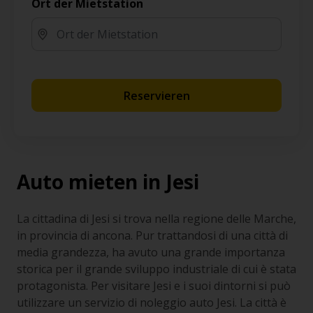
Ort der Mietstation
Reservieren
Auto mieten in Jesi
La cittadina di Jesi si trova nella regione delle Marche,
in provincia di ancona. Pur trattandosi di una città di
media grandezza, ha avuto una grande importanza
storica per il grande sviluppo industriale di cui è stata
protagonista. Per visitare Jesi e i suoi dintorni si può
utilizzare un servizio di noleggio auto Jesi. La città è