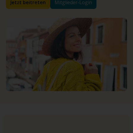
Jetzt beitreten
Mitglieder-Login