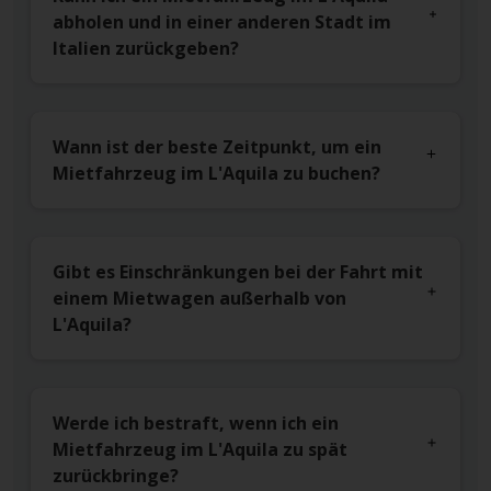
abholen und in einer anderen Stadt im
Italien zurückgeben?
Wann ist der beste Zeitpunkt, um ein
Mietfahrzeug im L'Aquila zu buchen?
Gibt es Einschränkungen bei der Fahrt mit
einem Mietwagen außerhalb von
L'Aquila?
Werde ich bestraft, wenn ich ein
Mietfahrzeug im L'Aquila zu spät
zurückbringe?