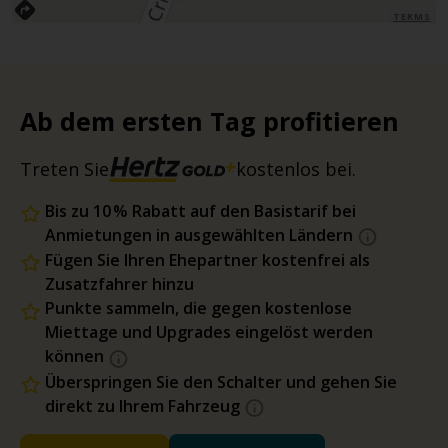
TERMS
Ab dem ersten Tag profitieren
Treten Sie
kostenlos bei.
Bis zu 10 % Rabatt auf den Basistarif bei
Anmietungen in ausgewählten Ländern
Fügen Sie Ihren Ehepartner kostenfrei als
Zusatzfahrer hinzu
Punkte sammeln, die gegen kostenlose
Miettage und Upgrades eingelöst werden
können
Überspringen Sie den Schalter und gehen Sie
direkt zu Ihrem Fahrzeug