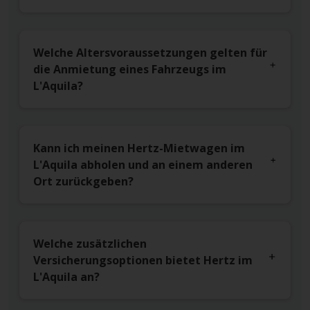
Welche Altersvoraussetzungen gelten für
die Anmietung eines Fahrzeugs im
L'Aquila?
Kann ich meinen Hertz-Mietwagen im
L'Aquila abholen und an einem anderen
Ort zurückgeben?
Welche zusätzlichen
Versicherungsoptionen bietet Hertz im
L'Aquila an?