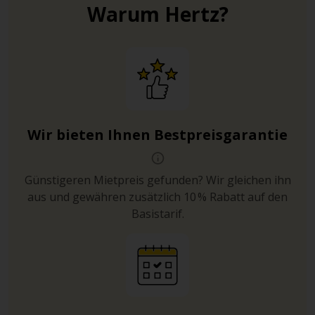
Warum Hertz?
Wir bieten Ihnen Bestpreisgarantie
Günstigeren Mietpreis gefunden? Wir gleichen ihn
aus und gewähren zusätzlich 10 % Rabatt auf den
Basistarif.