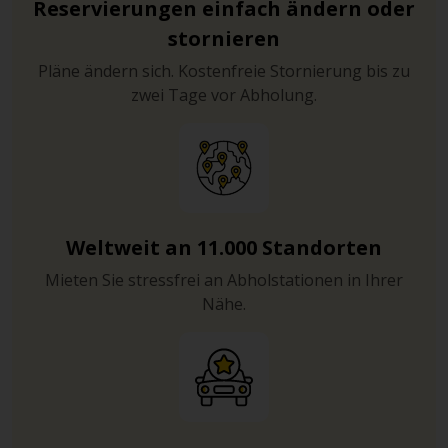
Reservierungen einfach ändern oder
stornieren
Pläne ändern sich. Kostenfreie Stornierung bis zu
zwei Tage vor Abholung.
Weltweit an 11.000 Standorten
Mieten Sie stressfrei an Abholstationen in Ihrer
Nähe.