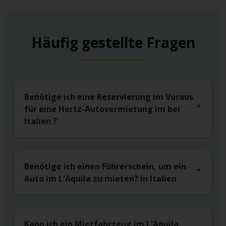
Häufig gestellte Fragen
Benötige ich eine Reservierung im Voraus
für eine Hertz-Autovermietung im bei
Italien ?
Benötige ich einen Führerschein, um ein
Auto im L'Aquila zu mieten? in Italien
Kann ich ein Mietfahrzeug im L'Aquila