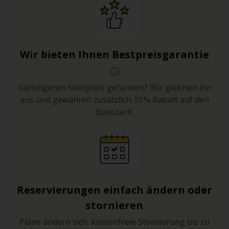
Wir bieten Ihnen Bestpreisgarantie
Günstigeren Mietpreis gefunden? Wir gleichen ihn
aus und gewähren zusätzlich 10 % Rabatt auf den
Basistarif.
Reservierungen einfach ändern oder
stornieren
Pläne ändern sich. Kostenfreie Stornierung bis zu