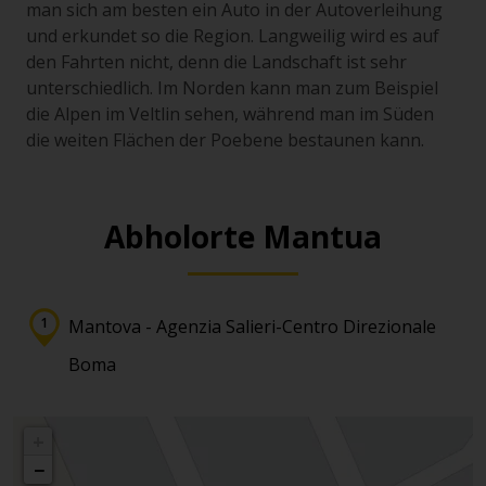
man sich am besten ein Auto in der Autoverleihung
und erkundet so die Region. Langweilig wird es auf
den Fahrten nicht, denn die Landschaft ist sehr
unterschiedlich. Im Norden kann man zum Beispiel
die Alpen im Veltlin sehen, während man im Süden
die weiten Flächen der Poebene bestaunen kann.
Abholorte Mantua
Mantova - Agenzia Salieri-Centro Direzionale
Boma
+
−