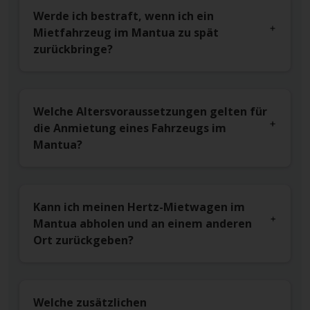
Werde ich bestraft, wenn ich ein
Mietfahrzeug im Mantua zu spät
zurückbringe?
Welche Altersvoraussetzungen gelten für
die Anmietung eines Fahrzeugs im
Mantua?
Kann ich meinen Hertz-Mietwagen im
Mantua abholen und an einem anderen
Ort zurückgeben?
Welche zusätzlichen