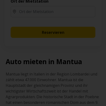
Ort der Mietstation
Reservieren
Auto mieten in Mantua
Mantua liegt in Italien in der Region Lombardei und
zählt etwa 47.000 Einwohner. Mantua ist die
Hauptstadt der gleichnamigen Provinz und ihr
wichtigster Wirtschaftszweit ist der Handel mit
Agrarprodukten. Die historische Stadt in der Poebne
hat einen besonderen romanischen Dom aus dem 9.