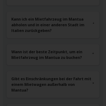
Kann ich ein Mietfahrzeug im Mantua
abholen und in einer anderen Stadt im
Italien zurückgeben?
Wann ist der beste Zeitpunkt, um ein
Mietfahrzeug im Mantua zu buchen?
Gibt es Einschränkungen bei der Fahrt mit
einem Mietwagen außerhalb von
Mantua?