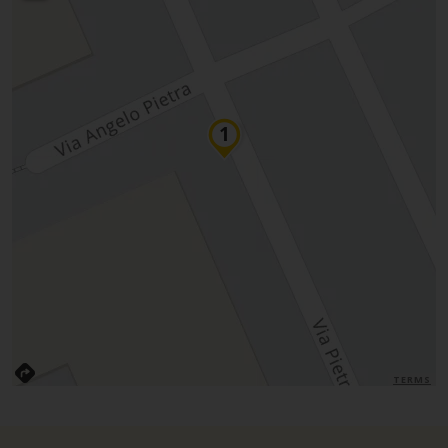
TERMS