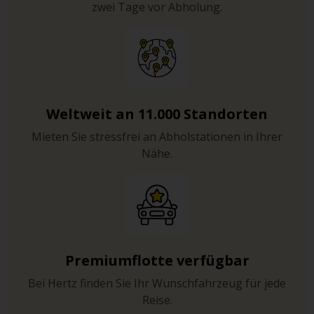
zwei Tage vor Abholung.
Weltweit an 11.000 Standorten
Mieten Sie stressfrei an Abholstationen in Ihrer
Nähe.
Premiumflotte verfügbar
Bei Hertz finden Sie Ihr Wunschfahrzeug für jede
Reise.