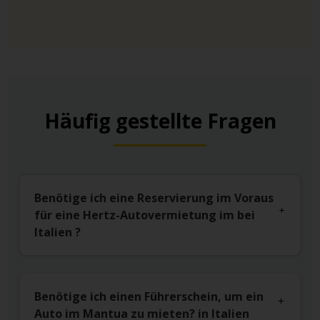
Häufig gestellte Fragen
Benötige ich eine Reservierung im Voraus
für eine Hertz-Autovermietung im bei
Italien ?
Benötige ich einen Führerschein, um ein
Auto im Mantua zu mieten? in Italien