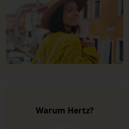
Warum Hertz?