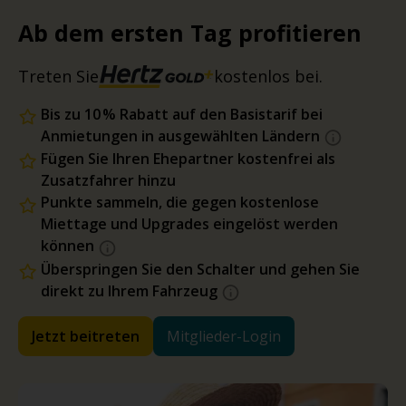
Ab dem ersten Tag profitieren
Treten Sie
kostenlos bei.
Bis zu 10 % Rabatt auf den Basistarif bei
Anmietungen in ausgewählten Ländern
Fügen Sie Ihren Ehepartner kostenfrei als
Zusatzfahrer hinzu
Punkte sammeln, die gegen kostenlose
Miettage und Upgrades eingelöst werden
können
Überspringen Sie den Schalter und gehen Sie
direkt zu Ihrem Fahrzeug
Jetzt beitreten
Mitglieder-Login