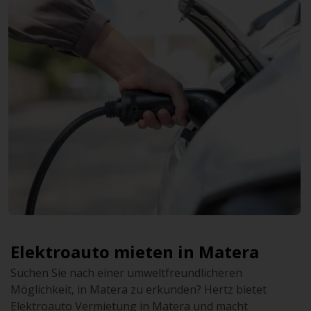
Elektroauto mieten in Matera
Suchen Sie nach einer umweltfreundlicheren
Möglichkeit, in Matera zu erkunden? Hertz bietet
Elektroauto Vermietung in Matera und macht