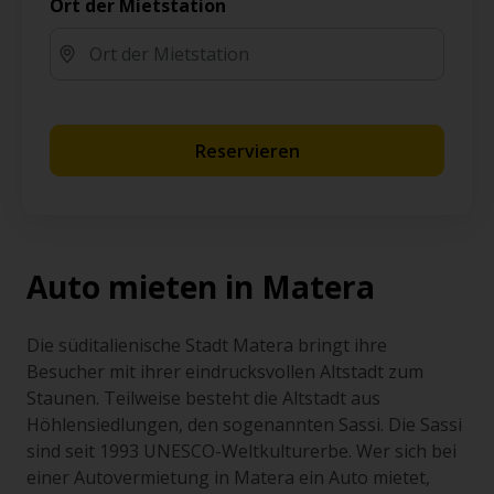
Ort der Mietstation
Reservieren
Auto mieten in Matera
Die süditalienische Stadt Matera bringt ihre
Besucher mit ihrer eindrucksvollen Altstadt zum
Staunen. Teilweise besteht die Altstadt aus
Höhlensiedlungen, den sogenannten Sassi. Die Sassi
sind seit 1993 UNESCO-Weltkulturerbe. Wer sich bei
einer Autovermietung in Matera ein Auto mietet,