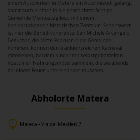
einem Autoverleih in Matera ein Auto mietet, gelangt
damit auch einfach in die geschichtsträchtige
Gemeinde Montescaglioso mit einem
beeindruckenden historischen Zentrum. Sehenswert
ist hier die Benediktinerabtei San Michele Arcangelo.
Besucher, die Mitte Februar in die Gemeinde
kommen, können den traditionsreichen Karneval
miterleben, bei dem Kinder mit selbstgebastelten
Kostümen Nahrungsmittel sammeln, die sie abends
bei einem Feuer untereinander tauschen.
Abholorte Matera
Matera - Via dei Mestieri 7