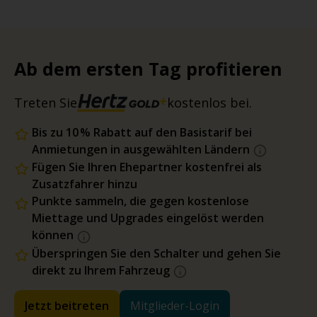
Ab dem ersten Tag profitieren
Treten Sie
kostenlos bei.
Bis zu 10 % Rabatt auf den Basistarif bei
Anmietungen in ausgewählten Ländern
Fügen Sie Ihren Ehepartner kostenfrei als
Zusatzfahrer hinzu
Punkte sammeln, die gegen kostenlose
Miettage und Upgrades eingelöst werden
können
Überspringen Sie den Schalter und gehen Sie
direkt zu Ihrem Fahrzeug
Jetzt beitreten
Mitglieder-Login