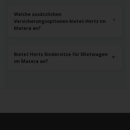
Welche zusätzlichen
Versicherungsoptionen bietet Hertz im
Matera an?
Bietet Hertz Kindersitze für Mietwagen
im Matera an?