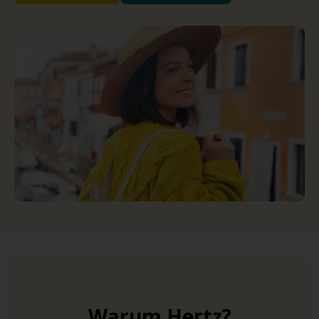
Warum Hertz?