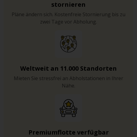
stornieren
Pläne ändern sich. Kostenfreie Stornierung bis zu
zwei Tage vor Abholung.
Weltweit an 11.000 Standorten
Mieten Sie stressfrei an Abholstationen in Ihrer
Nähe.
Premiumflotte verfügbar