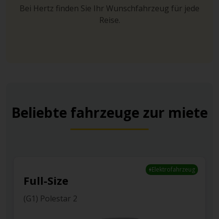
Bei Hertz finden Sie Ihr Wunschfahrzeug für jede
Reise.
Beliebte fahrzeuge zur miete
Elektrofahrzeug
Full-Size
(G1) Polestar 2