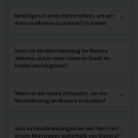
Benötige ich einen Führerschein, um ein
Auto im Matera zu mieten? in Italien
Kann ich ein Mietfahrzeug im Matera
abholen und in einer anderen Stadt im
Italien zurückgeben?
Wann ist der beste Zeitpunkt, um ein
Mietfahrzeug im Matera zu buchen?
Gibt es Einschränkungen bei der Fahrt mit
einem Mietwagen außerhalb von Matera?