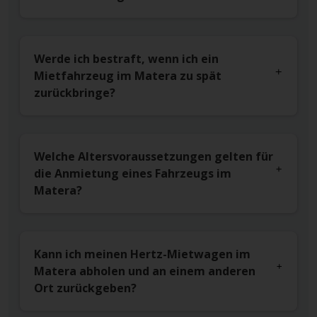
Werde ich bestraft, wenn ich ein
Mietfahrzeug im Matera zu spät
zurückbringe?
Welche Altersvoraussetzungen gelten für
die Anmietung eines Fahrzeugs im
Matera?
Kann ich meinen Hertz-Mietwagen im
Matera abholen und an einem anderen
Ort zurückgeben?