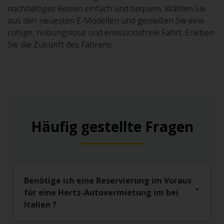
nachhaltiges Reisen einfach und bequem. Wählen Sie
aus den neuesten E-Modellen und genießen Sie eine
ruhige, reibungslose und emissionsfreie Fahrt. Erleben
Sie die Zukunft des Fahrens.
Häufig gestellte Fragen
Benötige ich eine Reservierung im Voraus
für eine Hertz-Autovermietung im bei
Italien ?