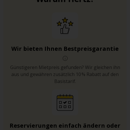
Wir bieten Ihnen Bestpreisgarantie
Günstigeren Mietpreis gefunden? Wir gleichen ihn
aus und gewähren zusätzlich 10 % Rabatt auf den
Basistarif.
Reservierungen einfach ändern oder