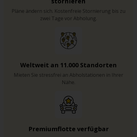
stornieren
Pläne ändern sich. Kostenfreie Stornierung bis zu
zwei Tage vor Abholung.
Weltweit an 11.000 Standorten
Mieten Sie stressfrei an Abholstationen in Ihrer
Nähe.
Premiumflotte verfügbar