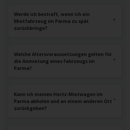
Werde ich bestraft, wenn ich ein
Mietfahrzeug im Parma zu spät
zurückbringe?
Welche Altersvoraussetzungen gelten für
die Anmietung eines Fahrzeugs im
Parma?
Kann ich meinen Hertz-Mietwagen im
Parma abholen und an einem anderen Ort
zurückgeben?