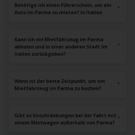
Benötige ich einen Führerschein, um ein
Auto im Parma zu mieten? in Italien
Kann ich ein Mietfahrzeug im Parma
abholen und in einer anderen Stadt im
Italien zurückgeben?
Wann ist der beste Zeitpunkt, um ein
Mietfahrzeug im Parma zu buchen?
Gibt es Einschränkungen bei der Fahrt mit
einem Mietwagen außerhalb von Parma?