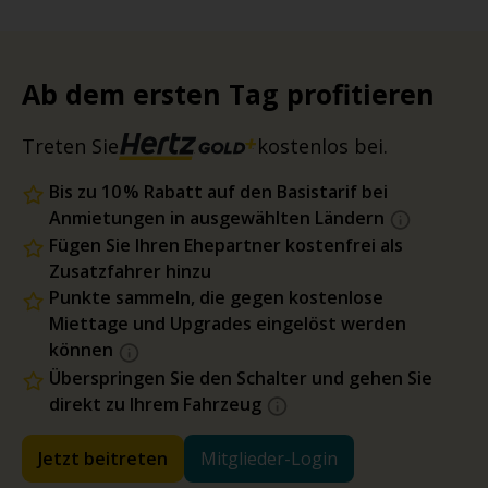
Ab dem ersten Tag profitieren
Treten Sie
kostenlos bei.
Bis zu 10 % Rabatt auf den Basistarif bei
Anmietungen in ausgewählten Ländern
Fügen Sie Ihren Ehepartner kostenfrei als
Zusatzfahrer hinzu
Punkte sammeln, die gegen kostenlose
Miettage und Upgrades eingelöst werden
können
Überspringen Sie den Schalter und gehen Sie
direkt zu Ihrem Fahrzeug
Jetzt beitreten
Mitglieder-Login