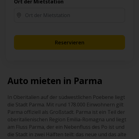
Ort der Mietstation
Reservieren
Auto mieten in Parma
In Oberitalien auf der südwestlichen Poebene liegt
die Stadt Parma. Mit rund 178.000 Einwohnern gilt
Parma offiziell als Großstadt. Parma ist ein Teil der
oberitalienischen Region Emilia-Romagna und liegt
am Fluss Parma, der ein Nebenfluss des Po ist und
die Stadt in zwei Hälften teilt: das neue und das alte