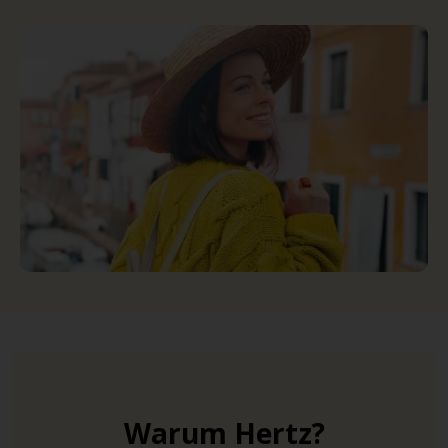
Warum Hertz?