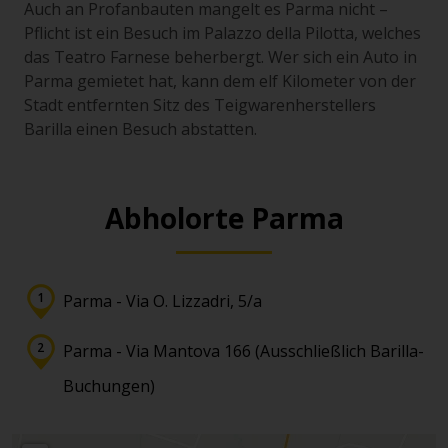
Auch an Profanbauten mangelt es Parma nicht –
Pflicht ist ein Besuch im Palazzo della Pilotta, welches
das Teatro Farnese beherbergt. Wer sich ein Auto in
Parma gemietet hat, kann dem elf Kilometer von der
Stadt entfernten Sitz des Teigwarenherstellers
Barilla einen Besuch abstatten.
Abholorte Parma
Parma - Via O. Lizzadri, 5/a
Parma - Via Mantova 166 (Ausschließlich Barilla-
Buchungen)