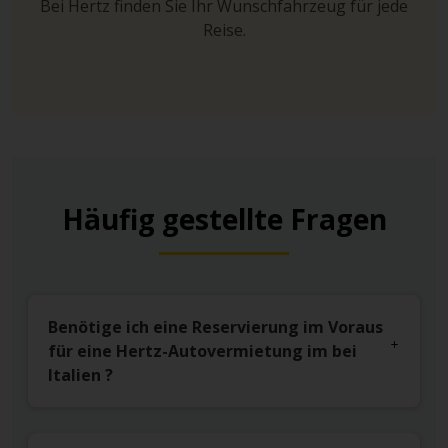
Bei Hertz finden Sie Ihr Wunschfahrzeug für jede
Reise.
Häufig gestellte Fragen
Benötige ich eine Reservierung im Voraus
für eine Hertz-Autovermietung im bei
Italien ?