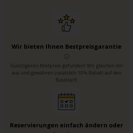
Wir bieten Ihnen Bestpreisgarantie
Günstigeren Mietpreis gefunden? Wir gleichen ihn
aus und gewähren zusätzlich 10 % Rabatt auf den
Basistarif.
Reservierungen einfach ändern oder