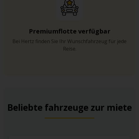
Premiumflotte verfügbar
Bei Hertz finden Sie Ihr Wunschfahrzeug für jede
Reise.
Beliebte fahrzeuge zur miete