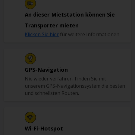
An dieser Mietstation können Sie
Transporter mieten
Klicken Sie hier
für weitere Informationen
GPS-Navigation
Nie wieder verfahren. Finden Sie mit
unserem GPS-Navigationssystem die besten
und schnellsten Routen.
Wi-Fi-Hotspot