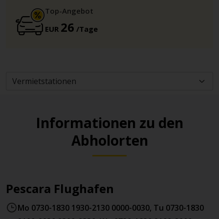
Top-Angebot
26
EUR
/Tage
Informationen zu den
Abholorten
Pescara Flughafen
Mo 0730-1830 1930-2130 0000-0030, Tu 0730-1830