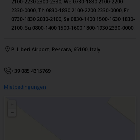
2100-2230 2300-2330, We 0730-1830 2100-2200
2330-0000, Th 0830-1830 2100-2200 2330-0000, Fr
0730-1830 2030-2100, Sa 0830-1400 1500-1630 1830-
2100, Su 0800-1400 1500-1600 1800-1930 2330-0000.
P. Liberi Airport
,
Pescara
,
65100
,
Italy
+39 085 4315769
Mietbedingungen
+
−