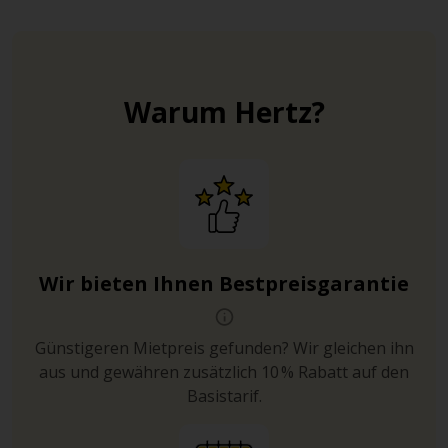
Warum Hertz?
Wir bieten Ihnen Bestpreisgarantie
Günstigeren Mietpreis gefunden? Wir gleichen ihn
aus und gewähren zusätzlich 10 % Rabatt auf den
Basistarif.