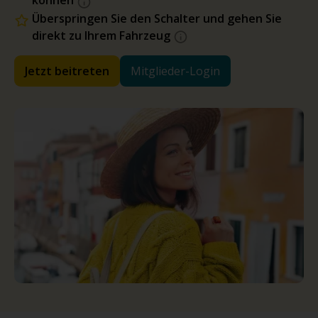
können
Überspringen Sie den Schalter und gehen Sie
direkt zu Ihrem Fahrzeug
Jetzt beitreten
Mitglieder-Login