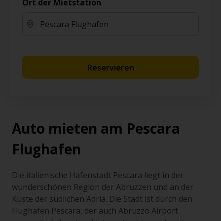
Ort der Mietstation
Reservieren
Auto mieten am Pescara
Flughafen
Die italienische Hafenstadt Pescara liegt in der
wunderschönen Region der Abruzzen und an der
Küste der südlichen Adria. Die Stadt ist durch den
Flughafen Pescara, der auch Abruzzo Airport