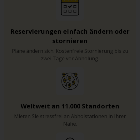
Reservierungen einfach ändern oder
stornieren
Pläne ändern sich. Kostenfreie Stornierung bis zu
zwei Tage vor Abholung.
Weltweit an 11.000 Standorten
Mieten Sie stressfrei an Abholstationen in Ihrer
Nähe.