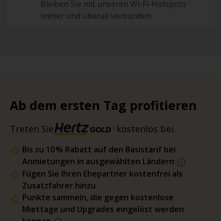
Bleiben Sie mit unseren Wi-Fi-Hotspots
immer und überall verbunden.
Ab dem ersten Tag profitieren
Treten Sie
kostenlos bei.
Bis zu 10 % Rabatt auf den Basistarif bei
Anmietungen in ausgewählten Ländern
Fügen Sie Ihren Ehepartner kostenfrei als
Zusatzfahrer hinzu
Punkte sammeln, die gegen kostenlose
Miettage und Upgrades eingelöst werden