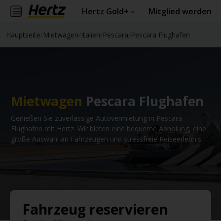
Hertz Gold+
Mitglied werden
Hauptseite
/
Mietwagen
/
Italien
/
Pescara
/
Pescara Flughafen
Mietwagen
Pescara Flughafen
Genießen Sie zuverlässige Autovermietung in Pescara
Flughafen mit Hertz. Wir bieten eine bequeme Abholung, eine
große Auswahl an Fahrzeugen und stressfreie Reiseerlebnis.
Fahrzeug reservieren