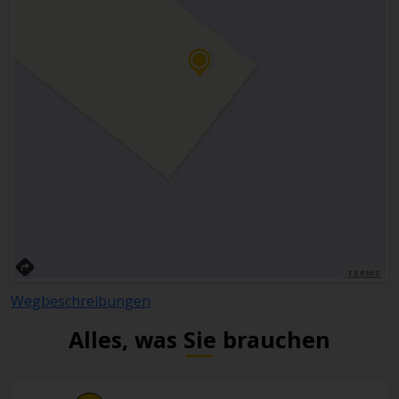
TERMS
Wegbeschreibungen
Alles, was Sie brauchen