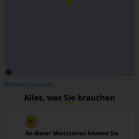
TERMS
Wegbeschreibungen
Alles, was Sie brauchen
An dieser Mietstation können Sie