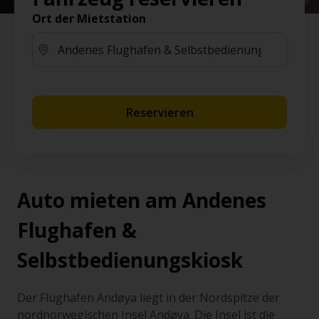
Ort der Mietstation
Reservieren
Auto mieten am Andenes
Flughafen &
Selbstbedienungskiosk
Der Flughafen Andøya liegt in der Nordspitze der
nordnorwegischen Insel Andøya. Die Insel ist die