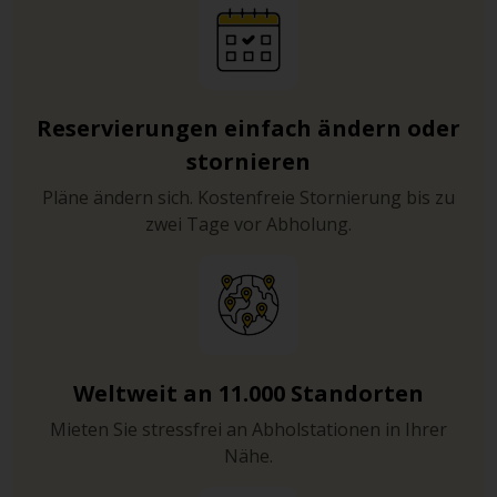
Reservierungen einfach ändern oder
stornieren
Pläne ändern sich. Kostenfreie Stornierung bis zu
zwei Tage vor Abholung.
Weltweit an 11.000 Standorten
Mieten Sie stressfrei an Abholstationen in Ihrer
Nähe.