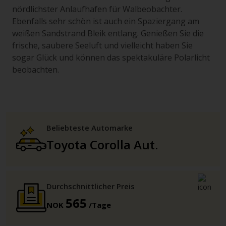
nördlichster Anlaufhafen für Walbeobachter.
Ebenfalls sehr schön ist auch ein Spaziergang am
weißen Sandstrand Bleik entlang. Genießen Sie die
frische, saubere Seeluft und vielleicht haben Sie
sogar Glück und können das spektakuläre Polarlicht
beobachten.
Beliebteste Automarke
Toyota Corolla Aut.
Durchschnittlicher Preis
565
NOK
/Tage