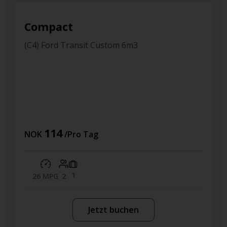
Compact
(C4) Ford Transit Custom 6m3
114
NOK
/Pro Tag
1
26 MPG
2
Jetzt buchen