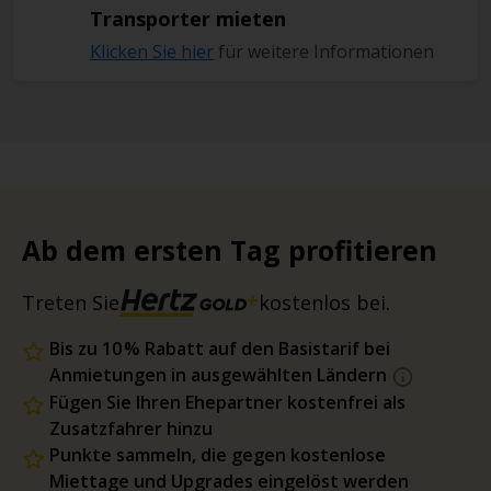
Transporter mieten
Klicken Sie hier
für weitere Informationen
Ab dem ersten Tag profitieren
Treten Sie
kostenlos bei.
Bis zu 10 % Rabatt auf den Basistarif bei
Anmietungen in ausgewählten Ländern
Fügen Sie Ihren Ehepartner kostenfrei als
Zusatzfahrer hinzu
Punkte sammeln, die gegen kostenlose
Miettage und Upgrades eingelöst werden