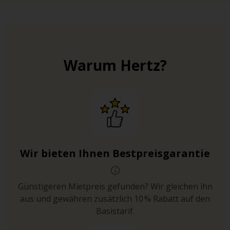
Warum Hertz?
Wir bieten Ihnen Bestpreisgarantie
Günstigeren Mietpreis gefunden? Wir gleichen ihn
aus und gewähren zusätzlich 10 % Rabatt auf den
Basistarif.