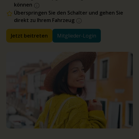
können
Überspringen Sie den Schalter und gehen Sie
direkt zu Ihrem Fahrzeug
Jetzt beitreten
Mitglieder-Login