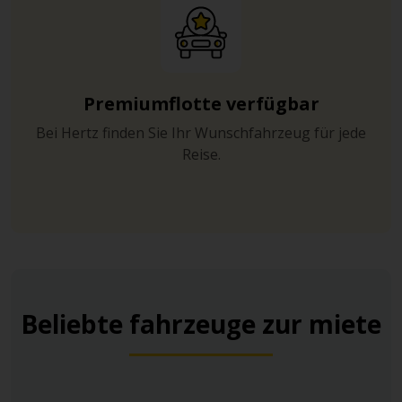
Premiumflotte verfügbar
Bei Hertz finden Sie Ihr Wunschfahrzeug für jede
Reise.
Beliebte fahrzeuge zur miete