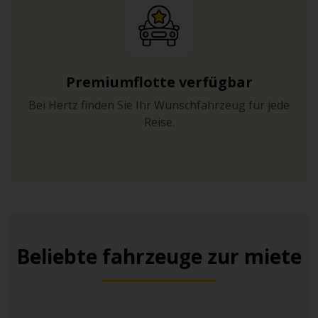
Premiumflotte verfügbar
Bei Hertz finden Sie Ihr Wunschfahrzeug für jede
Reise.
Beliebte fahrzeuge zur miete