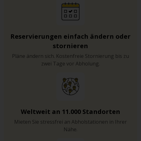
Reservierungen einfach ändern oder
stornieren
Pläne ändern sich. Kostenfreie Stornierung bis zu
zwei Tage vor Abholung.
Weltweit an 11.000 Standorten
Mieten Sie stressfrei an Abholstationen in Ihrer
Nähe.