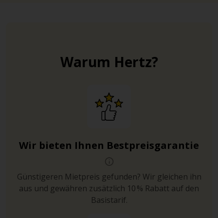
Warum Hertz?
Wir bieten Ihnen Bestpreisgarantie
Günstigeren Mietpreis gefunden? Wir gleichen ihn
aus und gewähren zusätzlich 10 % Rabatt auf den
Basistarif.