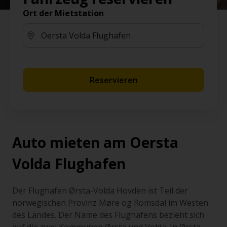
Ort der Mietstation
Reservieren
Auto mieten am Oersta
Volda Flughafen
Der Flughafen Ørsta-Volda Hovden ist Teil der
norwegischen Provinz Møre og Romsdal im Westen
des Landes. Der Name des Flughafens bezieht sich