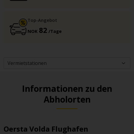
Top-Angebot
82
NOK
/Tage
Informationen zu den
Abholorten
Oersta Volda Flughafen