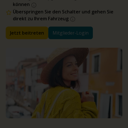
können
Überspringen Sie den Schalter und gehen Sie
direkt zu Ihrem Fahrzeug
Jetzt beitreten
Mitglieder-Login