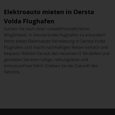
Elektroauto mieten in Oersta
Volda Flughafen
Suchen Sie nach einer umweltfreundlicheren
Möglichkeit, in Oersta Volda Flughafen zu erkunden?
Hertz bietet Elektroauto Vermietung in Oersta Volda
Flughafen und macht nachhaltiges Reisen einfach und
bequem. Wählen Sie aus den neuesten E-Modellen und
genießen Sie eine ruhige, reibungslose und
emissionsfreie Fahrt. Erleben Sie die Zukunft des
Fahrens.