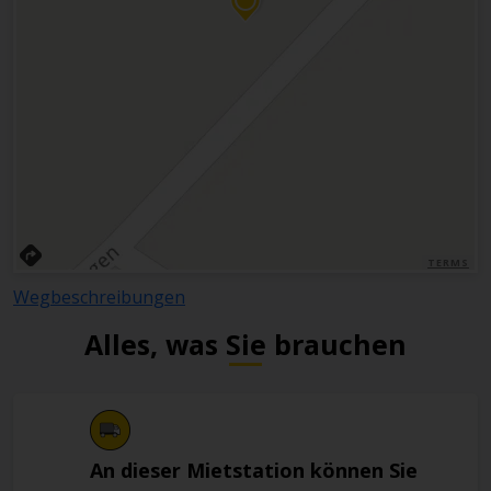
TERMS
Wegbeschreibungen
Alles, was Sie brauchen
An dieser Mietstation können Sie