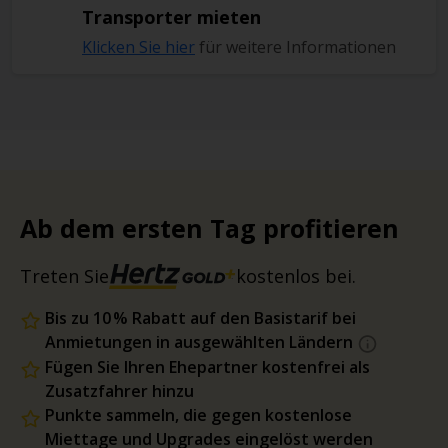
Transporter mieten
Klicken Sie hier
für weitere Informationen
Ab dem ersten Tag profitieren
Treten Sie
kostenlos bei.
Bis zu 10 % Rabatt auf den Basistarif bei
Anmietungen in ausgewählten Ländern
Fügen Sie Ihren Ehepartner kostenfrei als
Zusatzfahrer hinzu
Punkte sammeln, die gegen kostenlose
Miettage und Upgrades eingelöst werden