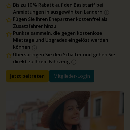
Bis zu 10 % Rabatt auf den Basistarif bei
Anmietungen in ausgewählten Ländern
Fügen Sie Ihren Ehepartner kostenfrei als
Zusatzfahrer hinzu
Punkte sammeln, die gegen kostenlose
Miettage und Upgrades eingelöst werden
können
Überspringen Sie den Schalter und gehen Sie
direkt zu Ihrem Fahrzeug
Jetzt beitreten
Mitglieder-Login