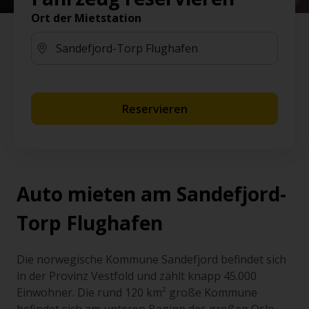
Ort der Mietstation
Reservieren
Auto mieten am Sandefjord-
Torp Flughafen
Die norwegische Kommune Sandefjord befindet sich
in der Provinz Vestfold und zählt knapp 45.000
Einwohner. Die rund 120 km² große Kommune