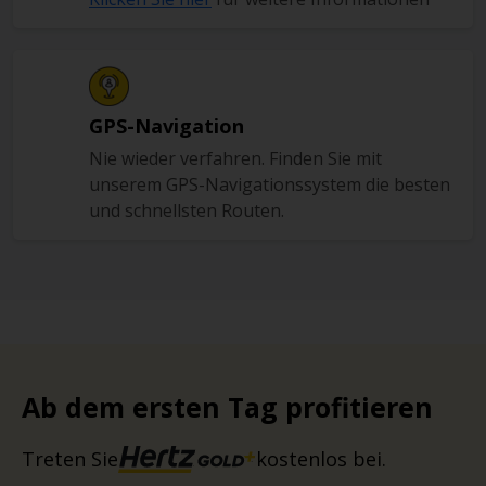
GPS-Navigation
Nie wieder verfahren. Finden Sie mit
unserem GPS-Navigationssystem die besten
und schnellsten Routen.
Ab dem ersten Tag profitieren
Treten Sie
kostenlos bei.