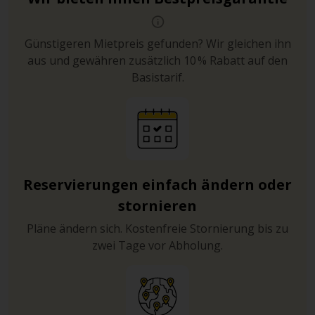
Günstigeren Mietpreis gefunden? Wir gleichen ihn
aus und gewähren zusätzlich 10 % Rabatt auf den
Basistarif.
Reservierungen einfach ändern oder
stornieren
Pläne ändern sich. Kostenfreie Stornierung bis zu
zwei Tage vor Abholung.