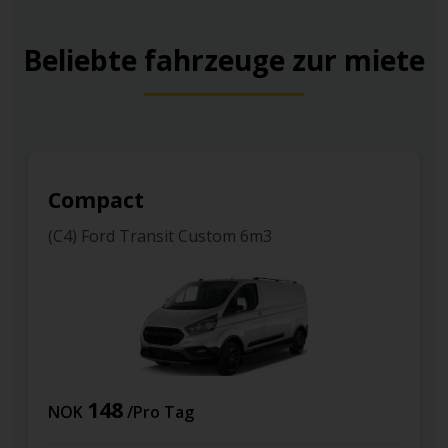
Beliebte fahrzeuge zur miete
Compact
(C4) Ford Transit Custom 6m3
148
NOK
/Pro Tag