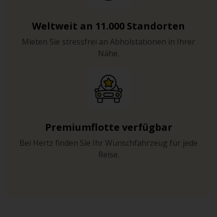
Weltweit an 11.000 Standorten
Mieten Sie stressfrei an Abholstationen in Ihrer
Nähe.
Premiumflotte verfügbar
Bei Hertz finden Sie Ihr Wunschfahrzeug für jede
Reise.