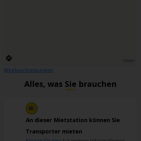
TERMS
Wegbeschreibungen
Alles, was Sie brauchen
An dieser Mietstation können Sie
Transporter mieten
Klicken Sie hier
für weitere Informationen