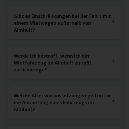
Gibt es Einschränkungen bei der Fahrt mit
einem Mietwagen außerhalb von
Almhult?
Werde ich bestraft, wenn ich ein
Mietfahrzeug im Almhult zu spät
zurückbringe?
Welche Altersvoraussetzungen gelten für
die Anmietung eines Fahrzeugs im
Almhult?