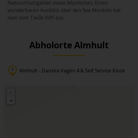
Naturschutzgebiet etwas Mystisches. Einen
wunderbaren Ausblick über den See Möckeln hat
man vom Taxås Kliff aus.
Abholorte Almhult
Almhult - Danska Vagen 4 & Self Service Kiosk
+
−