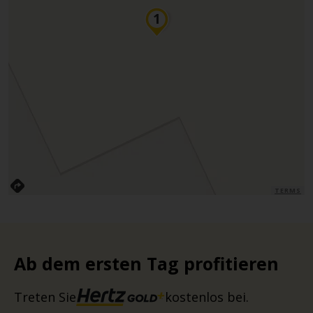
TERMS
Ab dem ersten Tag profitieren
Treten Sie
kostenlos bei.