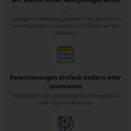
Günstigeren Mietpreis gefunden? Wir gleichen ihn
aus und gewähren zusätzlich 10 % Rabatt auf den
Basistarif.
Reservierungen einfach ändern oder
stornieren
Pläne ändern sich. Kostenfreie Stornierung bis zu
zwei Tage vor Abholung.