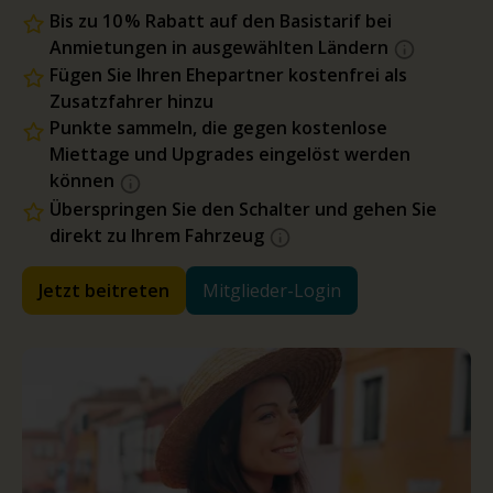
Bis zu 10 % Rabatt auf den Basistarif bei
Anmietungen in ausgewählten Ländern
Fügen Sie Ihren Ehepartner kostenfrei als
Zusatzfahrer hinzu
Punkte sammeln, die gegen kostenlose
Miettage und Upgrades eingelöst werden
können
Überspringen Sie den Schalter und gehen Sie
direkt zu Ihrem Fahrzeug
Jetzt beitreten
Mitglieder-Login