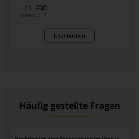
4
42 MPG
5
Jetzt buchen
Häufig gestellte Fragen