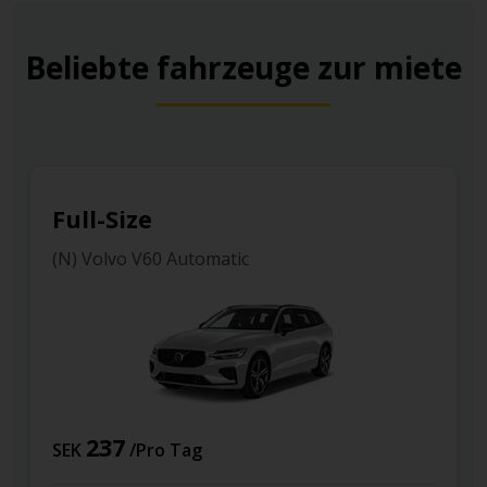
Beliebte fahrzeuge zur miete
Full-Size
(N) Volvo V60 Automatic
237
SEK
/Pro Tag