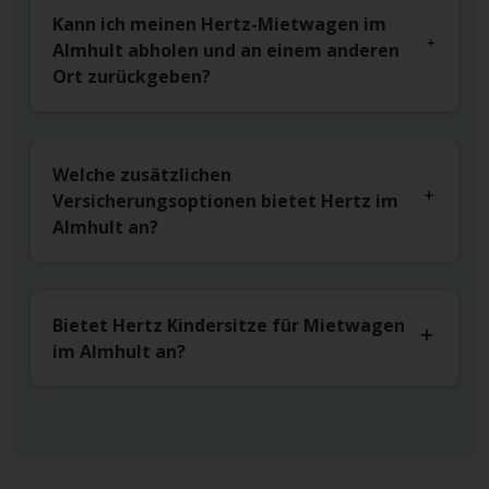
Kann ich meinen Hertz-Mietwagen im
Almhult abholen und an einem anderen
Ort zurückgeben?
Welche zusätzlichen
Versicherungsoptionen bietet Hertz im
Almhult an?
Bietet Hertz Kindersitze für Mietwagen
im Almhult an?