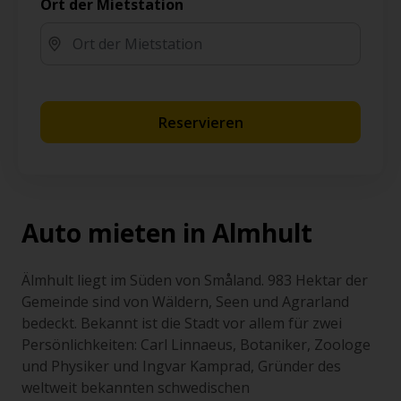
Ort der Mietstation
Reservieren
Auto mieten in Almhult
Älmhult liegt im Süden von Småland. 983 Hektar der
Gemeinde sind von Wäldern, Seen und Agrarland
bedeckt. Bekannt ist die Stadt vor allem für zwei
Persönlichkeiten: Carl Linnaeus, Botaniker, Zoologe
und Physiker und Ingvar Kamprad, Gründer des
weltweit bekannten schwedischen