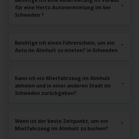
Benötige ich eine Reservierung im Voraus
für eine Hertz-Autovermietung im bei
Schweden ?
Benötige ich einen Führerschein, um ein
Auto im Almhult zu mieten? in Schweden
Kann ich ein Mietfahrzeug im Almhult
abholen und in einer anderen Stadt im
Schweden zurückgeben?
Wann ist der beste Zeitpunkt, um ein
Mietfahrzeug im Almhult zu buchen?