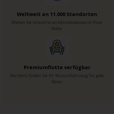
Weltweit an 11.000 Standorten
Mieten Sie stressfrei an Abholstationen in Ihrer
Nähe.
Premiumflotte verfügbar
Bei Hertz finden Sie Ihr Wunschfahrzeug für jede
Reise.