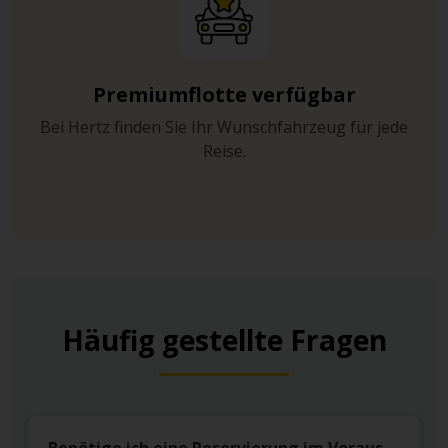
Premiumflotte verfügbar
Bei Hertz finden Sie Ihr Wunschfahrzeug für jede
Reise.
Häufig gestellte Fragen