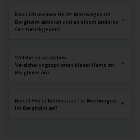
Kann ich meinen Hertz-Mietwagen im
Borgholm abholen und an einem anderen
Ort zurückgeben?
Welche zusätzlichen
Versicherungsoptionen bietet Hertz im
Borgholm an?
Bietet Hertz Kindersitze für Mietwagen
im Borgholm an?