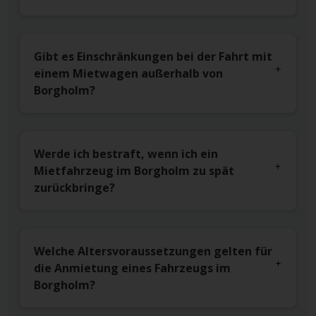
Gibt es Einschränkungen bei der Fahrt mit
einem Mietwagen außerhalb von
Borgholm?
Werde ich bestraft, wenn ich ein
Mietfahrzeug im Borgholm zu spät
zurückbringe?
Welche Altersvoraussetzungen gelten für
die Anmietung eines Fahrzeugs im
Borgholm?