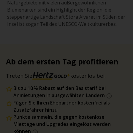
Naturgebiete mit vielen außergewöhnlichen
Blumenarten sind ein Highlight der Region, die
steppenartige Landschaft Stora Alvaret im Süden der
Insel ist sogar Teil des UNESCO-Weltkulturerbes.
Ab dem ersten Tag profitieren
Treten Sie
kostenlos bei.
Bis zu 10 % Rabatt auf den Basistarif bei
Anmietungen in ausgewählten Ländern
Fügen Sie Ihren Ehepartner kostenfrei als
Zusatzfahrer hinzu
Punkte sammeln, die gegen kostenlose
Miettage und Upgrades eingelöst werden
können