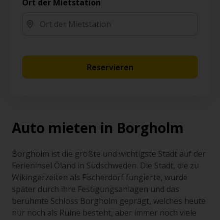
Ort der Mietstation
Reservieren
Auto mieten in Borgholm
Borgholm ist die größte und wichtigste Stadt auf der
Ferieninsel Öland in Südschweden. Die Stadt, die zu
Wikingerzeiten als Fischerdorf fungierte, wurde
später durch ihre Festigungsanlagen und das
berühmte Schloss Borgholm geprägt, welches heute
nur noch als Ruine besteht, aber immer noch viele