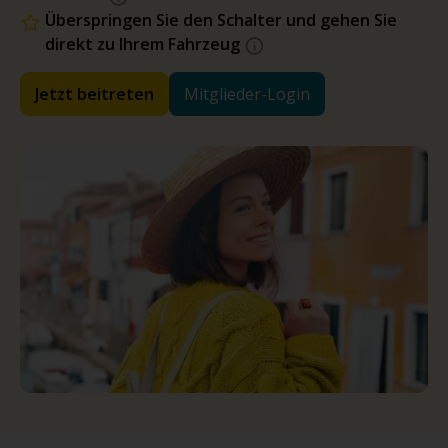
Überspringen Sie den Schalter und gehen Sie
direkt zu Ihrem Fahrzeug
Jetzt beitreten
Mitglieder-Login