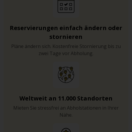
Reservierungen einfach ändern oder
stornieren
Pläne ändern sich. Kostenfreie Stornierung bis zu
zwei Tage vor Abholung.
Weltweit an 11.000 Standorten
Mieten Sie stressfrei an Abholstationen in Ihrer
Nähe.