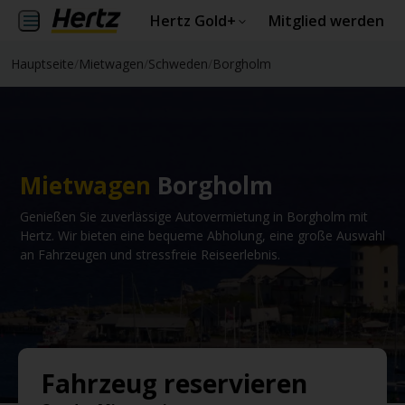
Hertz Gold+
Mitglied werden
Hauptseite
/
Mietwagen
/
Schweden
/
Borgholm
Mietwagen
Borgholm
Genießen Sie zuverlässige Autovermietung in Borgholm mit
Hertz. Wir bieten eine bequeme Abholung, eine große Auswahl
an Fahrzeugen und stressfreie Reiseerlebnis.
Fahrzeug reservieren