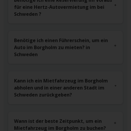
Benötige ich eine Reservierung im Voraus
für eine Hertz-Autovermietung im bei
Schweden ?
Benötige ich einen Führerschein, um ein
Auto im Borgholm zu mieten? in
Schweden
Kann ich ein Mietfahrzeug im Borgholm
abholen und in einer anderen Stadt im
Schweden zurückgeben?
Wann ist der beste Zeitpunkt, um ein
Mietfahrzeug im Borgholm zu buchen?