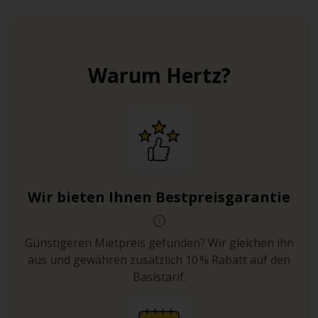
Warum Hertz?
Wir bieten Ihnen Bestpreisgarantie
Günstigeren Mietpreis gefunden? Wir gleichen ihn
aus und gewähren zusätzlich 10 % Rabatt auf den
Basistarif.