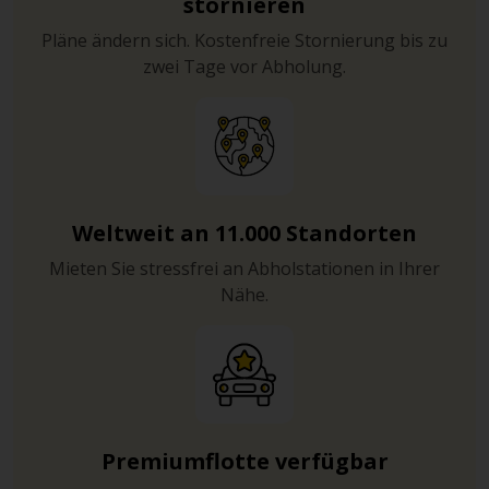
stornieren
Pläne ändern sich. Kostenfreie Stornierung bis zu
zwei Tage vor Abholung.
Weltweit an 11.000 Standorten
Mieten Sie stressfrei an Abholstationen in Ihrer
Nähe.
Premiumflotte verfügbar