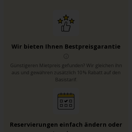
Wir bieten Ihnen Bestpreisgarantie
Günstigeren Mietpreis gefunden? Wir gleichen ihn
aus und gewähren zusätzlich 10 % Rabatt auf den
Basistarif.
Reservierungen einfach ändern oder