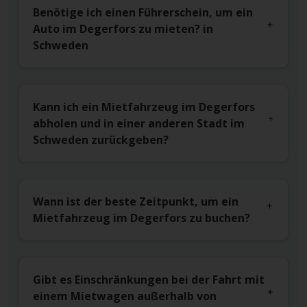
Benötige ich einen Führerschein, um ein
Auto im Degerfors zu mieten? in
Schweden
Kann ich ein Mietfahrzeug im Degerfors
abholen und in einer anderen Stadt im
Schweden zurückgeben?
Wann ist der beste Zeitpunkt, um ein
Mietfahrzeug im Degerfors zu buchen?
Gibt es Einschränkungen bei der Fahrt mit
einem Mietwagen außerhalb von