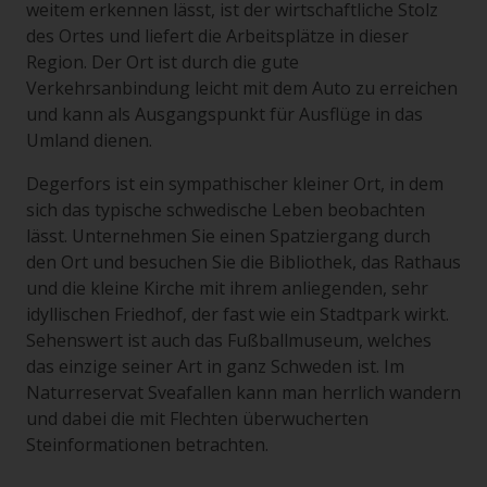
weitem erkennen lässt, ist der wirtschaftliche Stolz
des Ortes und liefert die Arbeitsplätze in dieser
Region. Der Ort ist durch die gute
Verkehrsanbindung leicht mit dem Auto zu erreichen
und kann als Ausgangspunkt für Ausflüge in das
Umland dienen.
Degerfors ist ein sympathischer kleiner Ort, in dem
sich das typische schwedische Leben beobachten
lässt. Unternehmen Sie einen Spatziergang durch
den Ort und besuchen Sie die Bibliothek, das Rathaus
und die kleine Kirche mit ihrem anliegenden, sehr
idyllischen Friedhof, der fast wie ein Stadtpark wirkt.
Sehenswert ist auch das Fußballmuseum, welches
das einzige seiner Art in ganz Schweden ist. Im
Naturreservat Sveafallen kann man herrlich wandern
und dabei die mit Flechten überwucherten
Steinformationen betrachten.