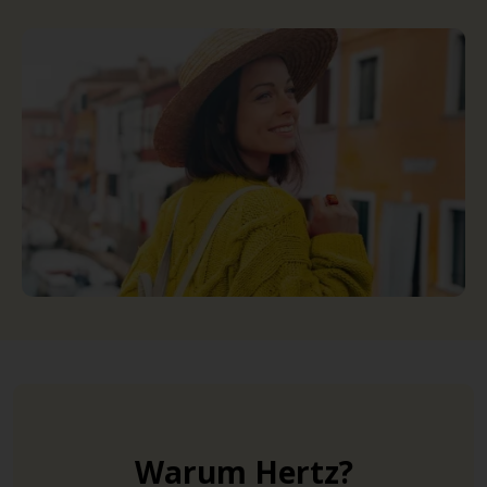
Warum Hertz?