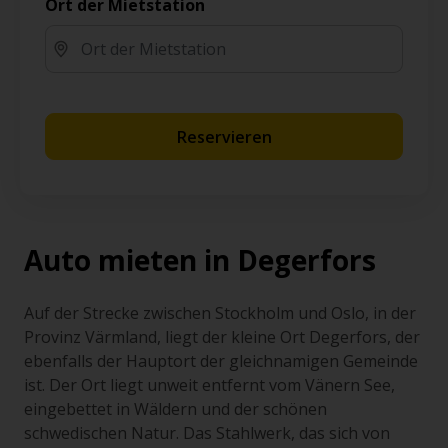
Ort der Mietstation
Reservieren
Auto mieten in Degerfors
Auf der Strecke zwischen Stockholm und Oslo, in der
Provinz Värmland, liegt der kleine Ort Degerfors, der
ebenfalls der Hauptort der gleichnamigen Gemeinde
ist. Der Ort liegt unweit entfernt vom Vänern See,
eingebettet in Wäldern und der schönen
schwedischen Natur. Das Stahlwerk, das sich von