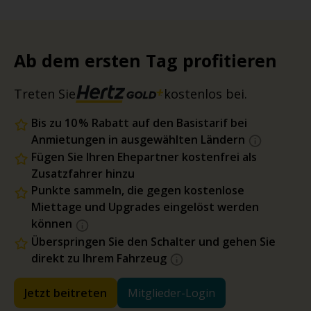
Ab dem ersten Tag profitieren
Treten Sie
kostenlos bei.
Bis zu 10 % Rabatt auf den Basistarif bei
Anmietungen in ausgewählten Ländern
Fügen Sie Ihren Ehepartner kostenfrei als
Zusatzfahrer hinzu
Punkte sammeln, die gegen kostenlose
Miettage und Upgrades eingelöst werden
können
Überspringen Sie den Schalter und gehen Sie
direkt zu Ihrem Fahrzeug
Jetzt beitreten
Mitglieder-Login