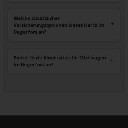
Welche zusätzlichen
Versicherungsoptionen bietet Hertz im
Degerfors an?
Bietet Hertz Kindersitze für Mietwagen
im Degerfors an?