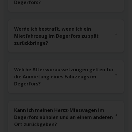
Degerfors?
Werde ich bestraft, wenn ich ein
Mietfahrzeug im Degerfors zu spät
zurückbringe?
Welche Altersvoraussetzungen gelten für
die Anmietung eines Fahrzeugs im
Degerfors?
Kann ich meinen Hertz-Mietwagen im
Degerfors abholen und an einem anderen
Ort zurückgeben?