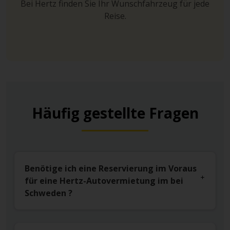
Bei Hertz finden Sie Ihr Wunschfahrzeug für jede
Reise.
Häufig gestellte Fragen
Benötige ich eine Reservierung im Voraus
für eine Hertz-Autovermietung im bei
Schweden ?