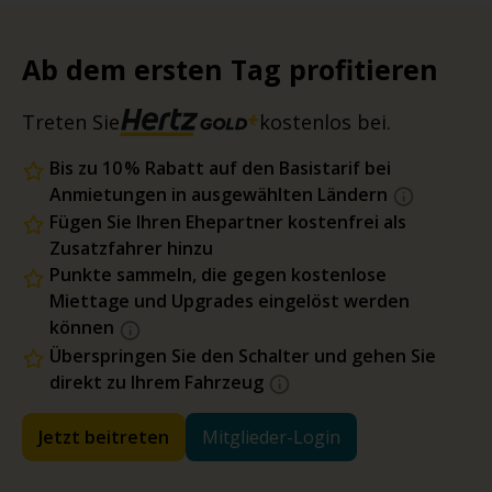
Ab dem ersten Tag profitieren
Treten Sie
kostenlos bei.
Bis zu 10 % Rabatt auf den Basistarif bei
Anmietungen in ausgewählten Ländern
Fügen Sie Ihren Ehepartner kostenfrei als
Zusatzfahrer hinzu
Punkte sammeln, die gegen kostenlose
Miettage und Upgrades eingelöst werden
können
Überspringen Sie den Schalter und gehen Sie
direkt zu Ihrem Fahrzeug
Jetzt beitreten
Mitglieder-Login