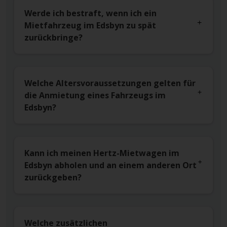
Werde ich bestraft, wenn ich ein
Mietfahrzeug im Edsbyn zu spät
zurückbringe?
Welche Altersvoraussetzungen gelten für
die Anmietung eines Fahrzeugs im
Edsbyn?
Kann ich meinen Hertz-Mietwagen im
Edsbyn abholen und an einem anderen Ort
zurückgeben?
Welche zusätzlichen