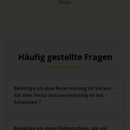
Reise.
Häufig gestellte Fragen
Benötige ich eine Reservierung im Voraus
für eine Hertz-Autovermietung im bei
Schweden ?
Benötige ich einen Führerschein, um ein