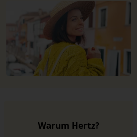
Warum Hertz?