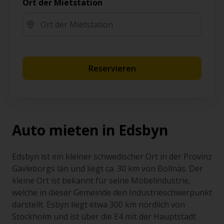
Ort der Mietstation
Reservieren
Auto mieten in Edsbyn
Edsbyn ist ein kleiner schwedischer Ort in der Provinz
Gävleborgs län und liegt ca. 30 km von Bollnäs. Der
kleine Ort ist bekannt für seine Möbelindustrie,
welche in dieser Gemeinde den Industrieschwerpunkt
darstellt. Esbyn liegt etwa 300 km nördlich von
Stockholm und ist über die E4 mit der Hauptstadt