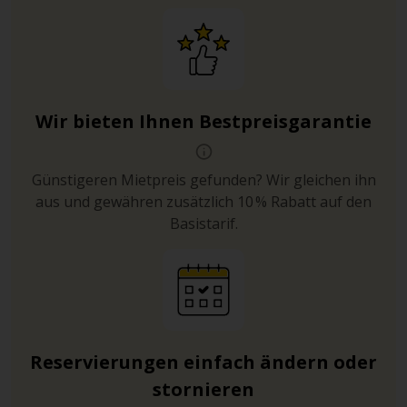
Wir bieten Ihnen Bestpreisgarantie
Günstigeren Mietpreis gefunden? Wir gleichen ihn
aus und gewähren zusätzlich 10 % Rabatt auf den
Basistarif.
Reservierungen einfach ändern oder
stornieren