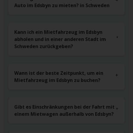
Auto im Edsbyn zu mieten? in Schweden
Kann ich ein Mietfahrzeug im Edsbyn
abholen und in einer anderen Stadt im
Schweden zurückgeben?
Wann ist der beste Zeitpunkt, um ein
Mietfahrzeug im Edsbyn zu buchen?
Gibt es Einschränkungen bei der Fahrt mit
einem Mietwagen außerhalb von Edsbyn?