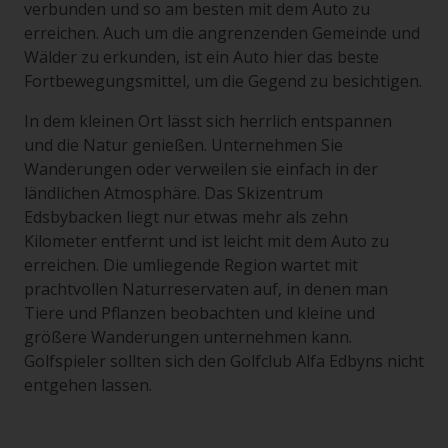
verbunden und so am besten mit dem Auto zu
erreichen. Auch um die angrenzenden Gemeinde und
Wälder zu erkunden, ist ein Auto hier das beste
Fortbewegungsmittel, um die Gegend zu besichtigen.
In dem kleinen Ort lässt sich herrlich entspannen
und die Natur genießen. Unternehmen Sie
Wanderungen oder verweilen sie einfach in der
ländlichen Atmosphäre. Das Skizentrum
Edsbybacken liegt nur etwas mehr als zehn
Kilometer entfernt und ist leicht mit dem Auto zu
erreichen. Die umliegende Region wartet mit
prachtvollen Naturreservaten auf, in denen man
Tiere und Pflanzen beobachten und kleine und
größere Wanderungen unternehmen kann.
Golfspieler sollten sich den Golfclub Alfa Edbyns nicht
entgehen lassen.