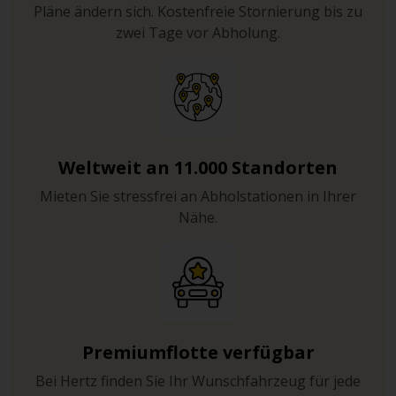
Pläne ändern sich. Kostenfreie Stornierung bis zu
zwei Tage vor Abholung.
Weltweit an 11.000 Standorten
Mieten Sie stressfrei an Abholstationen in Ihrer
Nähe.
Premiumflotte verfügbar
Bei Hertz finden Sie Ihr Wunschfahrzeug für jede