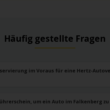
Häufig gestellte Fragen
eservierung im Voraus für eine Hertz-Autov
Führerschein, um ein Auto im Falkenberg zu