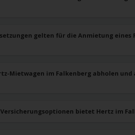
setzungen gelten für die Anmietung eines 
rtz-Mietwagen im Falkenberg abholen und
 Versicherungsoptionen bietet Hertz im Fa