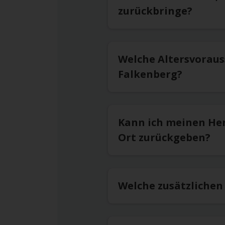
zurückbringe?
Welche Altersvoraus
Falkenberg?
Kann ich meinen He
Ort zurückgeben?
Welche zusätzlichen