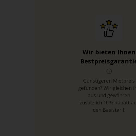
Wir bieten Ihnen
Bestpreisgaranti
Günstigeren Mietpreis
gefunden? Wir gleichen i
aus und gewähren
zusätzlich 10 % Rabatt a
den Basistarif.