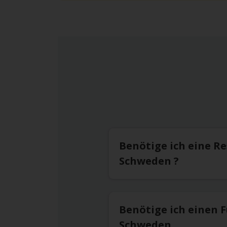
Benötige ich eine R
Schweden ?
Benötige ich einen 
Schweden