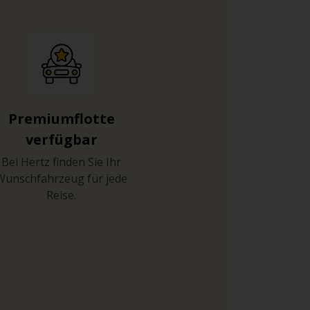
Premiumflotte
verfügbar
Bei Hertz finden Sie Ihr
Wunschfahrzeug für jede
Reise.