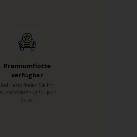
Premiumflotte
verfügbar
Bei Hertz finden Sie Ihr
Wunschfahrzeug für jede
Reise.