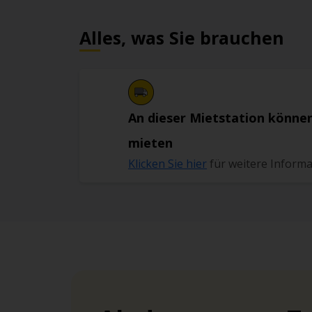
Alles, was Sie brauchen
An dieser Mietstation können
mieten
Klicken Sie hier
für weitere Inform