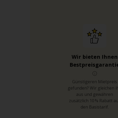
Wir bieten Ihnen
Bestpreisgaranti
Günstigeren Mietpreis
gefunden? Wir gleichen i
aus und gewähren
zusätzlich 10 % Rabatt a
den Basistarif.