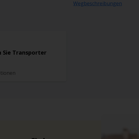
Wegbeschreibungen
 Sie Transporter
ationen