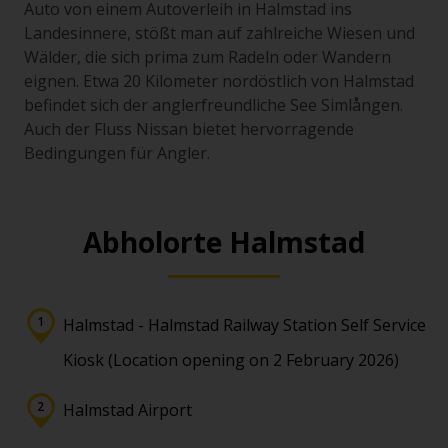
Auto von einem Autoverleih in Halmstad ins
Landesinnere, stößt man auf zahlreiche Wiesen und
Wälder, die sich prima zum Radeln oder Wandern
eignen. Etwa 20 Kilometer nordöstlich von Halmstad
befindet sich der anglerfreundliche See Simlången.
Auch der Fluss Nissan bietet hervorragende
Bedingungen für Angler.
Abholorte Halmstad
Halmstad - Halmstad Railway Station Self Service
Kiosk (Location opening on 2 February 2026)
Halmstad Airport