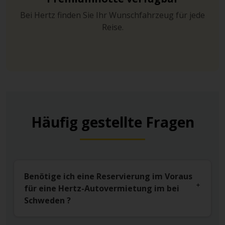
Bei Hertz finden Sie Ihr Wunschfahrzeug für jede
Reise.
Häufig gestellte Fragen
Benötige ich eine Reservierung im Voraus
für eine Hertz-Autovermietung im bei
Schweden ?