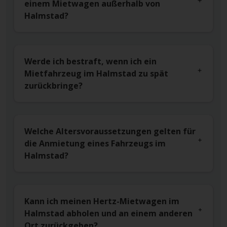
einem Mietwagen außerhalb von
Halmstad?
Werde ich bestraft, wenn ich ein
Mietfahrzeug im Halmstad zu spät
zurückbringe?
Welche Altersvoraussetzungen gelten für
die Anmietung eines Fahrzeugs im
Halmstad?
Kann ich meinen Hertz-Mietwagen im
Halmstad abholen und an einem anderen
Ort zurückgeben?