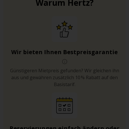
Warum Hertz?
Wir bieten Ihnen Bestpreisgarantie
Günstigeren Mietpreis gefunden? Wir gleichen ihn
aus und gewähren zusätzlich 10 % Rabatt auf den
Basistarif.
Reservierungen einfach ändern oder