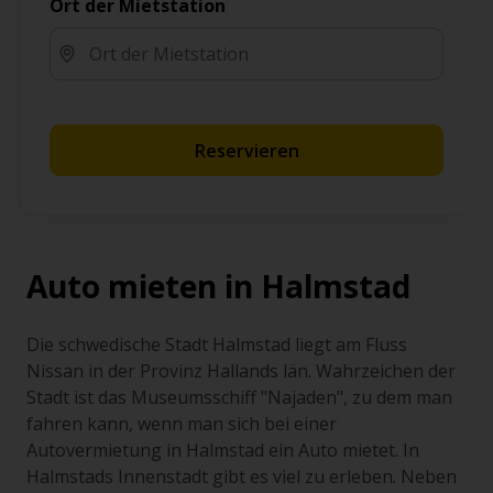
Ort der Mietstation
Reservieren
Auto mieten in Halmstad
Die schwedische Stadt Halmstad liegt am Fluss
Nissan in der Provinz Hallands län. Wahrzeichen der
Stadt ist das Museumsschiff "Najaden", zu dem man
fahren kann, wenn man sich bei einer
Autovermietung in Halmstad ein Auto mietet. In
Halmstads Innenstadt gibt es viel zu erleben. Neben