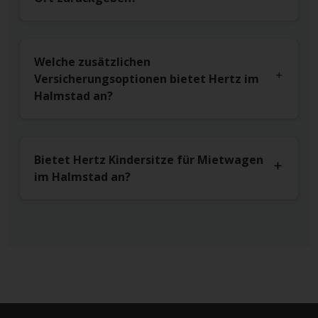
Welche zusätzlichen
Versicherungsoptionen bietet Hertz im
Halmstad an?
Bietet Hertz Kindersitze für Mietwagen
im Halmstad an?