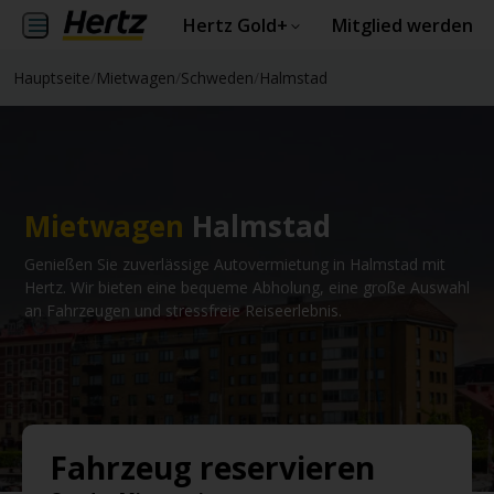
Hertz Gold+
Mitglied werden
Hauptseite
/
Mietwagen
/
Schweden
/
Halmstad
Mietwagen
Halmstad
Genießen Sie zuverlässige Autovermietung in Halmstad mit
Hertz. Wir bieten eine bequeme Abholung, eine große Auswahl
an Fahrzeugen und stressfreie Reiseerlebnis.
Fahrzeug reservieren