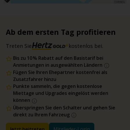
TERMS
Ab dem ersten Tag profitieren
Treten Sie
kostenlos bei.
Bis zu 10 % Rabatt auf den Basistarif bei
Anmietungen in ausgewählten Ländern
Fügen Sie Ihren Ehepartner kostenfrei als
Zusatzfahrer hinzu
Punkte sammeln, die gegen kostenlose
Miettage und Upgrades eingelöst werden
können
Überspringen Sie den Schalter und gehen Sie
direkt zu Ihrem Fahrzeug
Jetzt beitreten
Mitglieder-Login