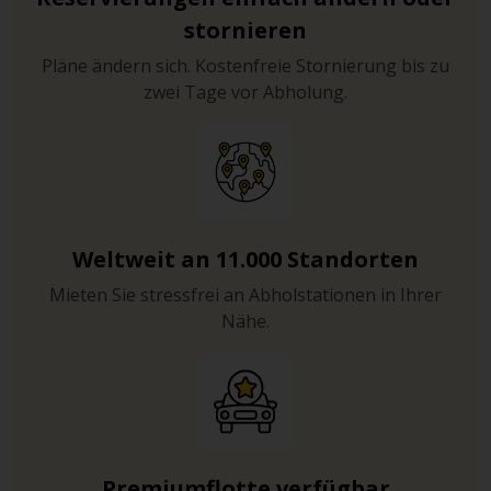
stornieren
Pläne ändern sich. Kostenfreie Stornierung bis zu
zwei Tage vor Abholung.
Weltweit an 11.000 Standorten
Mieten Sie stressfrei an Abholstationen in Ihrer
Nähe.
Premiumflotte verfügbar