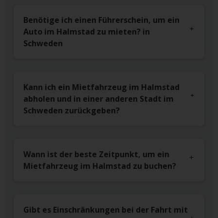
Benötige ich einen Führerschein, um ein
Auto im Halmstad zu mieten? in
Schweden
Kann ich ein Mietfahrzeug im Halmstad
abholen und in einer anderen Stadt im
Schweden zurückgeben?
Wann ist der beste Zeitpunkt, um ein
Mietfahrzeug im Halmstad zu buchen?
Gibt es Einschränkungen bei der Fahrt mit