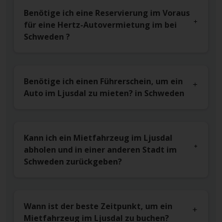
Benötige ich eine Reservierung im Voraus
für eine Hertz-Autovermietung im bei
Schweden ?
Benötige ich einen Führerschein, um ein
Auto im Ljusdal zu mieten? in Schweden
Kann ich ein Mietfahrzeug im Ljusdal
abholen und in einer anderen Stadt im
Schweden zurückgeben?
Wann ist der beste Zeitpunkt, um ein
Mietfahrzeug im Ljusdal zu buchen?