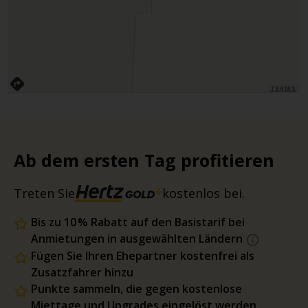
TERMS
Ab dem ersten Tag profitieren
Treten Sie
kostenlos bei.
Bis zu 10 % Rabatt auf den Basistarif bei
Anmietungen in ausgewählten Ländern
Fügen Sie Ihren Ehepartner kostenfrei als
Zusatzfahrer hinzu
Punkte sammeln, die gegen kostenlose
Miettage und Upgrades eingelöst werden