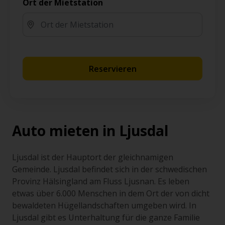
Ort der Mietstation
Reservieren
Auto mieten in Ljusdal
Ljusdal ist der Hauptort der gleichnamigen
Gemeinde. Ljusdal befindet sich in der schwedischen
Provinz Hälsingland am Fluss Ljusnan. Es leben
etwas über 6.000 Menschen in dem Ort der von dicht
bewaldeten Hügellandschaften umgeben wird. In
Ljusdal gibt es Unterhaltung für die ganze Familie