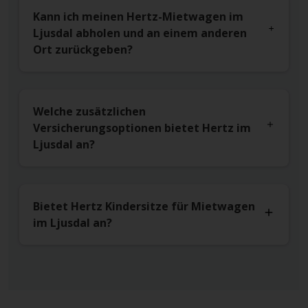
Kann ich meinen Hertz-Mietwagen im
Ljusdal abholen und an einem anderen
Ort zurückgeben?
Welche zusätzlichen
Versicherungsoptionen bietet Hertz im
Ljusdal an?
Bietet Hertz Kindersitze für Mietwagen
im Ljusdal an?