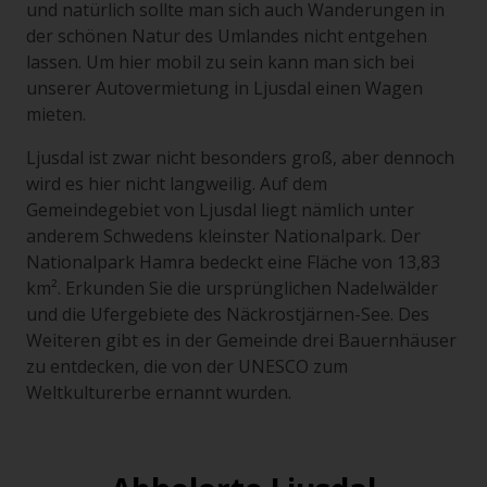
und natürlich sollte man sich auch Wanderungen in
der schönen Natur des Umlandes nicht entgehen
lassen. Um hier mobil zu sein kann man sich bei
unserer Autovermietung in Ljusdal einen Wagen
mieten.
Ljusdal ist zwar nicht besonders groß, aber dennoch
wird es hier nicht langweilig. Auf dem
Gemeindegebiet von Ljusdal liegt nämlich unter
anderem Schwedens kleinster Nationalpark. Der
Nationalpark Hamra bedeckt eine Fläche von 13,83
km². Erkunden Sie die ursprünglichen Nadelwälder
und die Ufergebiete des Näckrostjärnen-See. Des
Weiteren gibt es in der Gemeinde drei Bauernhäuser
zu entdecken, die von der UNESCO zum
Weltkulturerbe ernannt wurden.