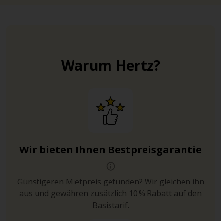
Warum Hertz?
Wir bieten Ihnen Bestpreisgarantie
Günstigeren Mietpreis gefunden? Wir gleichen ihn
aus und gewähren zusätzlich 10 % Rabatt auf den
Basistarif.