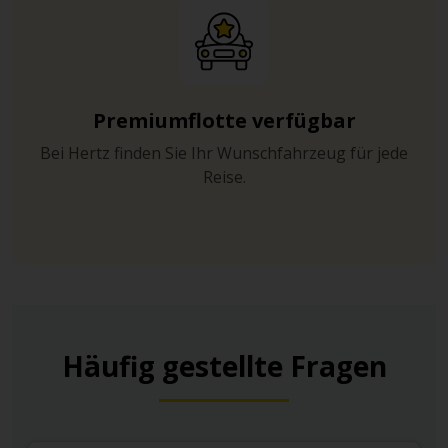
Premiumflotte verfügbar
Bei Hertz finden Sie Ihr Wunschfahrzeug für jede
Reise.
Häufig gestellte Fragen