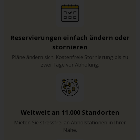
Reservierungen einfach ändern oder
stornieren
Pläne ändern sich. Kostenfreie Stornierung bis zu
zwei Tage vor Abholung.
Weltweit an 11.000 Standorten
Mieten Sie stressfrei an Abholstationen in Ihrer
Nähe.