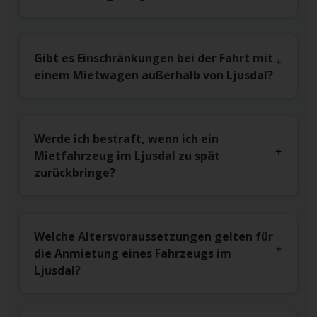
Gibt es Einschränkungen bei der Fahrt mit
einem Mietwagen außerhalb von Ljusdal?
Werde ich bestraft, wenn ich ein
Mietfahrzeug im Ljusdal zu spät
zurückbringe?
Welche Altersvoraussetzungen gelten für
die Anmietung eines Fahrzeugs im
Ljusdal?