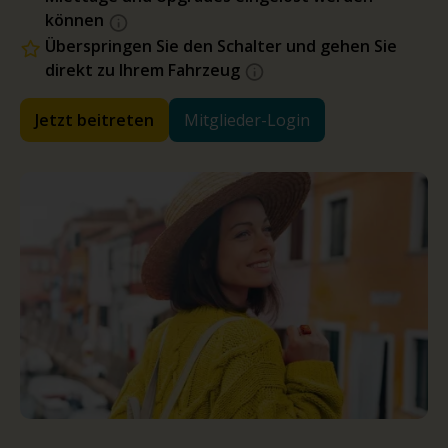
können
Überspringen Sie den Schalter und gehen Sie
direkt zu Ihrem Fahrzeug
Jetzt beitreten
Mitglieder-Login