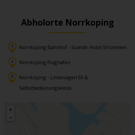
Abholorte Norrkoping
Norrköping Bahnhof - Scandic Hotel Strommen
Norrköping Flughafen
Norrköping - Lindovagen 60 &
Selbstbedienungskiosk
+
−