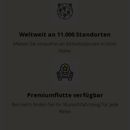
Weltweit an 11.000 Standorten
Mieten Sie stressfrei an Abholstationen in Ihrer
Nähe.
Premiumflotte verfügbar
Bei Hertz finden Sie Ihr Wunschfahrzeug für jede
Reise.