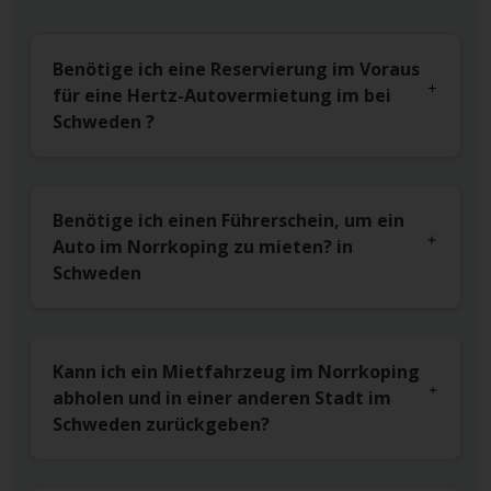
Benötige ich eine Reservierung im Voraus
für eine Hertz-Autovermietung im bei
Schweden ?
Benötige ich einen Führerschein, um ein
Auto im Norrkoping zu mieten? in
Schweden
Kann ich ein Mietfahrzeug im Norrkoping
abholen und in einer anderen Stadt im
Schweden zurückgeben?