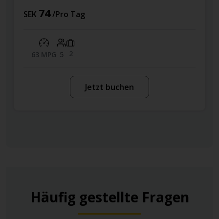
74
SEK
/Pro Tag
2
63 MPG
5
Jetzt buchen
Häufig gestellte Fragen