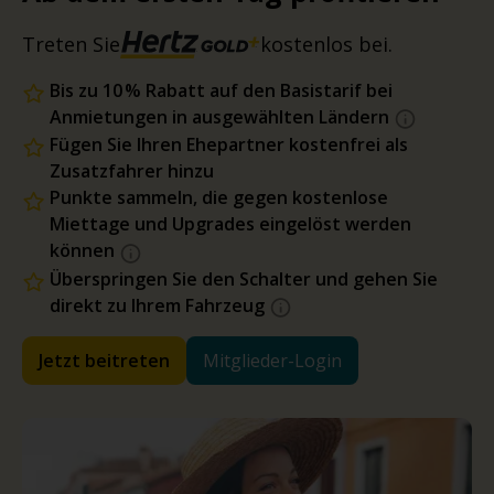
Treten Sie
kostenlos bei.
Bis zu 10 % Rabatt auf den Basistarif bei
Anmietungen in ausgewählten Ländern
Fügen Sie Ihren Ehepartner kostenfrei als
Zusatzfahrer hinzu
Punkte sammeln, die gegen kostenlose
Miettage und Upgrades eingelöst werden
können
Überspringen Sie den Schalter und gehen Sie
direkt zu Ihrem Fahrzeug
Jetzt beitreten
Mitglieder-Login