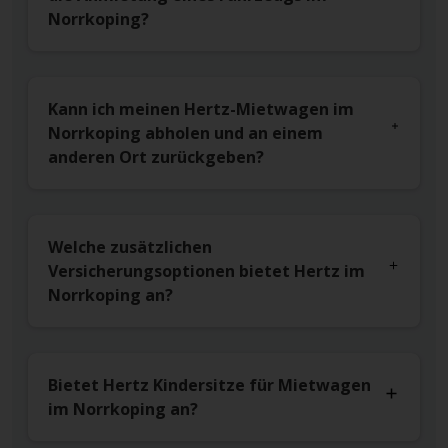
Norrkoping?
Kann ich meinen Hertz-Mietwagen im
Norrkoping abholen und an einem
anderen Ort zurückgeben?
Welche zusätzlichen
Versicherungsoptionen bietet Hertz im
Norrkoping an?
Bietet Hertz Kindersitze für Mietwagen
im Norrkoping an?