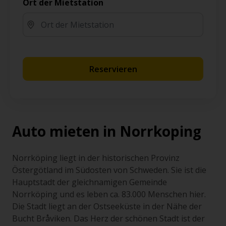
Ort der Mietstation
Reservieren
Auto mieten in Norrkoping
Norrköping liegt in der historischen Provinz
Östergötland im Südosten von Schweden. Sie ist die
Hauptstadt der gleichnamigen Gemeinde
Norrköping und es leben ca. 83.000 Menschen hier.
Die Stadt liegt an der Ostseeküste in der Nähe der
Bucht Bråviken. Das Herz der schönen Stadt ist der