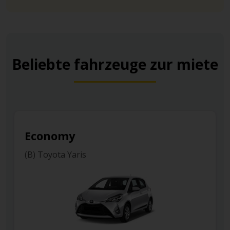
Beliebte fahrzeuge zur miete
Economy
(B) Toyota Yaris