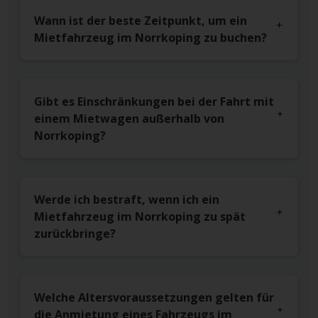
Wann ist der beste Zeitpunkt, um ein
Mietfahrzeug im Norrkoping zu buchen?
Gibt es Einschränkungen bei der Fahrt mit
einem Mietwagen außerhalb von
Norrkoping?
Werde ich bestraft, wenn ich ein
Mietfahrzeug im Norrkoping zu spät
zurückbringe?
Welche Altersvoraussetzungen gelten für
die Anmietung eines Fahrzeugs im