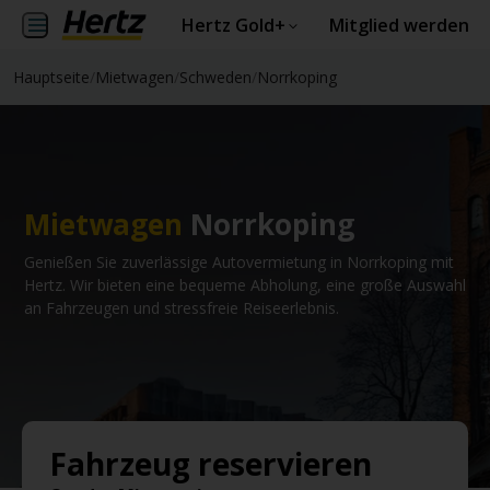
Hertz Gold+
Mitglied werden
Hauptseite
/
Mietwagen
/
Schweden
/
Norrkoping
Mietwagen
Norrkoping
Genießen Sie zuverlässige Autovermietung in Norrkoping mit
Hertz. Wir bieten eine bequeme Abholung, eine große Auswahl
an Fahrzeugen und stressfreie Reiseerlebnis.
Fahrzeug reservieren