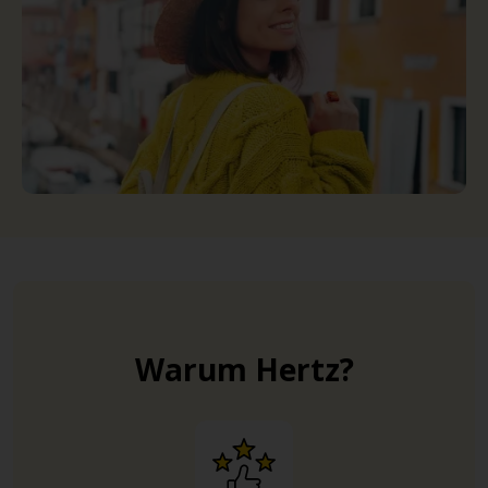
Warum Hertz?