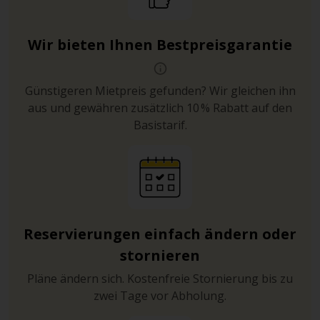
Wir bieten Ihnen Bestpreisgarantie
Günstigeren Mietpreis gefunden? Wir gleichen ihn
aus und gewähren zusätzlich 10 % Rabatt auf den
Basistarif.
Reservierungen einfach ändern oder
stornieren
Pläne ändern sich. Kostenfreie Stornierung bis zu
zwei Tage vor Abholung.