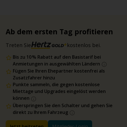
Ab dem ersten Tag profitieren
Treten Sie
kostenlos bei.
Bis zu 10 % Rabatt auf den Basistarif bei
Anmietungen in ausgewählten Ländern
Fügen Sie Ihren Ehepartner kostenfrei als
Zusatzfahrer hinzu
Punkte sammeln, die gegen kostenlose
Miettage und Upgrades eingelöst werden
können
Überspringen Sie den Schalter und gehen Sie
direkt zu Ihrem Fahrzeug
Jetzt beitreten
Mitglieder-Login