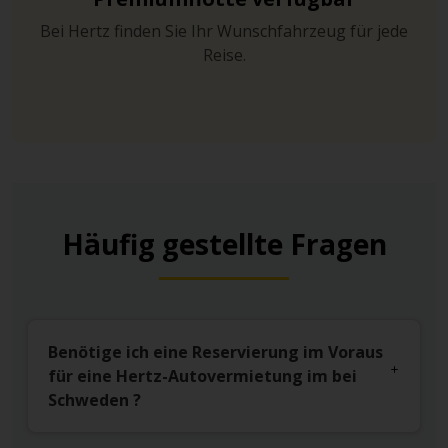
Bei Hertz finden Sie Ihr Wunschfahrzeug für jede
Reise.
Häufig gestellte Fragen
Benötige ich eine Reservierung im Voraus
für eine Hertz-Autovermietung im bei
Schweden ?