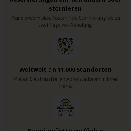
stornieren
Pläne ändern sich. Kostenfreie Stornierung bis zu
zwei Tage vor Abholung.
Weltweit an 11.000 Standorten
Mieten Sie stressfrei an Abholstationen in Ihrer
Nähe.
Premiumflotte verfügbar