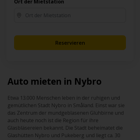
Ort der Mietstation
Reservieren
Auto mieten in Nybro
Etwa 13.000 Menschen leben in der ruhigen und
gemütlichen Stadt Nybro in Småland. Einst war sie
das Zentrum der mundgeblasenen Glühbirne und
auch heute noch ist die Region für ihre
Glasbläsereien bekannt. Die Stadt beheimatet die
Glashütten Nybro und Pukeberg und liegt ca. 30