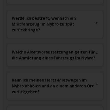
Werde ich bestraft, wenn ich ein
Mietfahrzeug im Nybro zu spät
zurückbringe?
Welche Altersvoraussetzungen gelten für
die Anmietung eines Fahrzeugs im Nybro?
Kann ich meinen Hertz-Mietwagen im
Nybro abholen und an einem anderen Ort
zurückgeben?