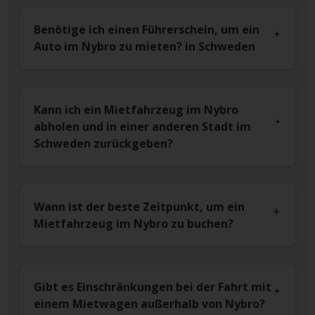
Benötige ich einen Führerschein, um ein
Auto im Nybro zu mieten? in Schweden
Kann ich ein Mietfahrzeug im Nybro
abholen und in einer anderen Stadt im
Schweden zurückgeben?
Wann ist der beste Zeitpunkt, um ein
Mietfahrzeug im Nybro zu buchen?
Gibt es Einschränkungen bei der Fahrt mit
einem Mietwagen außerhalb von Nybro?