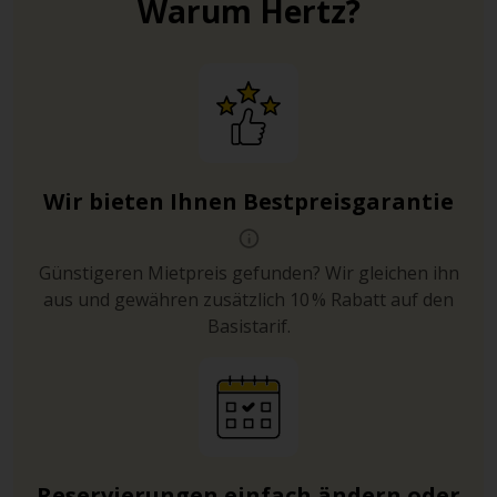
Warum Hertz?
Wir bieten Ihnen Bestpreisgarantie
Günstigeren Mietpreis gefunden? Wir gleichen ihn
aus und gewähren zusätzlich 10 % Rabatt auf den
Basistarif.
Reservierungen einfach ändern oder