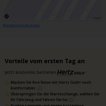
TERMS
Wegbeschreibungen
Vorteile vom ersten Tag an
Jetzt kostenlos beitreten.
Machen Sie Ihre Reise mit Hertz Gold+ noch
komfortabler.
Überspringen Sie die Warteschlange, wählen Sie
Ihr Fahrzeug und fahren Sie los
Punkte sammeln und gegen kostenlose