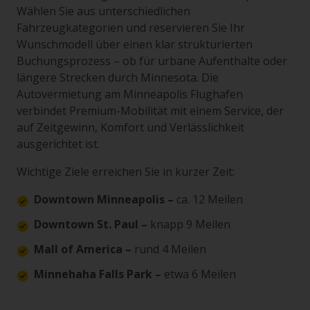
Wählen Sie aus unterschiedlichen
Fahrzeugkategorien und reservieren Sie Ihr
Wunschmodell über einen klar strukturierten
Buchungsprozess – ob für urbane Aufenthalte oder
längere Strecken durch Minnesota. Die
Autovermietung am Minneapolis Flughafen
verbindet Premium-Mobilität mit einem Service, der
auf Zeitgewinn, Komfort und Verlässlichkeit
ausgerichtet ist.
Wichtige Ziele erreichen Sie in kurzer Zeit:
Downtown Minneapolis –
ca. 12 Meilen
Downtown St. Paul –
knapp 9 Meilen
Mall of America –
rund 4 Meilen
Minnehaha Falls Park –
etwa 6 Meilen