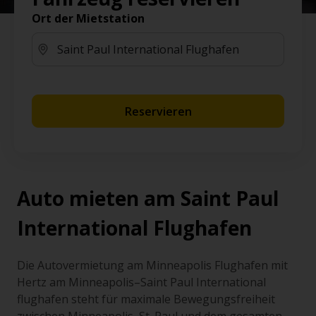
Ort der Mietstation
Reservieren
Auto mieten am Saint Paul
International Flughafen
Die Autovermietung am Minneapolis Flughafen mit
Hertz am Minneapolis–Saint Paul International
flughafen steht für maximale Bewegungsfreiheit