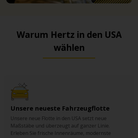
Warum Hertz in den USA
wählen
Unsere neueste Fahrzeugflotte
Unsere neue Flotte in den USA setzt neue
Maßstäbe und überzeugt auf ganzer Linie.
Erleben Sie frische Innenräume, modernste