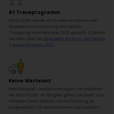
#1 Treueprogramm
Hertz Gold+ wurde von Kunden im Rahmen der
Newsweek-Auszeichnung zum besten
Treueprogramm Amerikas 2025 gewählt. Erfahren
Sie mehr über die
Newsweek-Rankings der besten
Treueprogramme 2025.
.
Keine Wartezeit
Kein Aufwand – einfach einsteigen und losfahren
mit Hertz Gold+. Als Mitglied gehen Sie direkt zum
Ultimate Choice Sektion, um Ihr Fahrzeug an
ausgewählten US-Abholstationen auszuwählen.