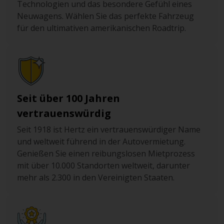
Technologien und das besondere Gefühl eines
Neuwagens. Wählen Sie das perfekte Fahrzeug
für den ultimativen amerikanischen Roadtrip.
Seit über 100 Jahren
vertrauenswürdig
Seit 1918 ist Hertz ein vertrauenswürdiger Name
und weltweit führend in der Autovermietung.
Genießen Sie einen reibungslosen Mietprozess
mit über 10.000 Standorten weltweit, darunter
mehr als 2.300 in den Vereinigten Staaten.