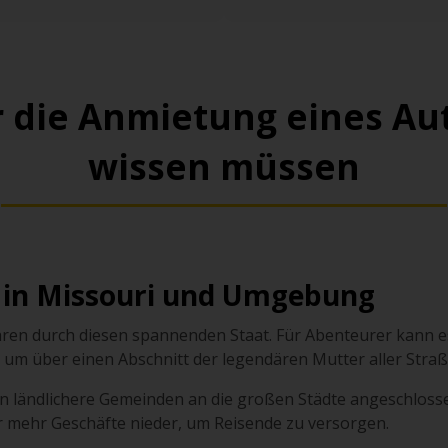
er die Anmietung eines Au
wissen müssen
 in Missouri und Umgebung
hren durch diesen spannenden Staat. Für Abenteurer kann e
 um über einen Abschnitt der legendären Mutter aller Straß
n ländlichere Gemeinden an die großen Städte angeschlosse
r mehr Geschäfte nieder, um Reisende zu versorgen.