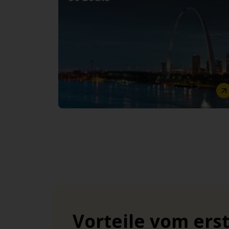
Vorteile vom ers