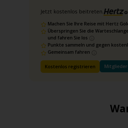
Jetzt kostenlos beitreten.
Machen Sie Ihre Reise mit Hertz Go
Überspringen Sie die Warteschlange
und fahren Sie los
Punkte sammeln und gegen kostenl
Gemeinsam fahren
Mitglieder
Kostenlos registrieren
War