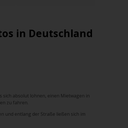
tos in Deutschland
s sich absolut lohnen, einen Mietwagen in
en zu fahren.
n und entlang der Straße ließen sich im