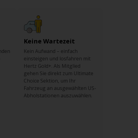
Keine Wartezeit
nden
Kein Aufwand – einfach
-
einsteigen und losfahren mit
Hertz Gold+. Als Mitglied
gehen Sie direkt zum Ultimate
Choice Sektion, um Ihr
Fahrzeug an ausgewählten US-
Abholstationen auszuwählen.