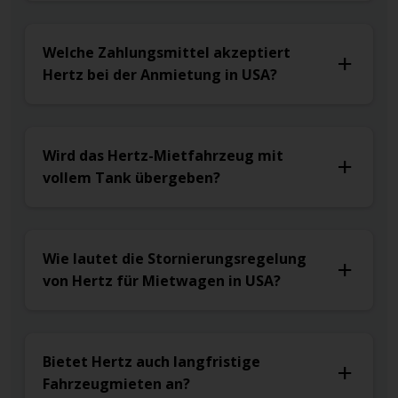
Welche Zahlungsmittel akzeptiert
Hertz bei der Anmietung in USA?
Wird das Hertz-Mietfahrzeug mit
vollem Tank übergeben?
Wie lautet die Stornierungsregelung
von Hertz für Mietwagen in USA?
Bietet Hertz auch langfristige
Fahrzeugmieten an?