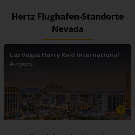
Hertz Flughafen-Standorte
Nevada
Las Vegas Harry Reid International
Airport