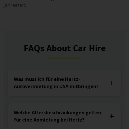
Jahreszeit.
FAQs About Car Hire
Was muss ich für eine Hertz-
Autovermietung in USA mitbringen?
Welche Altersbeschränkungen gelten
für eine Anmietung bei Hertz?