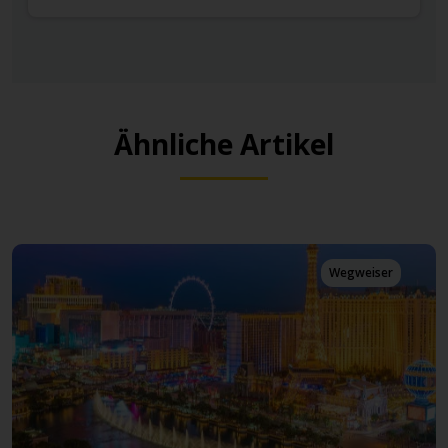
Ähnliche Artikel
Wegweiser