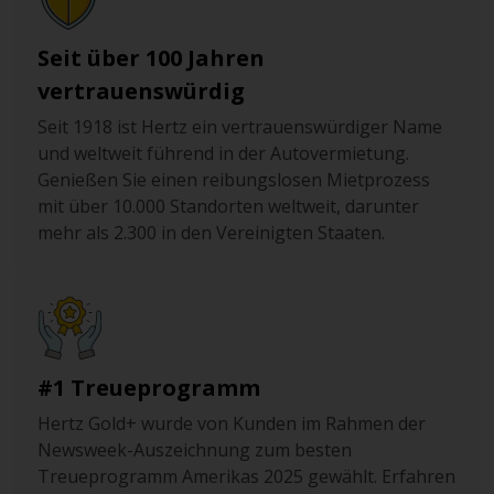
Seit über 100 Jahren
vertrauenswürdig
Seit 1918 ist Hertz ein vertrauenswürdiger Name
und weltweit führend in der Autovermietung.
Genießen Sie einen reibungslosen Mietprozess
mit über 10.000 Standorten weltweit, darunter
mehr als 2.300 in den Vereinigten Staaten.
#1 Treueprogramm
Hertz Gold+ wurde von Kunden im Rahmen der
Newsweek-Auszeichnung zum besten
Treueprogramm Amerikas 2025 gewählt. Erfahren