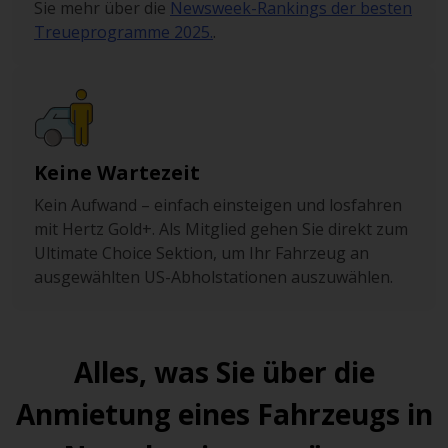
Sie mehr über die
Newsweek-Rankings der besten
Treueprogramme 2025.
.
Keine Wartezeit
Kein Aufwand – einfach einsteigen und losfahren
mit Hertz Gold+. Als Mitglied gehen Sie direkt zum
Ultimate Choice Sektion, um Ihr Fahrzeug an
ausgewählten US-Abholstationen auszuwählen.
Alles, was Sie über die
Anmietung eines Fahrzeugs in