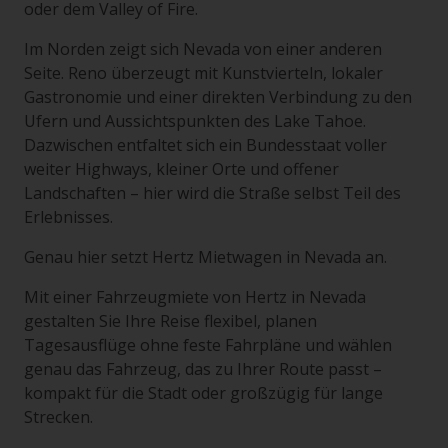
oder dem Valley of Fire.
Im Norden zeigt sich Nevada von einer anderen
Seite. Reno überzeugt mit Kunstvierteln, lokaler
Gastronomie und einer direkten Verbindung zu den
Ufern und Aussichtspunkten des Lake Tahoe.
Dazwischen entfaltet sich ein Bundesstaat voller
weiter Highways, kleiner Orte und offener
Landschaften – hier wird die Straße selbst Teil des
Erlebnisses.
Genau hier setzt Hertz Mietwagen in Nevada an.
Mit einer Fahrzeugmiete von Hertz in Nevada
gestalten Sie Ihre Reise flexibel, planen
Tagesausflüge ohne feste Fahrpläne und wählen
genau das Fahrzeug, das zu Ihrer Route passt –
kompakt für die Stadt oder großzügig für lange
Strecken.