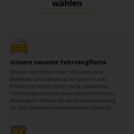
wählen
Unsere neueste Fahrzeugflotte
Unsere neue Flotte in den USA setzt neue
Maßstäbe und überzeugt auf ganzer Linie.
Erleben Sie frische Innenräume, modernste
Technologien und das besondere Gefühl eines
Neuwagens. Wählen Sie das perfekte Fahrzeug
für den ultimativen amerikanischen Roadtrip.