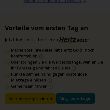
Alle Hertz-Standorte in Nevada
Vorteile vom ersten Tag an
Jetzt kostenlos beitreten.
Machen Sie Ihre Reise mit Hertz Gold+ noch
komfortabler.
Überspringen Sie die Warteschlange, wählen Sie
Ihr Fahrzeug und fahren Sie los
Punkte sammeln und gegen kostenlose
Miettage einlösen
Gemeinsam fahren
Mitglieder-Login
Kostenlos registrieren