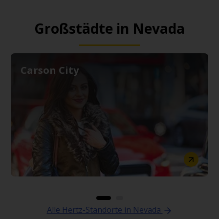
Großstädte in Nevada
Carson City
Alle Hertz-Standorte in Nevada