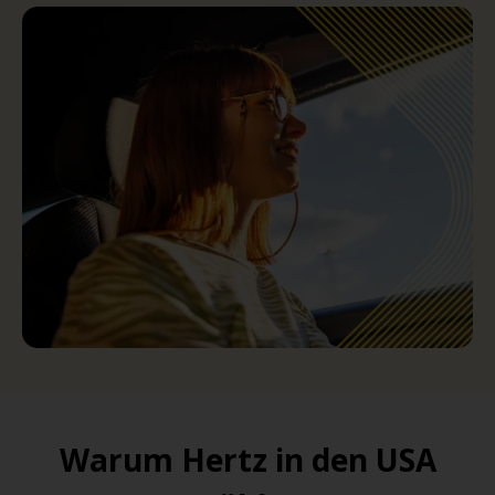
Warum Hertz in den USA