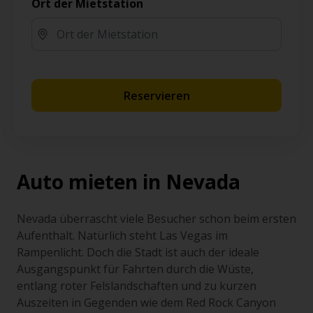
Ort der Mietstation
Reservieren
Auto mieten in Nevada
Nevada überrascht viele Besucher schon beim ersten
Aufenthalt. Natürlich steht Las Vegas im
Rampenlicht. Doch die Stadt ist auch der ideale
Ausgangspunkt für Fahrten durch die Wüste,
entlang roter Felslandschaften und zu kurzen
Auszeiten in Gegenden wie dem Red Rock Canyon