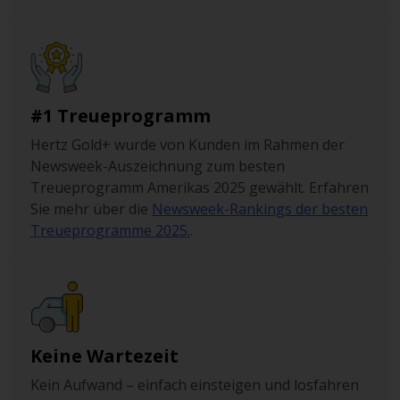
#1 Treueprogramm
Hertz Gold+ wurde von Kunden im Rahmen der
Newsweek-Auszeichnung zum besten
Treueprogramm Amerikas 2025 gewählt. Erfahren
Sie mehr über die
Newsweek-Rankings der besten
Treueprogramme 2025.
.
Keine Wartezeit
Kein Aufwand – einfach einsteigen und losfahren