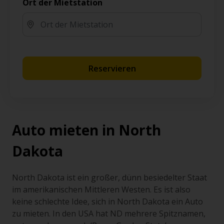
Ort der Mietstation
Reservieren
Auto mieten in North
Dakota
North Dakota ist ein großer, dünn besiedelter Staat
im amerikanischen Mittleren Westen. Es ist also
keine schlechte Idee, sich in North Dakota ein Auto
zu mieten. In den USA hat ND mehrere Spitznamen,