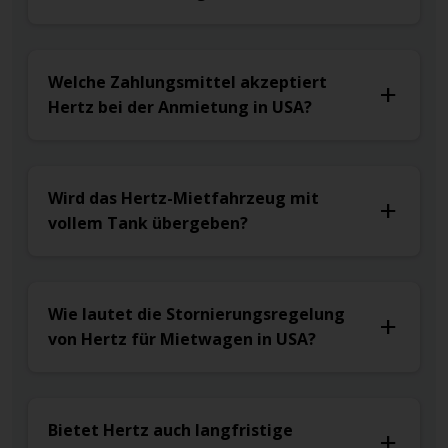
Welche Zahlungsmittel akzeptiert
Hertz bei der Anmietung in USA?
Wird das Hertz-Mietfahrzeug mit
vollem Tank übergeben?
Wie lautet die Stornierungsregelung
von Hertz für Mietwagen in USA?
Bietet Hertz auch langfristige