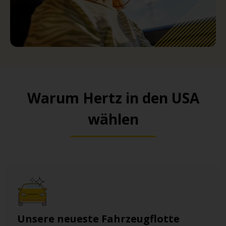
Warum Hertz in den USA
wählen
Unsere neueste Fahrzeugflotte