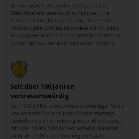
Unsere neue Flotte in den USA setzt neue
Maßstäbe und überzeugt auf ganzer Linie.
Erleben Sie frische Innenräume, modernste
Technologien und das besondere Gefühl eines
Neuwagens. Wählen Sie das perfekte Fahrzeug
für den ultimativen amerikanischen Roadtrip.
Seit über 100 Jahren
vertrauenswürdig
Seit 1918 ist Hertz ein vertrauenswürdiger Name
und weltweit führend in der Autovermietung.
Genießen Sie einen reibungslosen Mietprozess
mit über 10.000 Standorten weltweit, darunter
mehr als 2.300 in den Vereinigten Staaten.