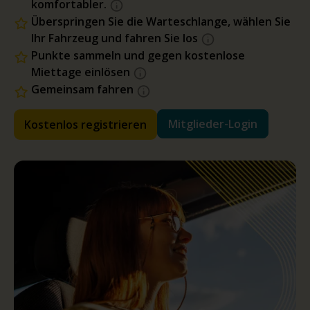
komfortabler.
Überspringen Sie die Warteschlange, wählen Sie
Ihr Fahrzeug und fahren Sie los
Punkte sammeln und gegen kostenlose
Miettage einlösen
Gemeinsam fahren
Mitglieder-Login
Kostenlos registrieren