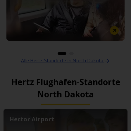
Alle Hertz-Standorte in North Dakota
Hertz Flughafen-Standorte
North Dakota
Hector Airport