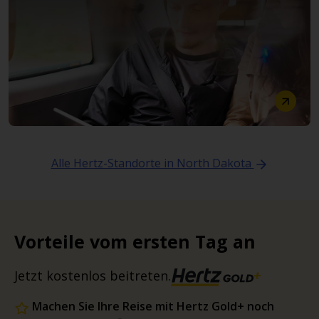
Alle Hertz-Standorte in North Dakota
Vorteile vom ersten Tag an
Jetzt kostenlos beitreten.
Machen Sie Ihre Reise mit Hertz Gold+ noch