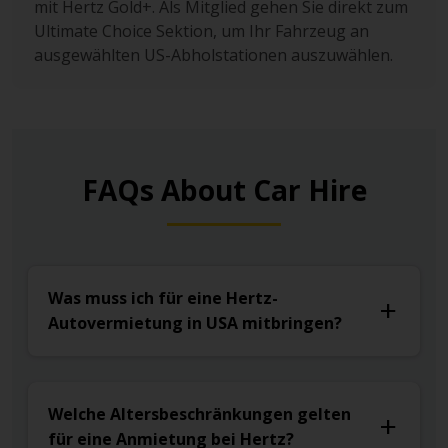
mit Hertz Gold+. Als Mitglied gehen Sie direkt zum
Ultimate Choice Sektion, um Ihr Fahrzeug an
ausgewählten US-Abholstationen auszuwählen.
FAQs About Car Hire
Was muss ich für eine Hertz-
Autovermietung in USA mitbringen?
Welche Altersbeschränkungen gelten
für eine Anmietung bei Hertz?