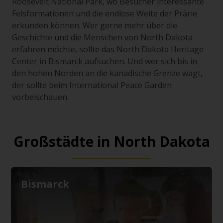
Roosevelt National Park, wo Besucher interessante
Felsformationen und die endlose Weite der Prärie
erkunden können. Wer gerne mehr über die
Geschichte und die Menschen von North Dakota
erfahren möchte, sollte das North Dakota Heritage
Center in Bismarck aufsuchen. Und wer sich bis in
den hohen Norden an die kanadische Grenze wagt,
der sollte beim International Peace Garden
vorbeischauen.
Großstädte in North Dakota
Bismarck