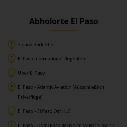
Abholorte El Paso
Soland Park HLE
El Paso International Flughafen
Uber El Paso
El Paso - Atlantic Aviation (Ausschließlich
Privatflüge)
El Paso - El Paso Ost HLE
El Paso - Hotel Paso del Norte (Ausschließlich