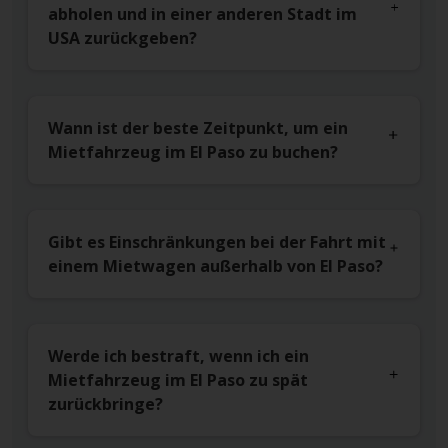
abholen und in einer anderen Stadt im
USA zurückgeben?
Wann ist der beste Zeitpunkt, um ein
Mietfahrzeug im El Paso zu buchen?
Gibt es Einschränkungen bei der Fahrt mit
einem Mietwagen außerhalb von El Paso?
Werde ich bestraft, wenn ich ein
Mietfahrzeug im El Paso zu spät
zurückbringe?