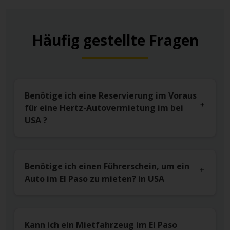
Häufig gestellte Fragen
Benötige ich eine Reservierung im Voraus
für eine Hertz-Autovermietung im bei
USA ?
Benötige ich einen Führerschein, um ein
Auto im El Paso zu mieten? in USA
Kann ich ein Mietfahrzeug im El Paso