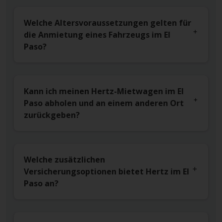
Welche Altersvoraussetzungen gelten für
die Anmietung eines Fahrzeugs im El
Paso?
Kann ich meinen Hertz-Mietwagen im El
Paso abholen und an einem anderen Ort
zurückgeben?
Welche zusätzlichen
Versicherungsoptionen bietet Hertz im El
Paso an?