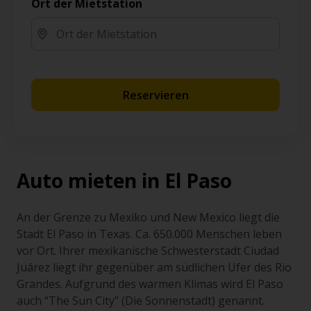
Ort der Mietstation
Reservieren
Auto mieten in El Paso
An der Grenze zu Mexiko und New Mexico liegt die
Stadt El Paso in Texas. Ca. 650.000 Menschen leben
vor Ort. Ihrer mexikanische Schwesterstadt Ciudad
Juárez liegt ihr gegenüber am südlichen Ufer des Rio
Grandes. Aufgrund des warmen Klimas wird El Paso
auch “The Sun City” (Die Sonnenstadt) genannt.