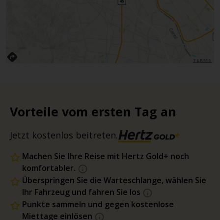
TERMS
Vorteile vom ersten Tag an
Jetzt kostenlos beitreten.
Machen Sie Ihre Reise mit Hertz Gold+ noch
komfortabler.
Überspringen Sie die Warteschlange, wählen Sie
Ihr Fahrzeug und fahren Sie los
Punkte sammeln und gegen kostenlose
Miettage einlösen