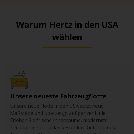
Warum Hertz in den USA
wählen
Unsere neueste Fahrzeugflotte
Unsere neue Flotte in den USA setzt neue
Maßstäbe und überzeugt auf ganzer Linie.
Erleben Sie frische Innenräume, modernste
Technologien und das besondere Gefühl eines