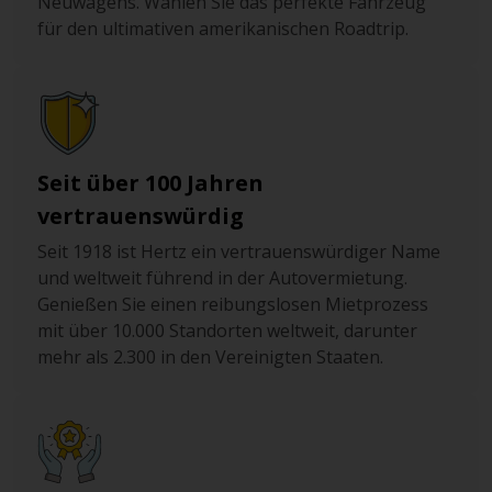
Neuwagens. Wählen Sie das perfekte Fahrzeug
für den ultimativen amerikanischen Roadtrip.
Seit über 100 Jahren
vertrauenswürdig
Seit 1918 ist Hertz ein vertrauenswürdiger Name
und weltweit führend in der Autovermietung.
Genießen Sie einen reibungslosen Mietprozess
mit über 10.000 Standorten weltweit, darunter
mehr als 2.300 in den Vereinigten Staaten.