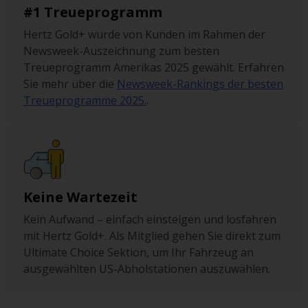
#1 Treueprogramm
Hertz Gold+ wurde von Kunden im Rahmen der
Newsweek-Auszeichnung zum besten
Treueprogramm Amerikas 2025 gewählt. Erfahren
Sie mehr über die
Newsweek-Rankings der besten
Treueprogramme 2025.
.
Keine Wartezeit
Kein Aufwand – einfach einsteigen und losfahren
mit Hertz Gold+. Als Mitglied gehen Sie direkt zum
Ultimate Choice Sektion, um Ihr Fahrzeug an
ausgewählten US-Abholstationen auszuwählen.