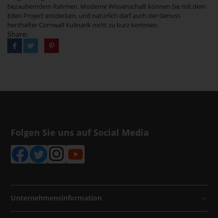
bezauberndem Rahmen. Moderne Wissenschaft können Sie mit dem
Eden Project entdecken, und natürlich darf auch der Genuss
herzhafter Cornwall Kulinarik nicht zu kurz kommen.
Share:
Folgen Sie uns auf Social Media
Unternehmensinformation