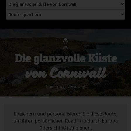
Die glanzvolle Küste
von Cornwall
Padstow - Newquay
Speichern und personalisieren Sie diese Route,
um ihren persönlichen Road Trip durch Europa
übersichtlich zu planen.