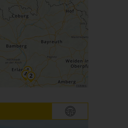
TERMS