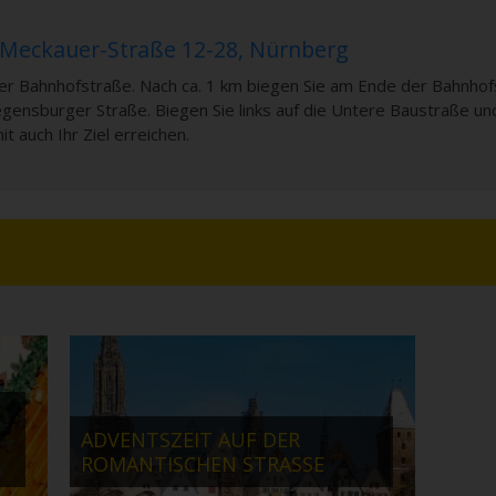
-Meckauer-Straße 12-28, Nürnberg
er Bahnhofstraße. Nach ca. 1 km biegen Sie am Ende der Bahnhof
gensburger Straße. Biegen Sie links auf die Untere Baustraße und 
t auch Ihr Ziel erreichen.
ADVENTSZEIT AUF DER
ROMANTISCHEN STRASSE