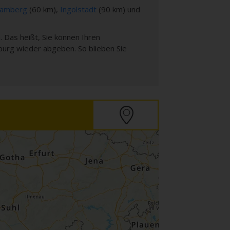
amberg
(60 km),
Ingolstadt
(90 km) und
 Das heißt, Sie können Ihren
burg wieder abgeben. So blieben Sie