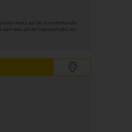
straße rechts auf die Dürrenhofstraße
dann links auf die Sophienstraße, bis