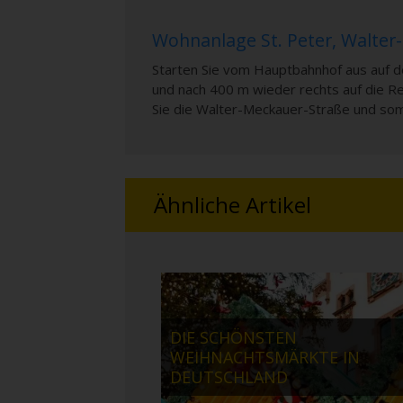
Wohnanlage St. Peter, Walter
Starten Sie vom Hauptbahnhof aus auf d
und nach 400 m wieder rechts auf die Re
Sie die Walter-Meckauer-Straße und somi
Ähnliche Artikel
DIE SCHÖNSTEN
WEIHNACHTSMÄRKTE IN
DEUTSCHLAND