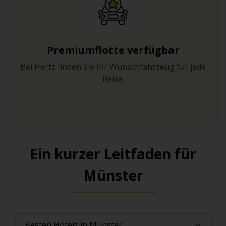
Premiumflotte verfügbar
Bei Hertz finden Sie Ihr Wunschfahrzeug für jede
Reise.
Ein kurzer Leitfaden für
Münster