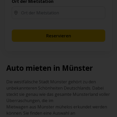
Ort der Mietstation
Reservieren
Auto mieten in Münster
Die westfälische Stadt Münster gehört zu den
unbekannteren Schönheiten Deutschlands. Dabei
steckt sie genau wie das gesamte Münsterland voller
Überraschungen, die im
Mietwagen aus Münster mühelos erkundet werden
können. Sie finden eine Auswahl an