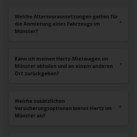
Welche Altersvoraussetzungen gelten für
die Anmietung eines Fahrzeugs im
Münster?
Kann ich meinen Hertz-Mietwagen im
Münster abholen und an einem anderen
Ort zurückgeben?
Welche zusätzlichen
Versicherungsoptionen bietet Hertz im
Münster an?