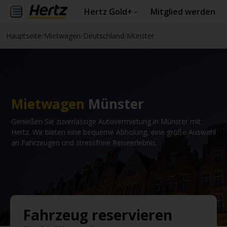
Hertz Gold+
Mitglied werden
Hauptseite
/
Mietwagen
/
Deutschland
/
Münster
Mietwagen
Münster
Genießen Sie zuverlässige Autovermietung in Münster mit
Hertz. Wir bieten eine bequeme Abholung, eine große Auswahl
an Fahrzeugen und stressfreie Reiseerlebnis.
Fahrzeug reservieren