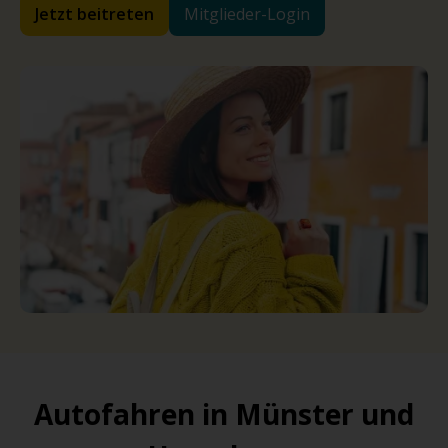
Jetzt beitreten
Mitglieder-Login
Autofahren in Münster und