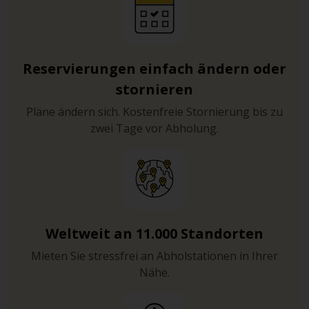
Reservierungen einfach ändern oder
stornieren
Pläne ändern sich. Kostenfreie Stornierung bis zu
zwei Tage vor Abholung.
Weltweit an 11.000 Standorten
Mieten Sie stressfrei an Abholstationen in Ihrer
Nähe.