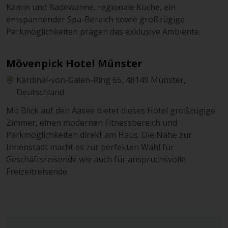
Kamin und Badewanne, regionale Küche, ein
entspannender Spa-Bereich sowie großzügige
Parkmöglichkeiten prägen das exklusive Ambiente.
Mövenpick Hotel Münster
Kardinal-von-Galen-Ring 65, 48149 Münster,
Deutschland
Mit Blick auf den Aasee bietet dieses Hotel großzügige
Zimmer, einen modernen Fitnessbereich und
Parkmöglichkeiten direkt am Haus. Die Nähe zur
Innenstadt macht es zur perfekten Wahl für
Geschäftsreisende wie auch für anspruchsvolle
Freizeitreisende.