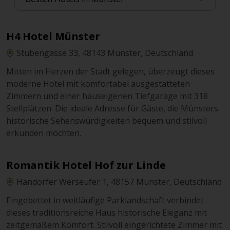
H4 Hotel Münster
Stubengasse 33, 48143 Münster, Deutschland
Mitten im Herzen der Stadt gelegen, überzeugt dieses
moderne Hotel mit komfortabel ausgestatteten
Zimmern und einer hauseigenen Tiefgarage mit 318
Stellplätzen. Die ideale Adresse für Gäste, die Münsters
historische Sehenswürdigkeiten bequem und stilvoll
erkunden möchten.
Romantik Hotel Hof zur Linde
Handorfer Werseufer 1, 48157 Münster, Deutschland
Eingebettet in weitläufige Parklandschaft verbindet
dieses traditionsreiche Haus historische Eleganz mit
zeitgemäßem Komfort. Stilvoll eingerichtete Zimmer mit