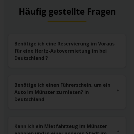
Häufig gestellte Fragen
Benötige ich eine Reservierung im Voraus
für eine Hertz-Autovermietung im bei
Deutschland ?
Benötige ich einen Führerschein, um ein
Auto im Münster zu mieten? in
Deutschland
Kann ich ein Mietfahrzeug im Münster
abholen und in einer anderen Stadt im