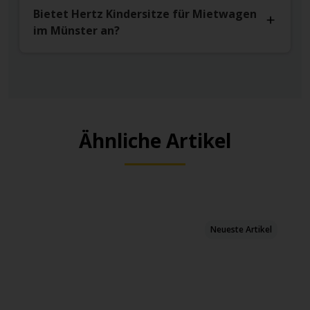
Bietet Hertz Kindersitze für Mietwagen
im Münster an?
Ähnliche Artikel
Neueste Artikel