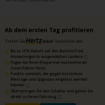
herrlichsten Ziele entdecken.
Ab dem ersten Tag profitieren
Treten Sie
kostenlos bei.
Bis zu 10 % Rabatt auf den Basistarif bei
Anmietungen in ausgewählten Ländern
Fügen Sie Ihren Ehepartner kostenfrei als
Zusatzfahrer hinzu
Punkte sammeln, die gegen kostenlose
Miettage und Upgrades eingelöst werden
können
Überspringen Sie den Schalter und gehen Sie
direkt zu Ihrem Fahrzeug