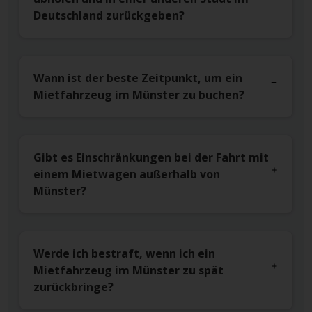
Deutschland zurückgeben?
Wann ist der beste Zeitpunkt, um ein
Mietfahrzeug im Münster zu buchen?
Gibt es Einschränkungen bei der Fahrt mit
einem Mietwagen außerhalb von
Münster?
Werde ich bestraft, wenn ich ein
Mietfahrzeug im Münster zu spät
zurückbringe?