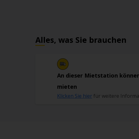
Alles, was Sie brauchen
An dieser Mietstation können
mieten
Klicken Sie hier
für weitere Inform