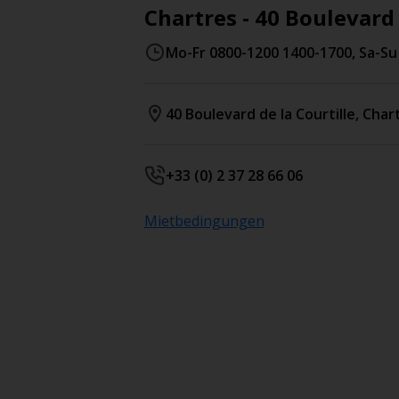
Chartres - 40 Boulevard 
Mo-Fr 0800-1200 1400-1700, Sa-Su
40 Boulevard de la Courtille
,
Char
+33 (0) 2 37 28 66 06
Mietbedingungen