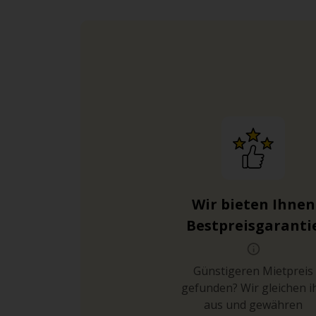
Wir bieten Ihnen
Bestpreisgaranti
Günstigeren Mietpreis
gefunden? Wir gleichen i
aus und gewähren