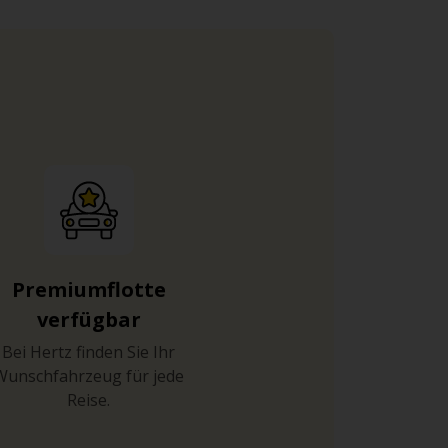
Premiumflotte
verfügbar
Bei Hertz finden Sie Ihr
Wunschfahrzeug für jede
Reise.