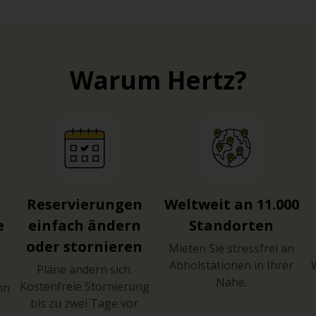
Warum Hertz?
Reservierungen
Weltweit an 11.000
e
einfach ändern
Standorten
oder stornieren
Mieten Sie stressfrei an
Abholstationen in Ihrer
Pläne ändern sich.
Nähe.
Kostenfreie Stornierung
hn
bis zu zwei Tage vor