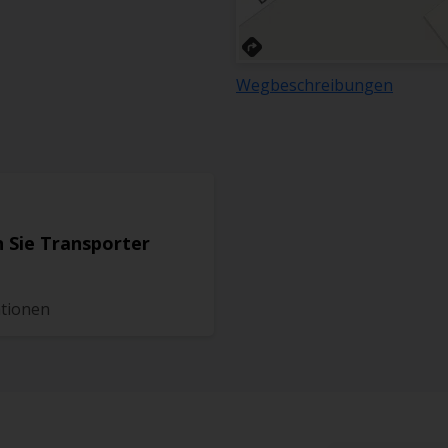
Wegbeschreibungen
 Sie Transporter
ationen