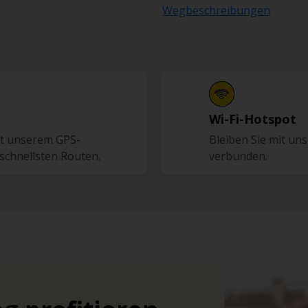
Wegbeschreibungen
Wi-Fi-Hotspot
mit unserem GPS-
Bleiben Sie mit un
schnellsten Routen.
verbunden.