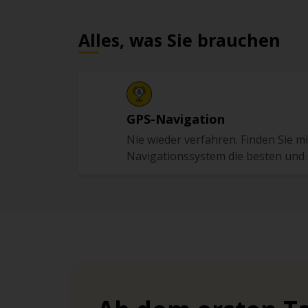
Alles, was Sie brauchen
GPS-Navigation
Nie wieder verfahren. Finden Sie 
Navigationssystem die besten und 