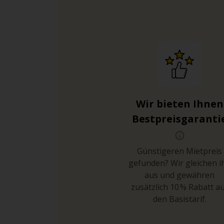
Wir bieten Ihnen
Bestpreisgaranti
Günstigeren Mietpreis
gefunden? Wir gleichen i
aus und gewähren
zusätzlich 10 % Rabatt a
den Basistarif.