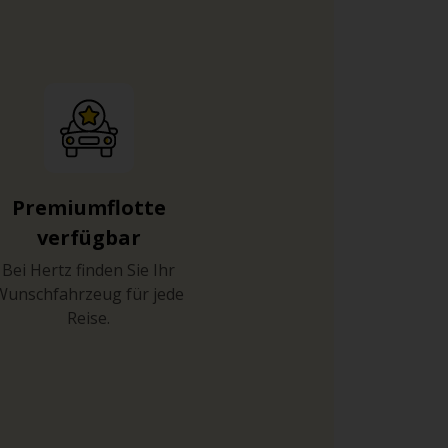
Premiumflotte
verfügbar
Bei Hertz finden Sie Ihr
Wunschfahrzeug für jede
Reise.