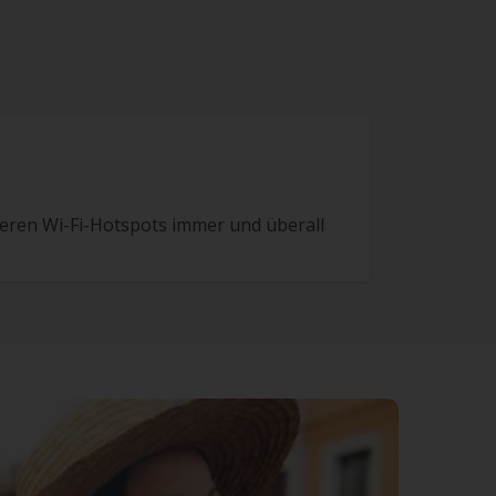
seren Wi-Fi-Hotspots immer und überall