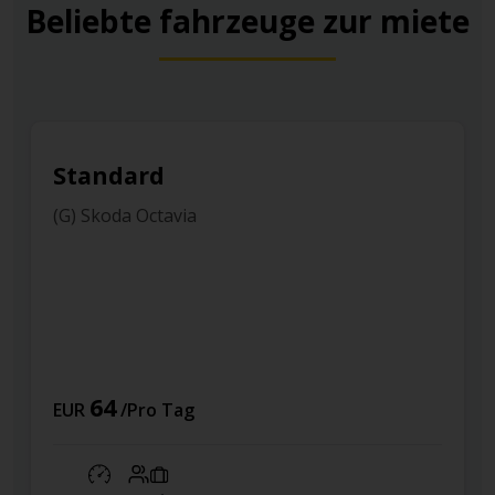
Beliebte fahrzeuge zur miete
Standard
(G) Skoda Octavia
64
EUR
/Pro Tag