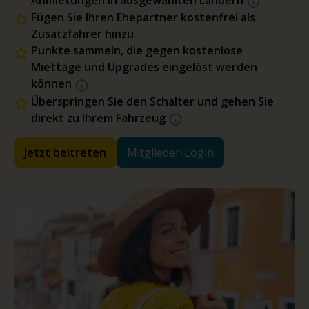
Anmietungen in ausgewählten Ländern
Fügen Sie Ihren Ehepartner kostenfrei als
Zusatzfahrer hinzu
Punkte sammeln, die gegen kostenlose
Miettage und Upgrades eingelöst werden
können
Überspringen Sie den Schalter und gehen Sie
direkt zu Ihrem Fahrzeug
Jetzt beitreten
Mitglieder-Login