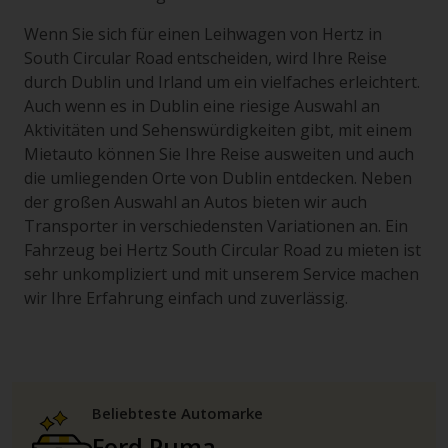
Wenn Sie sich für einen Leihwagen von Hertz in
South Circular Road entscheiden, wird Ihre Reise
durch Dublin und Irland um ein vielfaches erleichtert.
Auch wenn es in Dublin eine riesige Auswahl an
Aktivitäten und Sehenswürdigkeiten gibt, mit einem
Mietauto können Sie Ihre Reise ausweiten und auch
die umliegenden Orte von Dublin entdecken. Neben
der großen Auswahl an Autos bieten wir auch
Transporter in verschiedensten Variationen an. Ein
Fahrzeug bei Hertz South Circular Road zu mieten ist
sehr unkompliziert und mit unserem Service machen
wir Ihre Erfahrung einfach und zuverlässig.
Beliebteste Automarke
Ford Puma