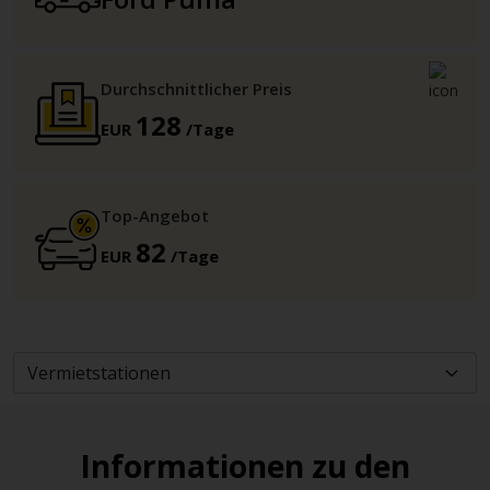
Durchschnittlicher Preis
128
EUR
/Tage
Top-Angebot
82
EUR
/Tage
Informationen zu den