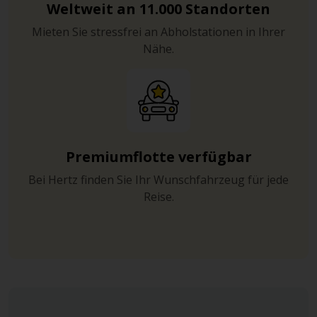
Weltweit an 11.000 Standorten
Mieten Sie stressfrei an Abholstationen in Ihrer
Nähe.
Premiumflotte verfügbar
Bei Hertz finden Sie Ihr Wunschfahrzeug für jede
Reise.