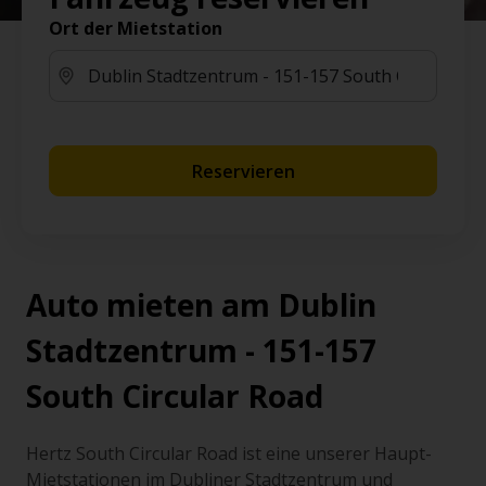
Ort der Mietstation
Reservieren
Auto mieten am Dublin
Stadtzentrum - 151-157
South Circular Road
Hertz South Circular Road ist eine unserer Haupt-
Mietstationen im Dubliner Stadtzentrum und