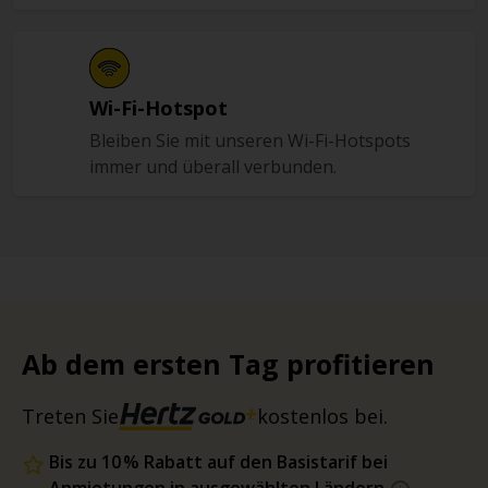
Wi-Fi-Hotspot
Bleiben Sie mit unseren Wi-Fi-Hotspots
immer und überall verbunden.
Ab dem ersten Tag profitieren
Treten Sie
kostenlos bei.
Bis zu 10 % Rabatt auf den Basistarif bei