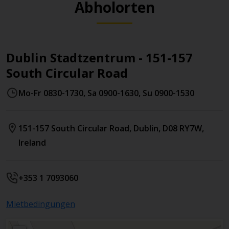
Abholorten
Dublin Stadtzentrum - 151-157
South Circular Road
Mo-Fr 0830-1730, Sa 0900-1630, Su 0900-1530
151-157 South Circular Road
,
Dublin
,
D08 RY7W
,
Ireland
+353 1 7093060
Mietbedingungen