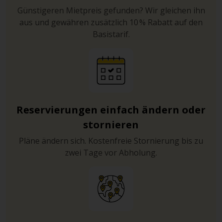
Günstigeren Mietpreis gefunden? Wir gleichen ihn
aus und gewähren zusätzlich 10 % Rabatt auf den
Basistarif.
Reservierungen einfach ändern oder
stornieren
Pläne ändern sich. Kostenfreie Stornierung bis zu
zwei Tage vor Abholung.