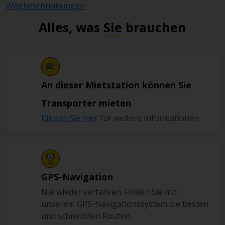
Wegbeschreibungen
Alles, was Sie brauchen
An dieser Mietstation können Sie
Transporter mieten
Klicken Sie hier
für weitere Informationen
GPS-Navigation
Nie wieder verfahren. Finden Sie mit
unserem GPS-Navigationssystem die besten
und schnellsten Routen.