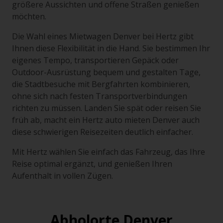
größere Aussichten und offene Straßen genießen
möchten.
Die Wahl eines Mietwagen Denver bei Hertz gibt
Ihnen diese Flexibilität in die Hand. Sie bestimmen Ihr
eigenes Tempo, transportieren Gepäck oder
Outdoor-Ausrüstung bequem und gestalten Tage,
die Stadtbesuche mit Bergfahrten kombinieren,
ohne sich nach festen Transportverbindungen
richten zu müssen. Landen Sie spät oder reisen Sie
früh ab, macht ein Hertz auto mieten Denver auch
diese schwierigen Reisezeiten deutlich einfacher.
Mit Hertz wählen Sie einfach das Fahrzeug, das Ihre
Reise optimal ergänzt, und genießen Ihren
Aufenthalt in vollen Zügen.
Abholorte Denver