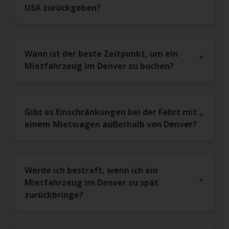
USA zurückgeben?
Wann ist der beste Zeitpunkt, um ein
Mietfahrzeug im Denver zu buchen?
Gibt es Einschränkungen bei der Fahrt mit
einem Mietwagen außerhalb von Denver?
Werde ich bestraft, wenn ich ein
Mietfahrzeug im Denver zu spät
zurückbringe?