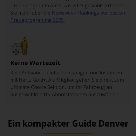
Treueprogramm Amerikas 2025 gewählt. Erfahren
Sie mehr über die
Newsweek-Rankings der besten
Treueprogramme 2025.
.
Keine Wartezeit
Kein Aufwand – einfach einsteigen und losfahren
mit Hertz Gold+. Als Mitglied gehen Sie direkt zum
Ultimate Choice Sektion, um Ihr Fahrzeug an
ausgewählten US-Abholstationen auszuwählen.
Ein kompakter Guide Denver