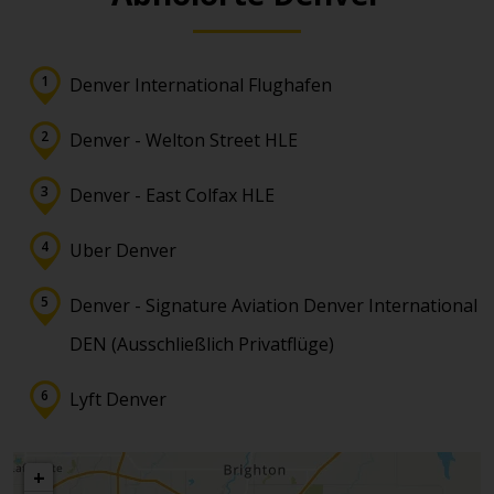
Denver International Flughafen
Denver - Welton Street HLE
Denver - East Colfax HLE
Uber Denver
Denver - Signature Aviation Denver International
DEN (Ausschließlich Privatflüge)
Lyft Denver
+