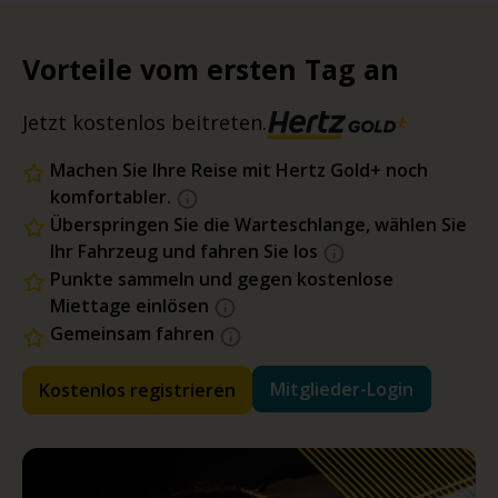
Vorteile vom ersten Tag an
Jetzt kostenlos beitreten.
Machen Sie Ihre Reise mit Hertz Gold+ noch
komfortabler.
Überspringen Sie die Warteschlange, wählen Sie
Ihr Fahrzeug und fahren Sie los
Punkte sammeln und gegen kostenlose
Miettage einlösen
Gemeinsam fahren
Mitglieder-Login
Kostenlos registrieren