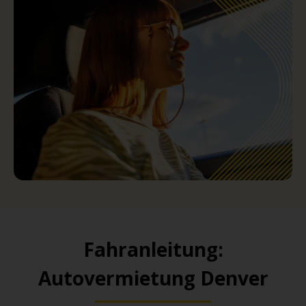
Fahranleitung:
Autovermietung Denver