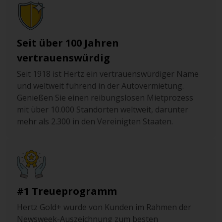
Seit über 100 Jahren
vertrauenswürdig
Seit 1918 ist Hertz ein vertrauenswürdiger Name
und weltweit führend in der Autovermietung.
Genießen Sie einen reibungslosen Mietprozess
mit über 10.000 Standorten weltweit, darunter
mehr als 2.300 in den Vereinigten Staaten.
#1 Treueprogramm
Hertz Gold+ wurde von Kunden im Rahmen der
Newsweek-Auszeichnung zum besten