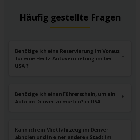
Häufig gestellte Fragen
Benötige ich eine Reservierung im Voraus
für eine Hertz-Autovermietung im bei
USA ?
Benötige ich einen Führerschein, um ein
Auto im Denver zu mieten? in USA
Kann ich ein Mietfahrzeug im Denver
abholen und in einer anderen Stadt im