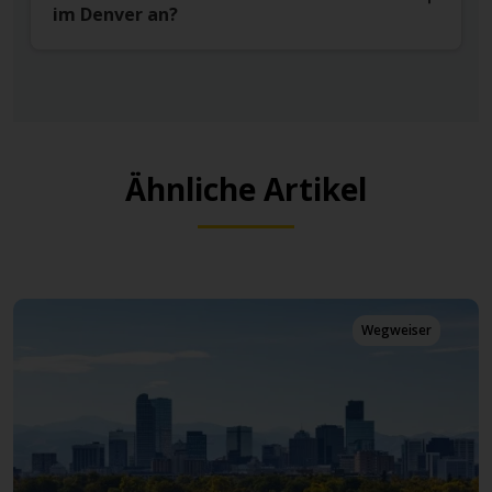
im Denver an?
Ähnliche Artikel
Wegweiser