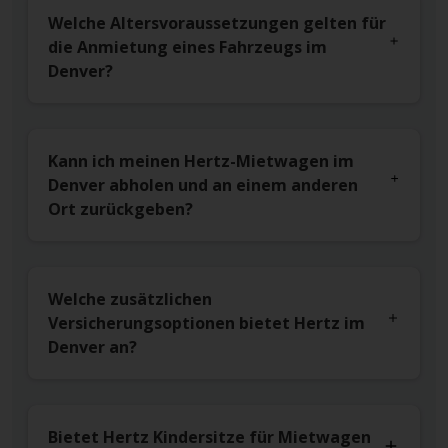
Welche Altersvoraussetzungen gelten für
die Anmietung eines Fahrzeugs im
Denver?
Kann ich meinen Hertz-Mietwagen im
Denver abholen und an einem anderen
Ort zurückgeben?
Welche zusätzlichen
Versicherungsoptionen bietet Hertz im
Denver an?
Bietet Hertz Kindersitze für Mietwagen