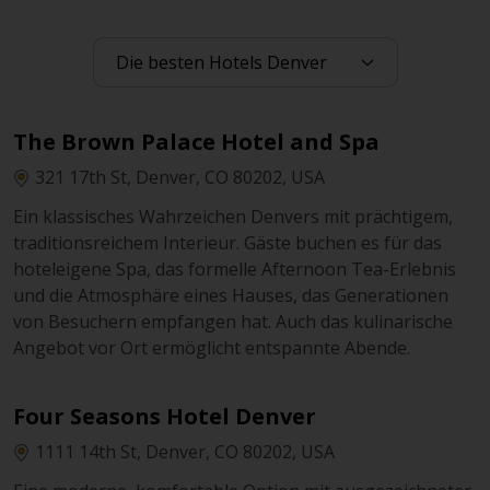
The Brown Palace Hotel and Spa
321 17th St, Denver, CO 80202, USA
Ein klassisches Wahrzeichen Denvers mit prächtigem,
traditionsreichem Interieur. Gäste buchen es für das
hoteleigene Spa, das formelle Afternoon Tea-Erlebnis
und die Atmosphäre eines Hauses, das Generationen
von Besuchern empfangen hat. Auch das kulinarische
Angebot vor Ort ermöglicht entspannte Abende.
Four Seasons Hotel Denver
1111 14th St, Denver, CO 80202, USA