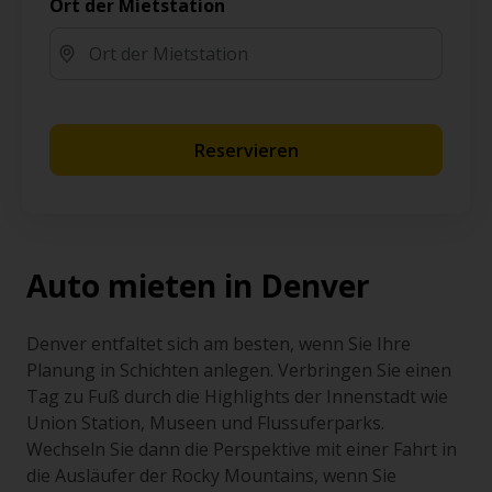
Ort der Mietstation
Reservieren
Auto mieten in Denver
Denver entfaltet sich am besten, wenn Sie Ihre
Planung in Schichten anlegen. Verbringen Sie einen
Tag zu Fuß durch die Highlights der Innenstadt wie
Union Station, Museen und Flussuferparks.
Wechseln Sie dann die Perspektive mit einer Fahrt in
die Ausläufer der Rocky Mountains, wenn Sie