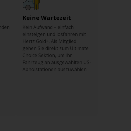
Keine Wartezeit
nden
Kein Aufwand – einfach
-
einsteigen und losfahren mit
Hertz Gold+. Als Mitglied
gehen Sie direkt zum Ultimate
Choice Sektion, um Ihr
Fahrzeug an ausgewählten US-
Abholstationen auszuwählen.