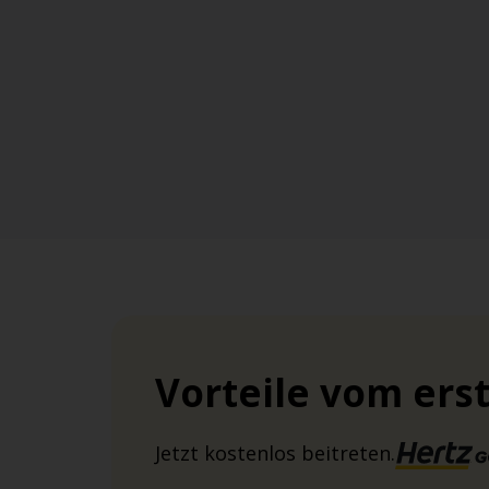
Vorteile vom ers
Jetzt kostenlos beitreten.