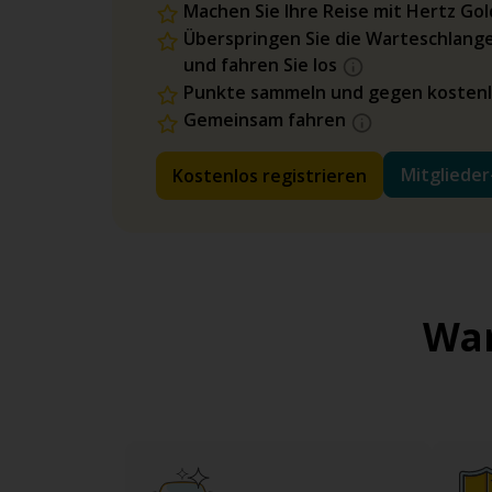
Machen Sie Ihre Reise mit Hertz Go
Überspringen Sie die Warteschlange
und fahren Sie los
Punkte sammeln und gegen kostenl
Gemeinsam fahren
Mitglieder
Kostenlos registrieren
War