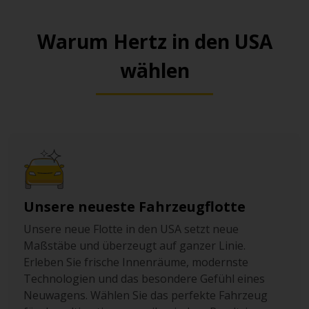
Warum Hertz in den USA
wählen
Unsere neueste Fahrzeugflotte
Unsere neue Flotte in den USA setzt neue
Maßstäbe und überzeugt auf ganzer Linie.
Erleben Sie frische Innenräume, modernste
Technologien und das besondere Gefühl eines
Neuwagens. Wählen Sie das perfekte Fahrzeug