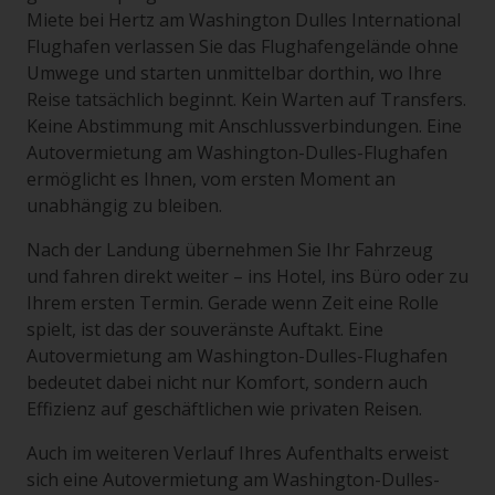
Miete bei Hertz am Washington Dulles International
Flughafen verlassen Sie das Flughafengelände ohne
Umwege und starten unmittelbar dorthin, wo Ihre
Reise tatsächlich beginnt. Kein Warten auf Transfers.
Keine Abstimmung mit Anschlussverbindungen. Eine
Autovermietung am Washington-Dulles-Flughafen
ermöglicht es Ihnen, vom ersten Moment an
unabhängig zu bleiben.
Nach der Landung übernehmen Sie Ihr Fahrzeug
und fahren direkt weiter – ins Hotel, ins Büro oder zu
Ihrem ersten Termin. Gerade wenn Zeit eine Rolle
spielt, ist das der souveränste Auftakt. Eine
Autovermietung am Washington-Dulles-Flughafen
bedeutet dabei nicht nur Komfort, sondern auch
Effizienz auf geschäftlichen wie privaten Reisen.
Auch im weiteren Verlauf Ihres Aufenthalts erweist
sich eine Autovermietung am Washington-Dulles-