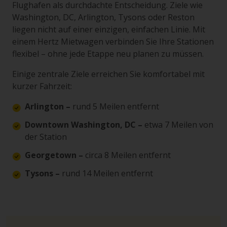
Flughafen als durchdachte Entscheidung. Ziele wie
Washington, DC, Arlington, Tysons oder Reston
liegen nicht auf einer einzigen, einfachen Linie. Mit
einem Hertz Mietwagen verbinden Sie Ihre Stationen
flexibel – ohne jede Etappe neu planen zu müssen.
Einige zentrale Ziele erreichen Sie komfortabel mit
kurzer Fahrzeit:
Arlington –
rund 5 Meilen entfernt
Downtown Washington, DC –
etwa 7 Meilen von
der Station
Georgetown –
circa 8 Meilen entfernt
Tysons –
rund 14 Meilen entfernt