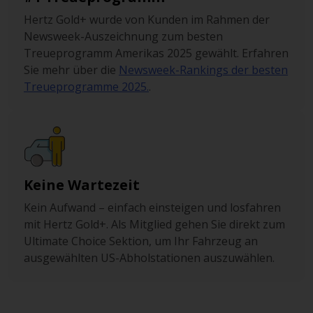
Hertz Gold+ wurde von Kunden im Rahmen der
Newsweek-Auszeichnung zum besten
Treueprogramm Amerikas 2025 gewählt. Erfahren
Sie mehr über die
Newsweek-Rankings der besten
Treueprogramme 2025.
.
Keine Wartezeit
Kein Aufwand – einfach einsteigen und losfahren
mit Hertz Gold+. Als Mitglied gehen Sie direkt zum
Ultimate Choice Sektion, um Ihr Fahrzeug an
ausgewählten US-Abholstationen auszuwählen.