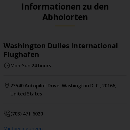
Informationen zu den
Abholorten
Washington Dulles International
Flughafen
Mon-Sun 24 hours
23540 Autopilot Drive
,
Washington D. C.
,
20166
,
United States
(703) 471-6020
Mietbedingungen