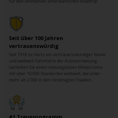
für den ultimativen amerikanischen Roadtrip.
Seit über 100 Jahren
vertrauenswürdig
Seit 1918 ist Hertz ein vertrauenswürdiger Name
und weltweit führend in der Autovermietung.
Genießen Sie einen reibungslosen Mietprozess
mit über 10.000 Standorten weltweit, darunter
mehr als 2.300 in den Vereinigten Staaten.
#1 Treueprogramm