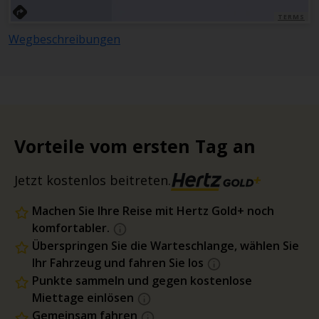
TERMS
Wegbeschreibungen
Vorteile vom ersten Tag an
Jetzt kostenlos beitreten.
Machen Sie Ihre Reise mit Hertz Gold+ noch
komfortabler.
Überspringen Sie die Warteschlange, wählen Sie
Ihr Fahrzeug und fahren Sie los
Punkte sammeln und gegen kostenlose
Miettage einlösen
Gemeinsam fahren