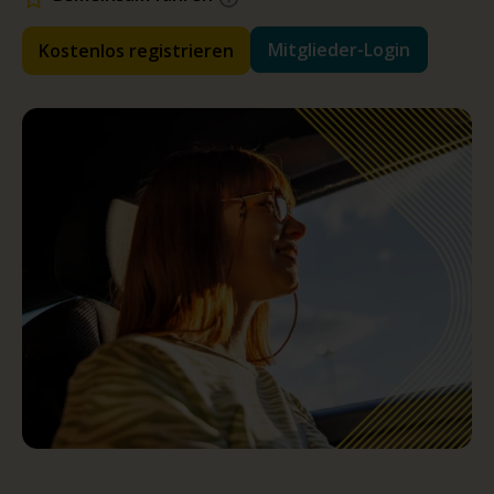
Mitglieder-Login
Kostenlos registrieren