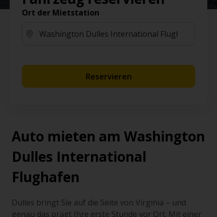
Ort der Mietstation
Reservieren
Auto mieten am Washington
Dulles International
Flughafen
Dulles bringt Sie auf die Seite von Virginia – und
genau das prägt Ihre erste Stunde vor Ort. Mit einer