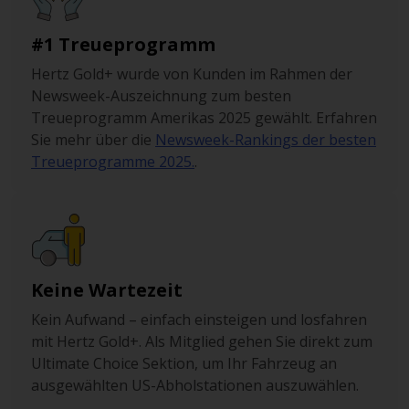
#1 Treueprogramm
Hertz Gold+ wurde von Kunden im Rahmen der
Newsweek-Auszeichnung zum besten
Treueprogramm Amerikas 2025 gewählt. Erfahren
Sie mehr über die
Newsweek-Rankings der besten
Treueprogramme 2025.
.
Keine Wartezeit
Kein Aufwand – einfach einsteigen und losfahren
mit Hertz Gold+. Als Mitglied gehen Sie direkt zum
Ultimate Choice Sektion, um Ihr Fahrzeug an
ausgewählten US-Abholstationen auszuwählen.