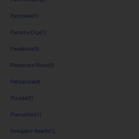
Palmdale
(
1
)
Panama City
(
1
)
Pasadena
(
3
)
Pembroke Pines
(
3
)
Pensacola
(
4
)
Placida
(
1
)
Plantation
(
1
)
Pompano Beach
(
1
)