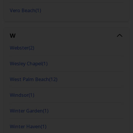
Vero Beach
(
1
)
W
Webster
(
2
)
Wesley Chapel
(
1
)
West Palm Beach
(
12
)
Windsor
(
1
)
Winter Garden
(
1
)
Winter Haven
(
1
)