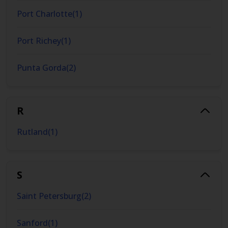
Port Charlotte
(
1
)
Port Richey
(
1
)
Punta Gorda
(
2
)
R
Rutland
(
1
)
S
Saint Petersburg
(
2
)
Sanford
(
1
)