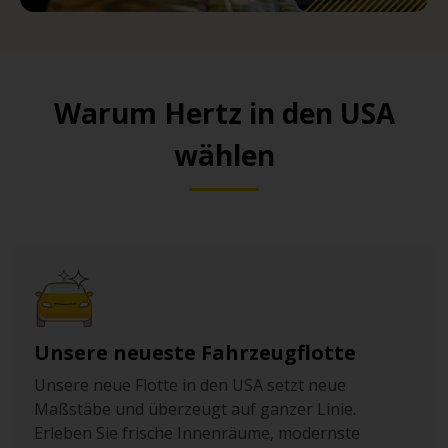
Warum Hertz in den USA
wählen
Unsere neueste Fahrzeugflotte
Unsere neue Flotte in den USA setzt neue
Maßstäbe und überzeugt auf ganzer Linie.
Erleben Sie frische Innenräume, modernste