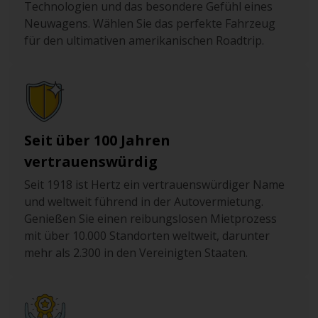
Technologien und das besondere Gefühl eines
Neuwagens. Wählen Sie das perfekte Fahrzeug
für den ultimativen amerikanischen Roadtrip.
Seit über 100 Jahren
vertrauenswürdig
Seit 1918 ist Hertz ein vertrauenswürdiger Name
und weltweit führend in der Autovermietung.
Genießen Sie einen reibungslosen Mietprozess
mit über 10.000 Standorten weltweit, darunter
mehr als 2.300 in den Vereinigten Staaten.