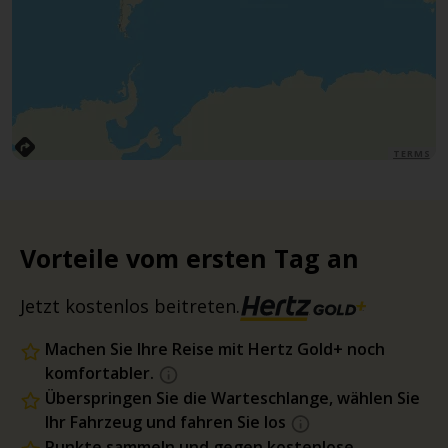
TERMS
Vorteile vom ersten Tag an
Jetzt kostenlos beitreten.
Machen Sie Ihre Reise mit Hertz Gold+ noch
komfortabler.
Überspringen Sie die Warteschlange, wählen Sie
Ihr Fahrzeug und fahren Sie los
Punkte sammeln und gegen kostenlose