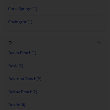
Coral Springs
(
1
)
Covington
(
1
)
D
Dania Beach
(
1
)
Davie
(
2
)
Daytona Beach
(
2
)
Delray Beach
(
2
)
Destin
(
4
)