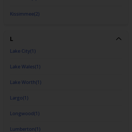
Kissimmee
(
2
)
L
Lake City
(
1
)
Lake Wales
(
1
)
Lake Worth
(
1
)
Largo
(
1
)
Longwood
(
1
)
Lumberton
(
1
)