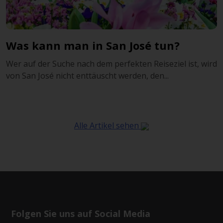
Was kann man in San José tun?
Wer auf der Suche nach dem perfekten Reiseziel ist, wird
von San José nicht enttäuscht werden, den...
Alle Artikel sehen
Folgen Sie uns auf Social Media