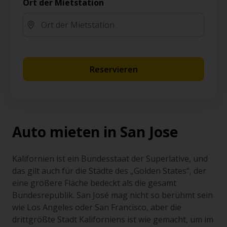
Ort der Mietstation
Reservieren
Auto mieten in San Jose
Kalifornien ist ein Bundesstaat der Superlative, und
das gilt auch für die Städte des „Golden States“, der
eine größere Fläche bedeckt als die gesamt
Bundesrepublik. San José mag nicht so berühmt sein
wie Los Angeles oder San Francisco, aber die
drittgrößte Stadt Kaliforniens ist wie gemacht, um im