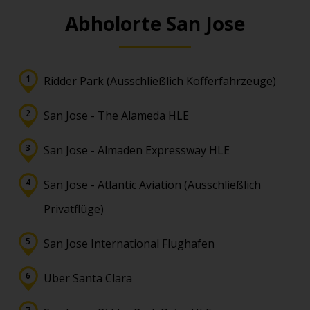
Abholorte San Jose
Ridder Park (Ausschließlich Kofferfahrzeuge)
San Jose - The Alameda HLE
San Jose - Almaden Expressway HLE
San Jose - Atlantic Aviation (Ausschließlich
Privatflüge)
San Jose International Flughafen
Uber Santa Clara