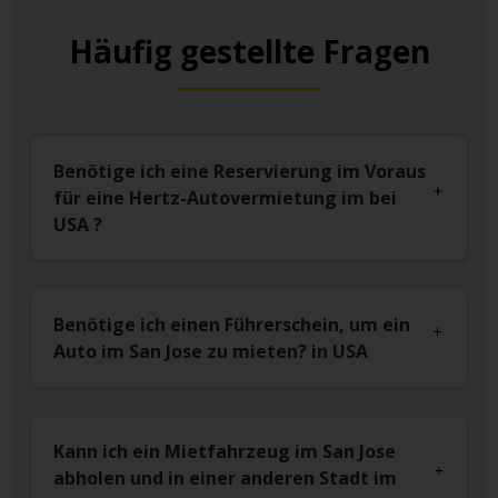
Häufig gestellte Fragen
Benötige ich eine Reservierung im Voraus
für eine Hertz-Autovermietung im bei
USA ?
Benötige ich einen Führerschein, um ein
Auto im San Jose zu mieten? in USA
Kann ich ein Mietfahrzeug im San Jose
abholen und in einer anderen Stadt im