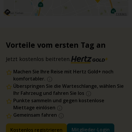
TERMS
Vorteile vom ersten Tag an
Jetzt kostenlos beitreten.
Machen Sie Ihre Reise mit Hertz Gold+ noch
komfortabler.
Überspringen Sie die Warteschlange, wählen Sie
Ihr Fahrzeug und fahren Sie los
Punkte sammeln und gegen kostenlose
Miettage einlösen
Gemeinsam fahren
Mitglieder-Login
Kostenlos registrieren