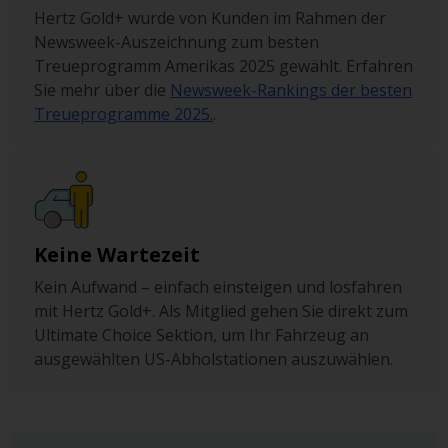
Hertz Gold+ wurde von Kunden im Rahmen der
Newsweek-Auszeichnung zum besten
Treueprogramm Amerikas 2025 gewählt. Erfahren
Sie mehr über die
Newsweek-Rankings der besten
Treueprogramme 2025.
.
Keine Wartezeit
Kein Aufwand – einfach einsteigen und losfahren
mit Hertz Gold+. Als Mitglied gehen Sie direkt zum
Ultimate Choice Sektion, um Ihr Fahrzeug an
ausgewählten US-Abholstationen auszuwählen.