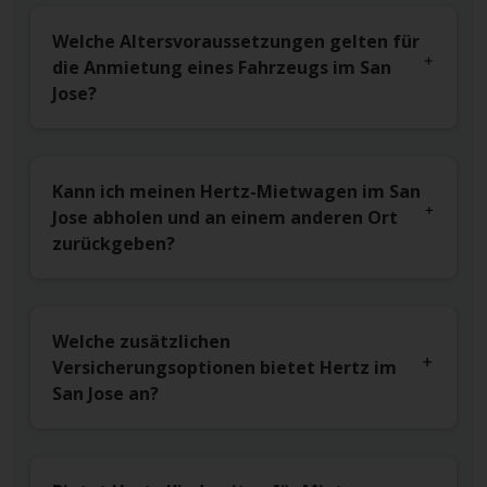
Welche Altersvoraussetzungen gelten für
die Anmietung eines Fahrzeugs im San
Jose?
Kann ich meinen Hertz-Mietwagen im San
Jose abholen und an einem anderen Ort
zurückgeben?
Welche zusätzlichen
Versicherungsoptionen bietet Hertz im
San Jose an?