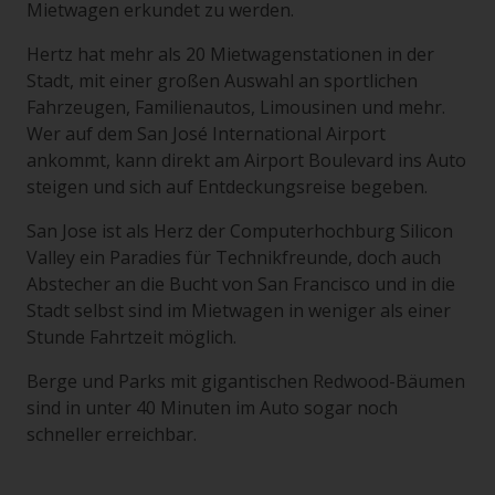
Mietwagen erkundet zu werden.
Hertz hat mehr als 20 Mietwagenstationen in der
Stadt, mit einer großen Auswahl an sportlichen
Fahrzeugen, Familienautos, Limousinen und mehr.
Wer auf dem San José International Airport
ankommt, kann direkt am Airport Boulevard ins Auto
steigen und sich auf Entdeckungsreise begeben.
San Jose ist als Herz der Computerhochburg Silicon
Valley ein Paradies für Technikfreunde, doch auch
Abstecher an die Bucht von San Francisco und in die
Stadt selbst sind im Mietwagen in weniger als einer
Stunde Fahrtzeit möglich.
Berge und Parks mit gigantischen Redwood-Bäumen
sind in unter 40 Minuten im Auto sogar noch
schneller erreichbar.