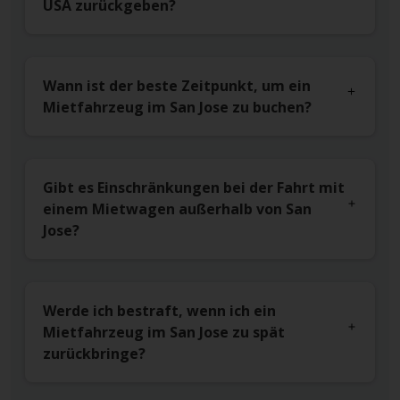
USA zurückgeben?
Wann ist der beste Zeitpunkt, um ein
Mietfahrzeug im San Jose zu buchen?
Gibt es Einschränkungen bei der Fahrt mit
einem Mietwagen außerhalb von San
Jose?
Werde ich bestraft, wenn ich ein
Mietfahrzeug im San Jose zu spät
zurückbringe?