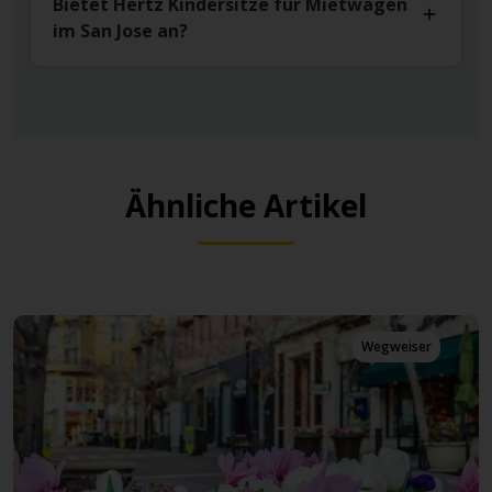
Bietet Hertz Kindersitze für Mietwagen
im San Jose an?
Ähnliche Artikel
Wegweiser