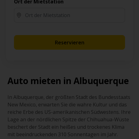
Ort der Mietstation
Reservieren
Auto mieten in Albuquerque
In Albuquerque, der größten Stadt des Bundesstaats
New Mexico, erwarten Sie die wahre Kultur und das
reiche Erbe des US-amerikanischen Südwestens. Ihre
Lage an der nördlichen Spitze der Chihuahua-Wüste
beschert der Stadt ein heißes und trockenes Klima
mit beeindruckenden 310 Sonnentagen im Jahr.