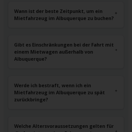
Wann ist der beste Zeitpunkt, um ein
Mietfahrzeug im Albuquerque zu buchen?
Gibt es Einschränkungen bei der Fahrt mit
einem Mietwagen außerhalb von
Albuquerque?
Werde ich bestraft, wenn ich ein
Mietfahrzeug im Albuquerque zu spät
zurückbringe?
Welche Altersvoraussetzungen gelten für