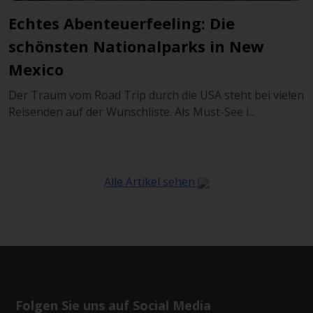
Echtes Abenteuerfeeling: Die
schönsten Nationalparks in New
Mexico
Der Traum vom Road Trip durch die USA steht bei vielen
Reisenden auf der Wunschliste. Als Must-See i...
Alle Artikel sehen
Folgen Sie uns auf Social Media