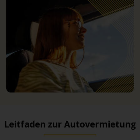
Leitfaden zur Autovermietung