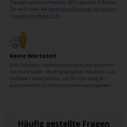
Treueprogramm Amerikas 2025 gewählt. Erfahren
Sie mehr über die
Newsweek-Rankings der besten
Treueprogramme 2025.
.
Keine Wartezeit
Kein Aufwand – einfach einsteigen und losfahren
mit Hertz Gold+. Als Mitglied gehen Sie direkt zum
Ultimate Choice Sektion, um Ihr Fahrzeug an
ausgewählten US-Abholstationen auszuwählen.
Häufig gestellte Fragen