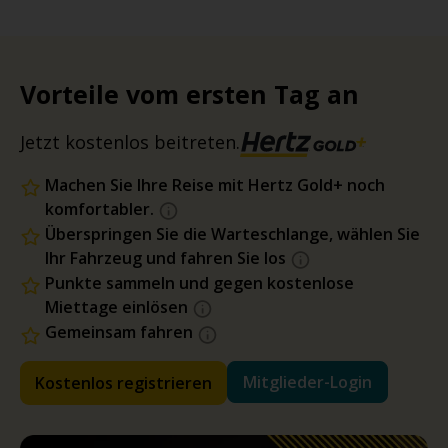
Vorteile vom ersten Tag an
Jetzt kostenlos beitreten.
Machen Sie Ihre Reise mit Hertz Gold+ noch
komfortabler.
Überspringen Sie die Warteschlange, wählen Sie
Ihr Fahrzeug und fahren Sie los
Punkte sammeln und gegen kostenlose
Miettage einlösen
Gemeinsam fahren
Mitglieder-Login
Kostenlos registrieren