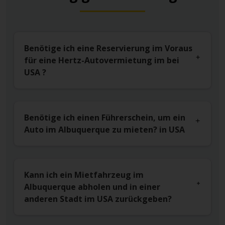
Benötige ich eine Reservierung im Voraus
für eine Hertz-Autovermietung im bei
USA ?
Benötige ich einen Führerschein, um ein
Auto im Albuquerque zu mieten? in USA
Kann ich ein Mietfahrzeug im
Albuquerque abholen und in einer
anderen Stadt im USA zurückgeben?