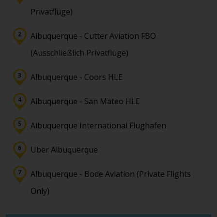
Privatflüge)
Albuquerque - Cutter Aviation FBO
(Ausschließlich Privatflüge)
Albuquerque - Coors HLE
Albuquerque - San Mateo HLE
Albuquerque International Flughafen
Uber Albuquerque
Albuquerque - Bode Aviation (Private Flights
Only)