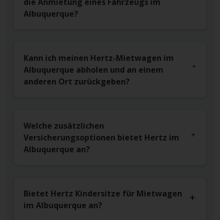
die Anmietung eines Fahrzeugs im
Albuquerque?
Kann ich meinen Hertz-Mietwagen im
Albuquerque abholen und an einem
anderen Ort zurückgeben?
Welche zusätzlichen
Versicherungsoptionen bietet Hertz im
Albuquerque an?
Bietet Hertz Kindersitze für Mietwagen
im Albuquerque an?