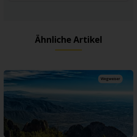
Ähnliche Artikel
Wegweiser