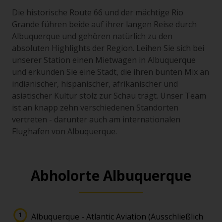
Die historische Route 66 und der mächtige Rio
Grande führen beide auf ihrer langen Reise durch
Albuquerque und gehören natürlich zu den
absoluten Highlights der Region. Leihen Sie sich bei
unserer Station einen Mietwagen in Albuquerque
und erkunden Sie eine Stadt, die ihren bunten Mix an
indianischer, hispanischer, afrikanischer und
asiatischer Kultur stolz zur Schau trägt. Unser Team
ist an knapp zehn verschiedenen Standorten
vertreten - darunter auch am internationalen
Flughafen von Albuquerque.
Abholorte Albuquerque
Albuquerque - Atlantic Aviation (Ausschließlich