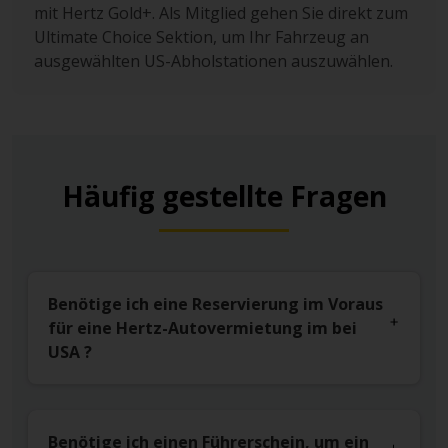
mit Hertz Gold+. Als Mitglied gehen Sie direkt zum
Ultimate Choice Sektion, um Ihr Fahrzeug an
ausgewählten US-Abholstationen auszuwählen.
Häufig gestellte Fragen
Benötige ich eine Reservierung im Voraus
für eine Hertz-Autovermietung im bei
USA ?
Benötige ich einen Führerschein, um ein