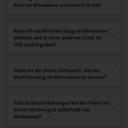
Auto im Milwaukee zu mieten? in USA
Kann ich ein Mietfahrzeug im Milwaukee
abholen und in einer anderen Stadt im
USA zurückgeben?
Wann ist der beste Zeitpunkt, um ein
Mietfahrzeug im Milwaukee zu buchen?
Gibt es Einschränkungen bei der Fahrt mit
einem Mietwagen außerhalb von
Milwaukee?