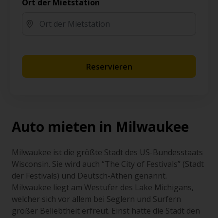
Ort der Mietstation
Reservieren
Auto mieten in Milwaukee
Milwaukee ist die größte Stadt des US-Bundesstaats
Wisconsin. Sie wird auch “The City of Festivals” (Stadt
der Festivals) und Deutsch-Athen genannt.
Milwaukee liegt am Westufer des Lake Michigans,
welcher sich vor allem bei Seglern und Surfern
großer Beliebtheit erfreut. Einst hatte die Stadt den