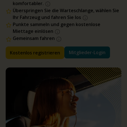
komfortabler.
Überspringen Sie die Warteschlange, wählen Sie
Ihr Fahrzeug und fahren Sie los
Punkte sammeln und gegen kostenlose
Miettage einlösen
Gemeinsam fahren
Mitglieder-Login
Kostenlos registrieren