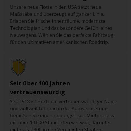
Unsere neue Flotte in den USA setzt neue
Maßstäbe und überzeugt auf ganzer Linie.
Erleben Sie frische Innenräume, modernste
Technologien und das besondere Gefühl eines
Neuwagens. Wählen Sie das perfekte Fahrzeug
für den ultimativen amerikanischen Roadtrip.
Seit über 100 Jahren
vertrauenswürdig
Seit 1918 ist Hertz ein vertrauenswürdiger Name
und weltweit führend in der Autovermietung.
Genießen Sie einen reibungslosen Mietprozess
mit über 10.000 Standorten weltweit, darunter
mehr als 2.300 in den Vereinigten Staaten.