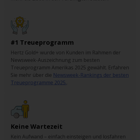
#1 Treueprogramm
Hertz Gold+ wurde von Kunden im Rahmen der
Newsweek-Auszeichnung zum besten
Treueprogramm Amerikas 2025 gewählt. Erfahren
Sie mehr über die
Newsweek-Rankings der besten
Treueprogramme 2025.
.
Keine Wartezeit
Kein Aufwand – einfach einsteigen und losfahren