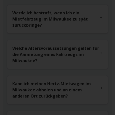
Werde ich bestraft, wenn ich ein
Mietfahrzeug im Milwaukee zu spät
zurückbringe?
Welche Altersvoraussetzungen gelten für
die Anmietung eines Fahrzeugs im
Milwaukee?
Kann ich meinen Hertz-Mietwagen im
Milwaukee abholen und an einem
anderen Ort zurückgeben?