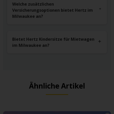
Welche zusätzlichen
Versicherungsoptionen bietet Hertz im
Milwaukee an?
Bietet Hertz Kindersitze für Mietwagen
im Milwaukee an?
Ähnliche Artikel