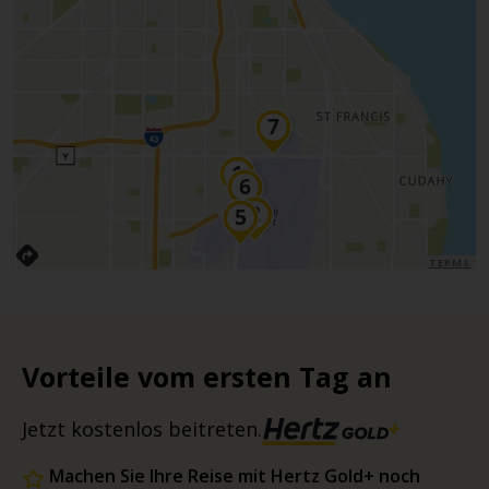
TERMS
Vorteile vom ersten Tag an
Jetzt kostenlos beitreten.
Machen Sie Ihre Reise mit Hertz Gold+ noch