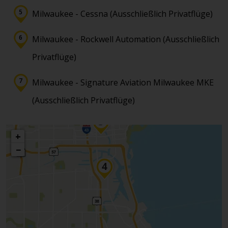
Milwaukee - Cessna (Ausschließlich Privatflüge)
Milwaukee - Rockwell Automation (Ausschließlich
Privatflüge)
Milwaukee - Signature Aviation Milwaukee MKE
(Ausschließlich Privatflüge)
+
−