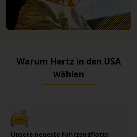
Warum Hertz in den USA
wählen
Unsere neueste Fahrzeugflotte