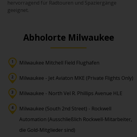
hervorragend für Radtouren und Spaziergänge
geeignet.
Abholorte Milwaukee
Milwaukee Mitchell Field Flughafen
Milwaukee - Jet Aviaton MKE (Private Flights Only)
Milwaukee - North Vel R. Phillips Avenue HLE
Milwaukee (South 2nd Street) - Rockwell
Automation (Ausschließlich Rockwell-Mitarbeiter,
die Gold-Mitglieder sind)