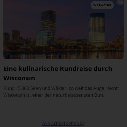
Wegweiser
Eine kulinarische Rundreise durch
Wisconsin
Rund 15.000 Seen und Wälder, so weit das Auge reicht:
Wisconsin ist einer der naturbelassensten Bun...
Alle Artikel sehen