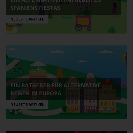
SPANIENS FIESTAS
NEUESTE ARTIKEL
EIN RATGEBER FÜR ALTERNATIVE
REISEN IN EUROPA
NEUESTE ARTIKEL