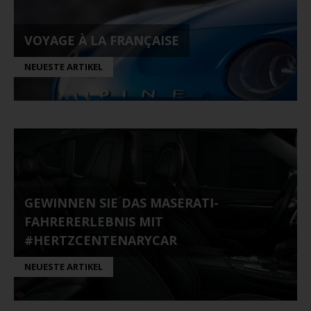
VOYAGE À LA FRANÇAISE
NEUESTE ARTIKEL
GEWINNEN SIE DAS MASERATI-
FAHRERERLEBNIS MIT
#HERTZCENTENARYCAR
NEUESTE ARTIKEL