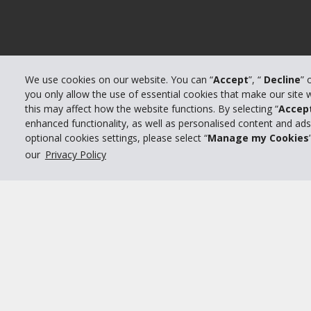
We use cookies on our website. You can “
Accept
”, “
Decline
” 
you only allow the use of essential cookies that make our site
this may affect how the website functions. By selecting “
Accep
enhanced functionality, as well as personalised content and ad
optional cookies settings, please select “
Manage my Cookies
our
Privacy Policy