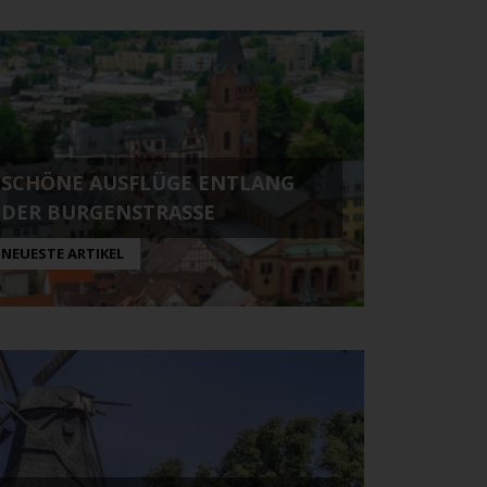
SCHÖNE AUSFLÜGE ENTLANG
DER BURGENSTRASSE
NEUESTE ARTIKEL