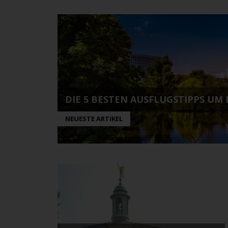
DIE 5 BESTEN AUSFLUGSTIPPS UM
NEUESTE ARTIKEL