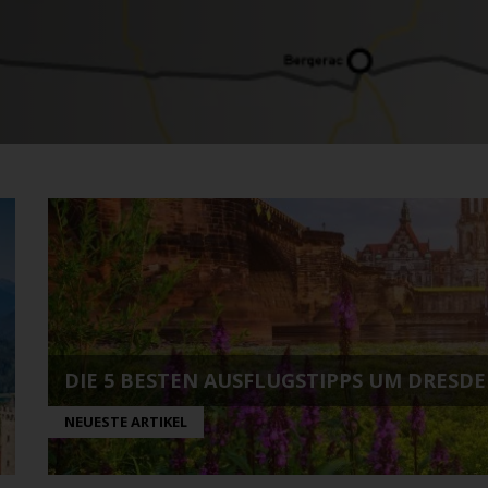
DIE 5 BESTEN AUSFLUGSTIPPS UM DRESD
NEUESTE ARTIKEL