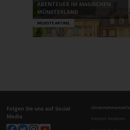
ABENTEUER IM MAGISCHEN
MÜNSTERLAND
NEUESTE ARTIKEL
Folgen Sie uns auf Social
Unternehmensinf
Media
Investor Relations