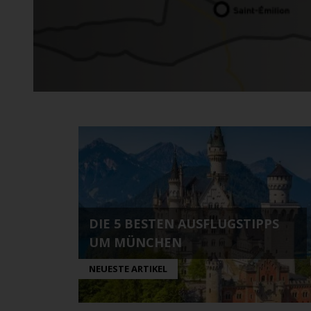
An ausgewählten Standorten erhältlich.
DIE 5 BESTEN AUSFLUGSTIPPS
UM MÜNCHEN
NEUESTE ARTIKEL