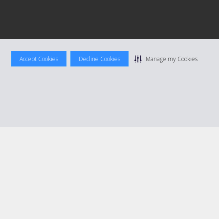
Accept Cookies
Decline Cookies
Manage my Cookies