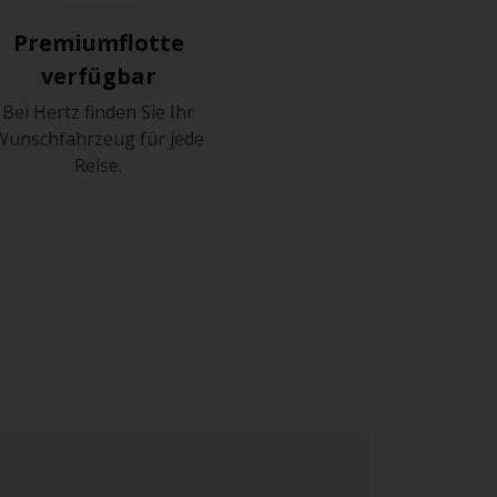
Premiumflotte
verfügbar
Bei Hertz finden Sie Ihr
Wunschfahrzeug für jede
Reise.