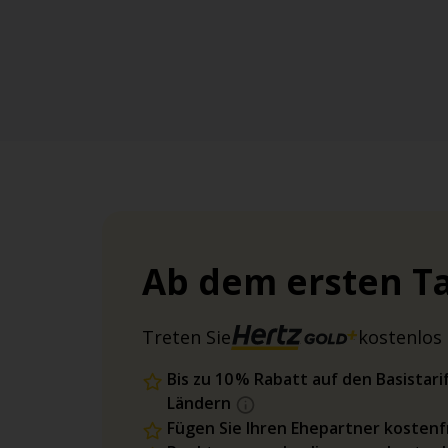
Ab dem ersten Ta
Treten Sie
kostenlos 
Bis zu 10 % Rabatt auf den Basista
Ländern
Fügen Sie Ihren Ehepartner kostenfr