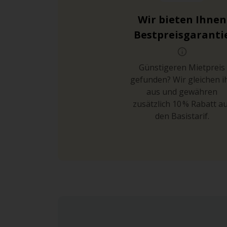
Wir bieten Ihnen
Bestpreisgaranti
Günstigeren Mietpreis
gefunden? Wir gleichen i
aus und gewähren
zusätzlich 10 % Rabatt a
den Basistarif.